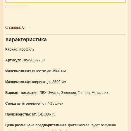
Отзывы:
0
|
Характеристика
Каркас:
профиль
Артикул:
785-965-9963
Максимальная высота:
до 3500 мм
Максимальная ширина:
до 3500 мм
Вариант покрытия:
ПВХ, Эмаль, Экошпон, Глянец, Металлик
Сроки изготовления:
от 7-15 дней
Производства:
MSK-DOOR.ru
Цена размещена предварительная
, фактическая будет озвучена