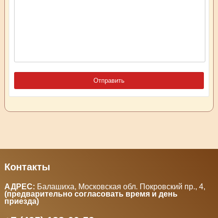
Контакты
АДРЕС:
Балашиха, Московская обл. Покровский пр., 4
,
(предварительно согласовать время и день
приезда)