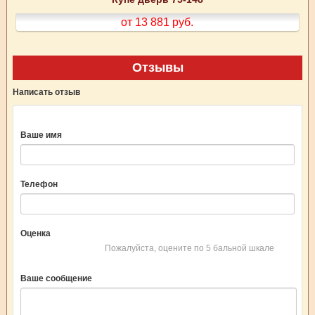
от 13 881
руб.
Отзывы
Написать отзыв
Ваше имя
Телефон
Оценка
Пожалуйста, оцените по 5 бальной шкале
Ваше сообщение