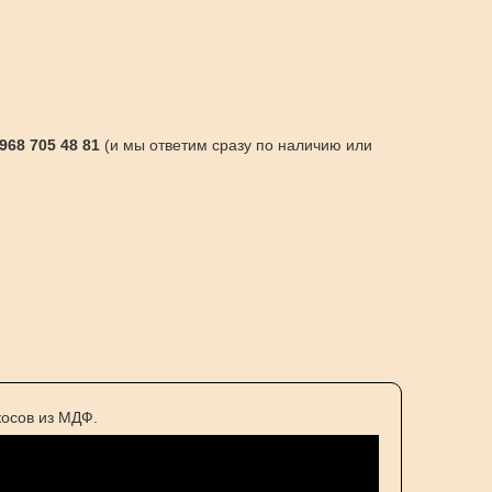
 968 705 48 81
(и мы ответим сразу по наличию или
осов из МДФ.