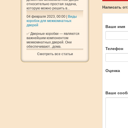
относительно простая задача,
Написать о
которую можно решить в...
04 февраля 2023, 00:00 |
Виды
коробок для межкомнатных
дверей
Ваше имя
✅ Дверные коробки — являются
важнейшим компонентом
межкомнатных дверей. Они
обеспечивают...дома.
Телефон
Смотреть все статьи
Оценка
Ваше сооб