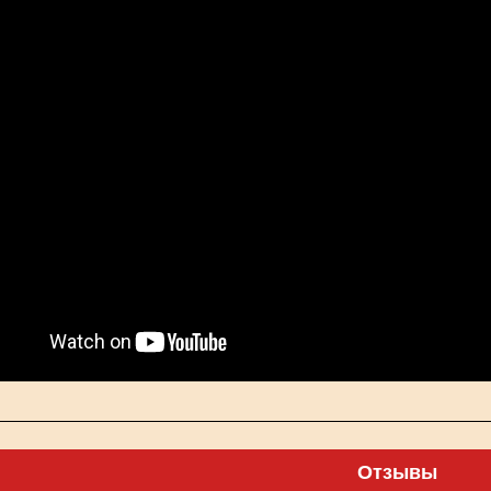
Отзывы