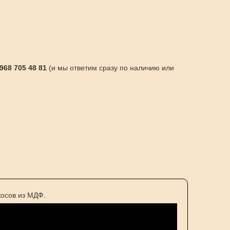
 968 705 48 81
(и мы ответим сразу по наличию или
осов из МДФ.