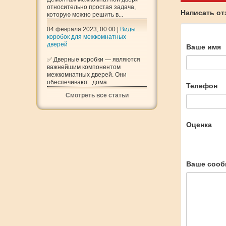
относительно простая задача,
Написать о
которую можно решить в...
04 февраля 2023, 00:00 |
Виды
коробок для межкомнатных
дверей
Ваше имя
✅ Дверные коробки — являются
важнейшим компонентом
межкомнатных дверей. Они
обеспечивают...дома.
Телефон
Смотреть все статьи
Оценка
Ваше сооб