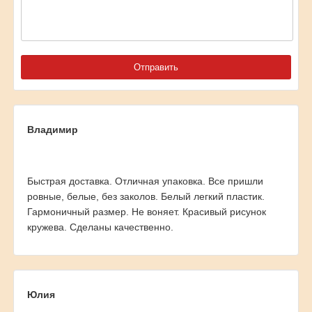
Владимир
Быстрая доставка. Отличная упаковка. Все пришли
ровные, белые, без заколов. Белый легкий пластик.
Гармоничный размер. Не воняет. Красивый рисунок
кружева. Сделаны качественно.
Юлия