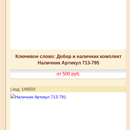
Ключевое слово: Добор и наличник комплект
Наличник Артикул 713-795
от 500
руб.
| код: 149503