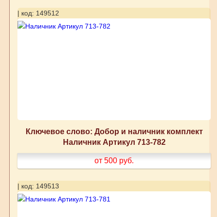
| код: 149512
Ключевое слово: Добор и наличник комплект
Наличник Артикул 713-782
от 500
руб.
| код: 149513