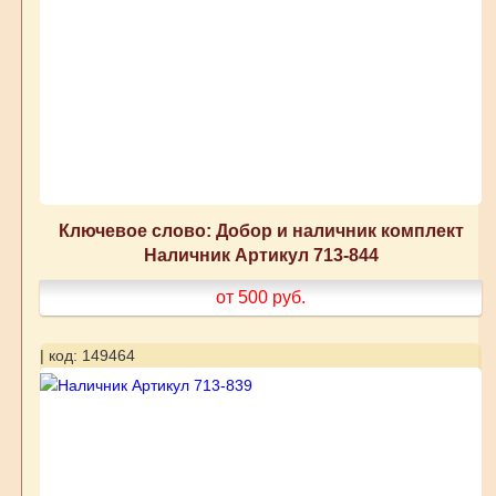
Ключевое слово: Добор и наличник комплект
Наличник Артикул 713-844
от 500
руб.
| код: 149464