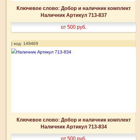
Ключевое слово: Добор и наличник комплект
Наличник Артикул 713-837
от 500
руб.
| код: 149469
Ключевое слово: Добор и наличник комплект
Наличник Артикул 713-834
от 500
руб.