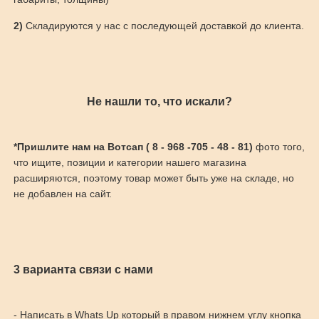
2)
Складируются у нас с последующей доставкой до клиента.
Не нашли то, что искали?
*Пришлите нам на Вотсап ( 8 - 968 -705 - 48 - 81)
фото того,
что ищите, позиции и категории нашего магазина
расширяются, поэтому товар может быть уже на складе, но
не добавлен на сайт.
3 варианта связи с нами
- Написать в Whats Up который в правом нижнем углу кнопка