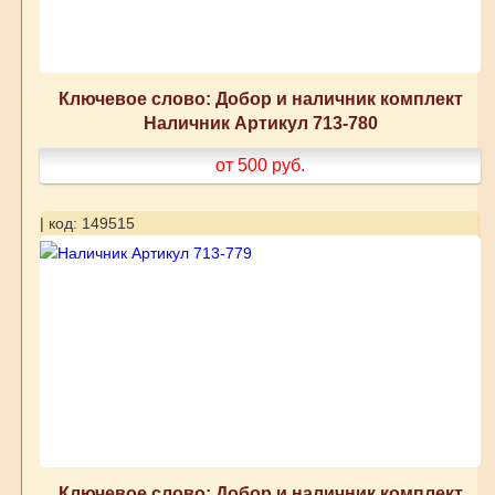
Ключевое слово: Добор и наличник комплект
Наличник Артикул 713-780
от 500
руб.
| код: 149515
Ключевое слово: Добор и наличник комплект