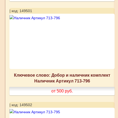
| код: 149501
Ключевое слово: Добор и наличник комплект
Наличник Артикул 713-796
от 500
руб.
| код: 149502