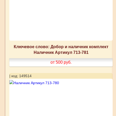
Ключевое слово: Добор и наличник комплект
Наличник Артикул 713-781
от 500
руб.
| код: 149514