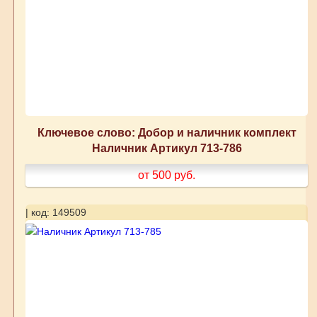
Ключевое слово: Добор и наличник комплект
Наличник Артикул 713-786
от 500
руб.
| код: 149509