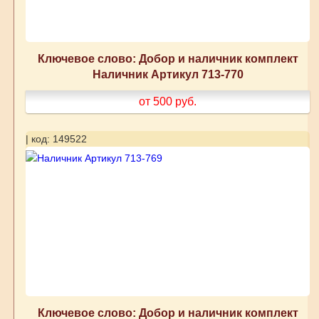
Ключевое слово: Добор и наличник комплект
Наличник Артикул 713-770
от 500
руб.
| код: 149522
Ключевое слово: Добор и наличник комплект