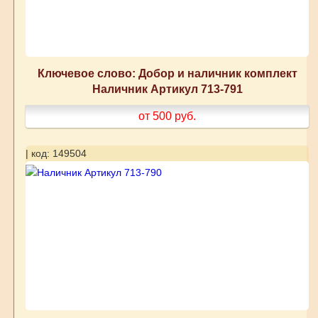
Ключевое слово: Добор и наличник комплект
Наличник Артикул 713-791
от 500
руб.
| код: 149504