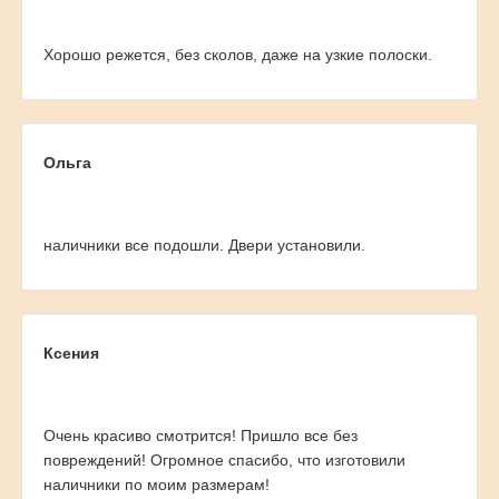
Хорошо режется, без сколов, даже на узкие полоски.
Ольга
наличники все подошли. Двери установили.
Ксения
Очень красиво смотрится! Пришло все без
повреждений! Огромное спасибо, что изготовили
наличники по моим размерам!