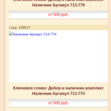
Наличник Артикул 713-779
от 500
руб.
| код: 149517
Ключевое слово: Добор и наличник комплект
Наличник Артикул 713-774
от 500
руб.