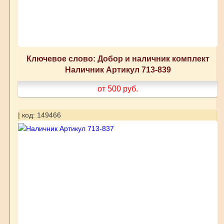
Ключевое слово: Добор и наличник комплект
Наличник Артикул 713-839
от 500
руб.
| код: 149466