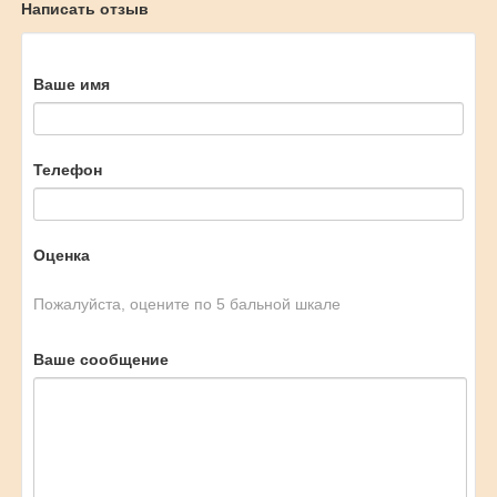
Написать отзыв
Ваше имя
Телефон
Оценка
Пожалуйста, оцените по 5 бальной шкале
Ваше сообщение