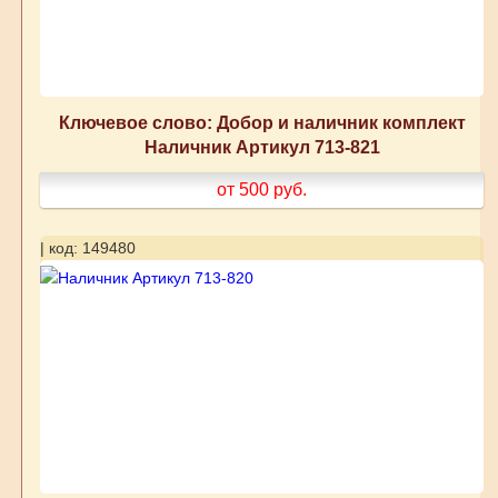
Ключевое слово: Добор и наличник комплект
Наличник Артикул 713-821
от 500
руб.
| код: 149480