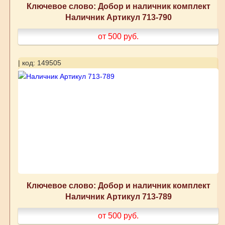
Ключевое слово: Добор и наличник комплект
Наличник Артикул 713-790
от 500
руб.
| код: 149505
Ключевое слово: Добор и наличник комплект
Наличник Артикул 713-789
от 500
руб.