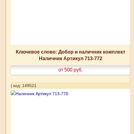
Ключевое слово: Добор и наличник комплект
Наличник Артикул 713-772
от 500
руб.
| код: 149521