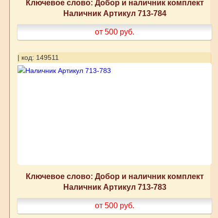
Ключевое слово: Добор и наличник комплект
Наличник Артикул 713-784
от 500
руб.
| код: 149511
Ключевое слово: Добор и наличник комплект
Наличник Артикул 713-783
от 500
руб.