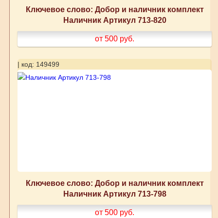
Ключевое слово: Добор и наличник комплект
Наличник Артикул 713-820
от 500
руб.
| код: 149499
Ключевое слово: Добор и наличник комплект
Наличник Артикул 713-798
от 500
руб.