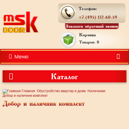
Телефон:
+7 (495) 132-60-59
Заказать обратный звонок
Корзина
Товаров: 0
Меню
Каталог
Главная
Обустройство квартир и дома
Наличники
Добор и наличник комплект
Добор и наличник комплект