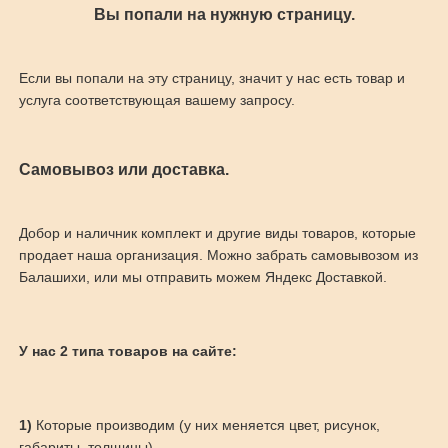
Вы попали на нужную страницу.
Если вы попали на эту страницу, значит у нас есть товар и
услуга соответствующая вашему запросу.
Самовывоз или доставка.
Добор и наличник комплект и другие виды товаров, которые
продает наша организация. Можно забрать самовывозом из
Балашихи, или мы отправить можем Яндекс Доставкой.
У нас 2 типа товаров на сайте:
1)
Которые производим (у них меняется цвет, рисунок,
габариты, толщины)