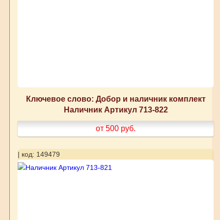
Ключевое слово: Добор и наличник комплект
Наличник Артикул 713-822
от 500
руб.
| код: 149479