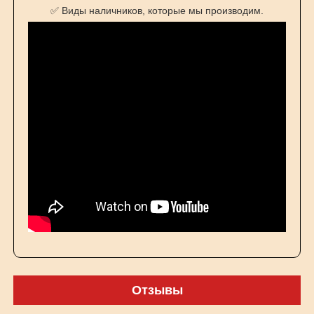
✅ Виды наличников, которые мы производим.
Отзывы