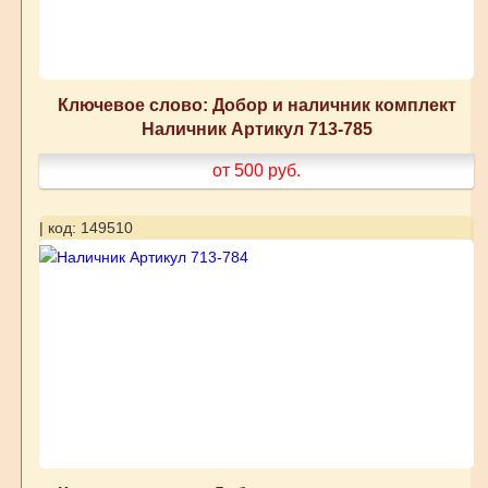
Ключевое слово: Добор и наличник комплект
Наличник Артикул 713-785
от 500
руб.
| код: 149510