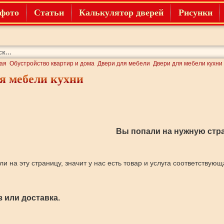
фото
Статьи
Калькулятор дверей
Рисунки
ая
Обустройство квартир и дома
Двери для мебели
Двери для мебели кухни
я мебели кухни
Вы попали на нужную стра
ли на эту страницу, значит у нас есть товар и услуга соответствую
 или доставка.