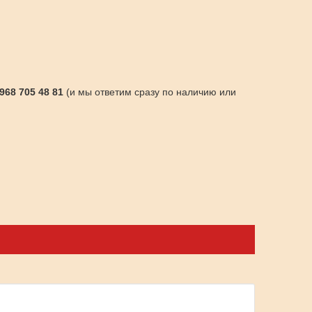
 968 705 48 81
(и мы ответим сразу по наличию или