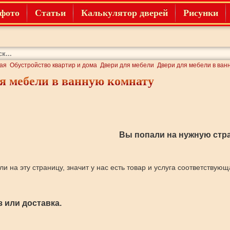
фото
Статьи
Калькулятор дверей
Рисунки
ая
Обустройство квартир и дома
Двери для мебели
Двери для мебели в ван
я мебели в ванную комнату
Вы попали на нужную стра
ли на эту страницу, значит у нас есть товар и услуга соответствую
 или доставка.