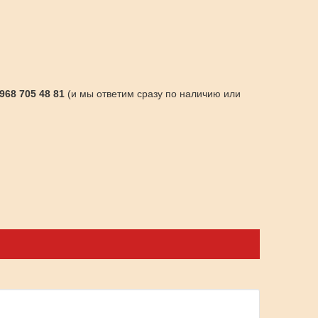
 968 705 48 81
(и мы ответим сразу по наличию или