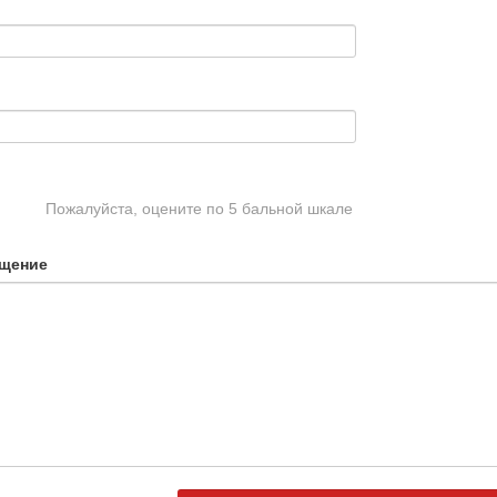
Пожалуйста, оцените по 5 бальной шкале
щение