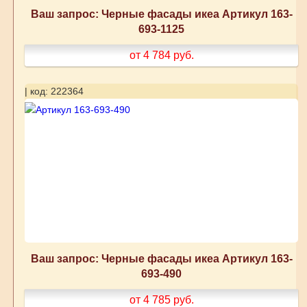
Ваш запрос: Черные фасады икеа Артикул 163-
693-1125
от 4 784
руб.
| код: 222364
Ваш запрос: Черные фасады икеа Артикул 163-
693-490
от 4 785
руб.