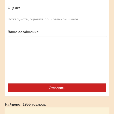
Оценка
Пожалуйста, оцените по 5 бальной шкале
Ваше сообщение
Найдено:
1955 товаров.