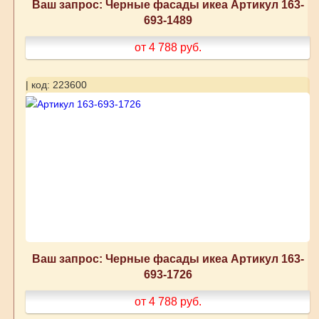
Ваш запрос: Черные фасады икеа Артикул 163-
693-1489
от 4 788
руб.
| код: 223600
Ваш запрос: Черные фасады икеа Артикул 163-
693-1726
от 4 788
руб.