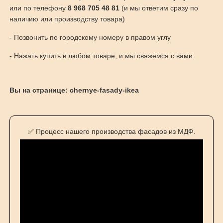
или по телефону
8 968 705 48 81
(и мы ответим сразу по
наличию или производству товара)
- Позвонить по городскому номеру в правом углу
- Нажать купить в любом товаре, и мы свяжемся с вами.
Вы на странице: chernye-fasady-ikea
✅ Процесс нашего производства фасадов из МДФ.