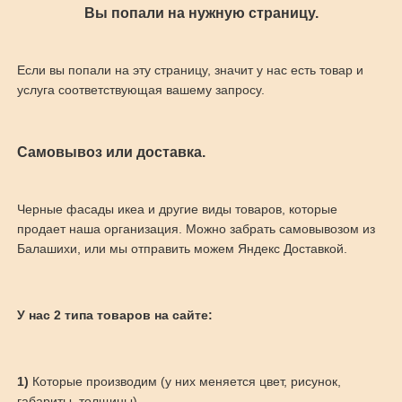
Вы попали на нужную страницу.
Если вы попали на эту страницу, значит у нас есть товар и
услуга соответствующая вашему запросу.
Самовывоз или доставка.
Черные фасады икеа и другие виды товаров, которые
продает наша организация. Можно забрать самовывозом из
Балашихи, или мы отправить можем Яндекс Доставкой.
У нас 2 типа товаров на сайте:
1)
Которые производим (у них меняется цвет, рисунок,
габариты, толщины)