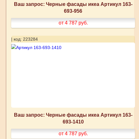
Ваш запрос: Черные фасады икеа Артикул 163-
693-956
от 4 787
руб.
| код: 223284
Ваш запрос: Черные фасады икеа Артикул 163-
693-1410
от 4 787
руб.