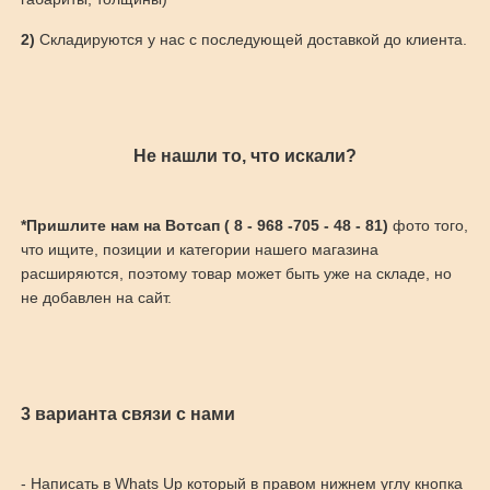
2)
Складируются у нас с последующей доставкой до клиента.
Не нашли то, что искали?
*Пришлите нам на Вотсап ( 8 - 968 -705 - 48 - 81)
фото того,
что ищите, позиции и категории нашего магазина
расширяются, поэтому товар может быть уже на складе, но
не добавлен на сайт.
3 варианта связи с нами
- Написать в Whats Up который в правом нижнем углу кнопка