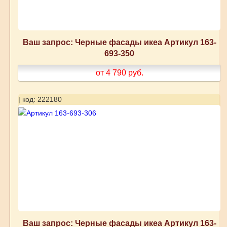
Ваш запрос: Черные фасады икеа Артикул 163-
693-350
от 4 790
руб.
| код: 222180
Ваш запрос: Черные фасады икеа Артикул 163-