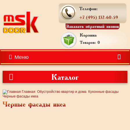
Телефон:
+7 (495) 132-60-59
Заказать обратный звонок
Корзина
Товаров: 0
Меню
Каталог
Главная
Обустройство квартир и дома
Кухонные фасады
Черные фасады икеа
Черные фасады икеа