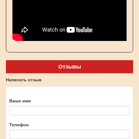
Отзывы
Написать отзыв
Ваше имя
Телефон