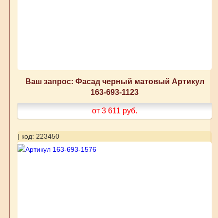
Ваш запрос: Фасад черный матовый Артикул
163-693-1123
от 3 611
руб.
| код: 223450