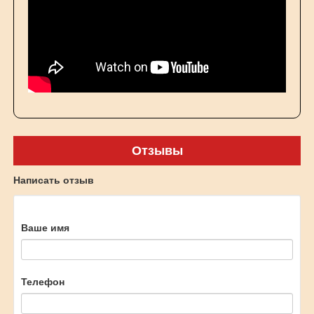
Отзывы
Написать отзыв
Ваше имя
Телефон