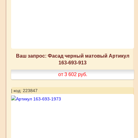
Ваш запрос: Фасад черный матовый Артикул
163-693-913
от 3 602
руб.
| код: 223847