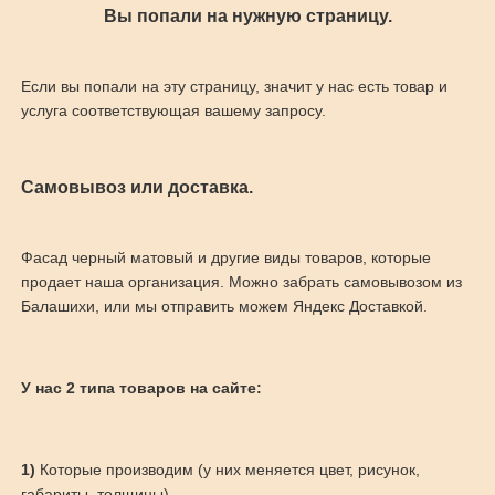
Вы попали на нужную страницу.
Если вы попали на эту страницу, значит у нас есть товар и
услуга соответствующая вашему запросу.
Самовывоз или доставка.
Фасад черный матовый и другие виды товаров, которые
продает наша организация. Можно забрать самовывозом из
Балашихи, или мы отправить можем Яндекс Доставкой.
У нас 2 типа товаров на сайте:
1)
Которые производим (у них меняется цвет, рисунок,
габариты, толщины)