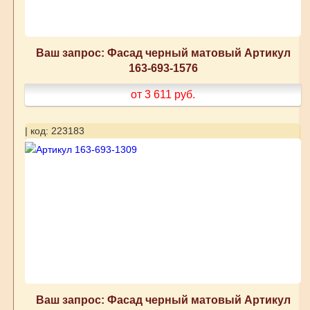
Ваш запрос: Фасад черный матовый Артикул
163-693-1576
от 3 611
руб.
| код: 223183
Ваш запрос: Фасад черный матовый Артикул