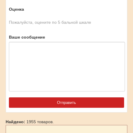
Оценка
Пожалуйста, оцените по 5 бальной шкале
Ваше сообщение
Найдено:
1955 товаров.