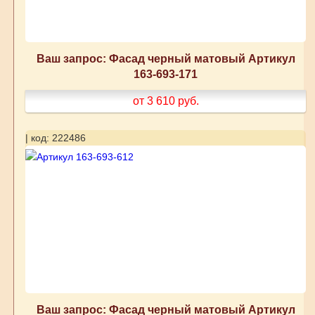
Ваш запрос: Фасад черный матовый Артикул
163-693-171
от 3 610
руб.
| код: 222486
Ваш запрос: Фасад черный матовый Артикул