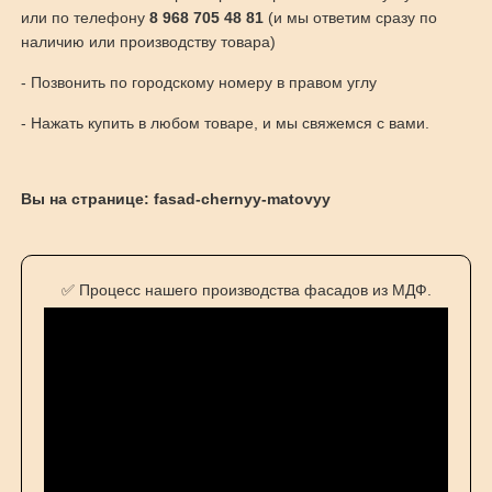
или по телефону
8 968 705 48 81
(и мы ответим сразу по
наличию или производству товара)
- Позвонить по городскому номеру в правом углу
- Нажать купить в любом товаре, и мы свяжемся с вами.
Вы на странице: fasad-chernyy-matovyy
✅ Процесс нашего производства фасадов из МДФ.