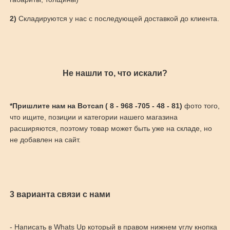
2)
Складируются у нас с последующей доставкой до клиента.
Не нашли то, что искали?
*Пришлите нам на Вотсап ( 8 - 968 -705 - 48 - 81)
фото того,
что ищите, позиции и категории нашего магазина
расширяются, поэтому товар может быть уже на складе, но
не добавлен на сайт.
3 варианта связи с нами
- Написать в Whats Up который в правом нижнем углу кнопка