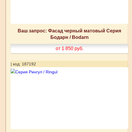
Ваш запрос: Фасад черный матовый Серия
Бодарн / Bodarn
от 1 850
руб.
| код: 187192