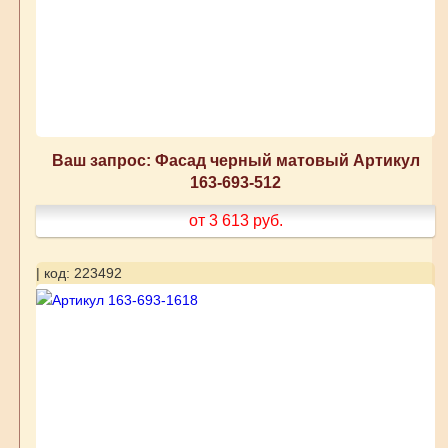
Ваш запрос: Фасад черный матовый Артикул
163-693-512
от 3 613
руб.
| код: 223492