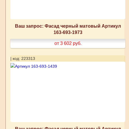
Ваш запрос: Фасад черный матовый Артикул
163-693-1973
от 3 602
руб.
| код: 223313
Ваш запрос: Фасад черный матовый Артикул