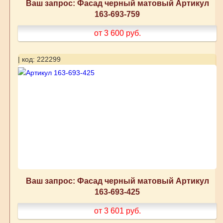
Ваш запрос: Фасад черный матовый Артикул
163-693-759
от 3 600
руб.
| код: 222299
Ваш запрос: Фасад черный матовый Артикул
163-693-425
от 3 601
руб.