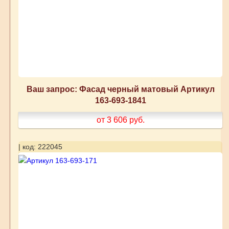
Ваш запрос: Фасад черный матовый Артикул
163-693-1841
от 3 606
руб.
| код: 222045