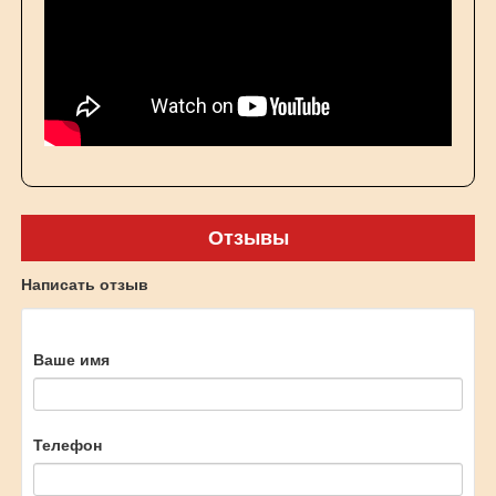
Отзывы
Написать отзыв
Ваше имя
Телефон