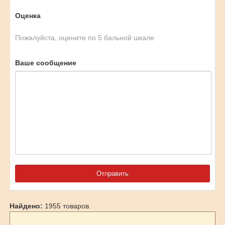
Оценка
Пожалуйста, оцените по 5 бальной шкале
Ваше сообщение
Найдено:
1955 товаров.