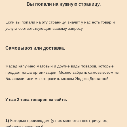
Вы попали на нужную страницу.
Если вы попали на эту страницу, значит у нас есть товар и
услуга соответствующая вашему запросу.
Самовывоз или доставка.
Фасад капучино матовый и другие виды товаров, которые
продает наша организация. Можно забрать самовывозом из
Балашихи, или мы отправить можем Яндекс Доставкой.
У нас 2 типа товаров на сайте:
1)
Которые производим (у них меняется цвет, рисунок,
габариты, толщины)