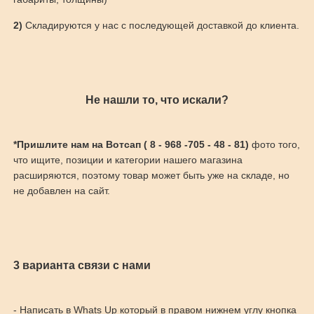
2)
Складируются у нас с последующей доставкой до клиента.
Не нашли то, что искали?
*Пришлите нам на Вотсап ( 8 - 968 -705 - 48 - 81)
фото того,
что ищите, позиции и категории нашего магазина
расширяются, поэтому товар может быть уже на складе, но
не добавлен на сайт.
3 варианта связи с нами
- Написать в Whats Up который в правом нижнем углу кнопка