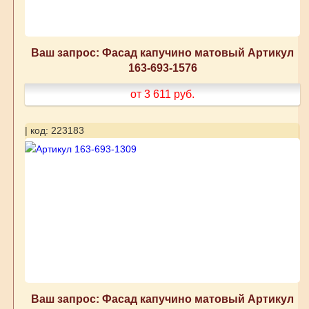
Ваш запрос: Фасад капучино матовый Артикул
163-693-1576
от 3 611
руб.
| код: 223183
Ваш запрос: Фасад капучино матовый Артикул