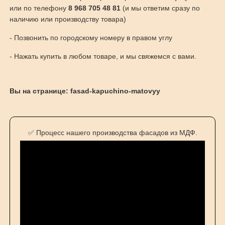
или по телефону
8 968 705 48 81
(и мы ответим сразу по
наличию или производству товара)
- Позвонить по городскому номеру в правом углу
- Нажать купить в любом товаре, и мы свяжемся с вами.
Вы на странице: fasad-kapuchino-matovyy
✅ Процесс нашего производства фасадов из МДФ.