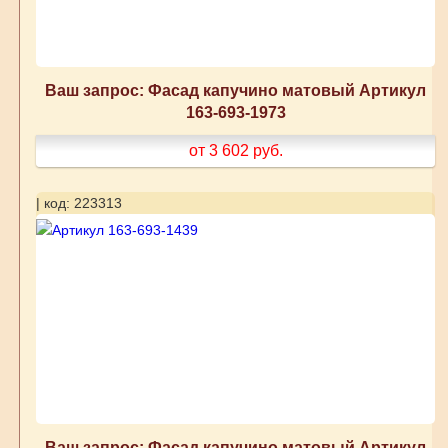
Ваш запрос: Фасад капучино матовый Артикул
163-693-1973
от 3 602
руб.
| код: 223313
Ваш запрос: Фасад капучино матовый Артикул