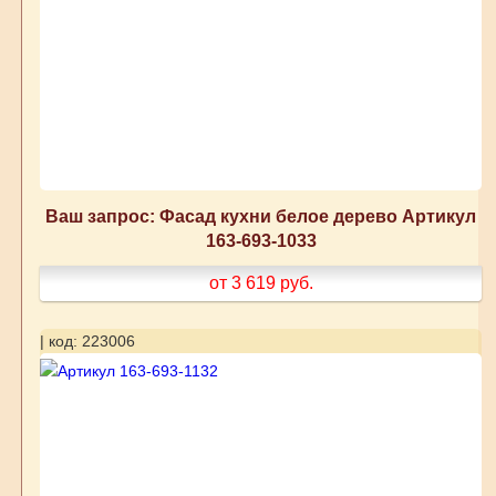
Ваш запрос: Фасад кухни белое дерево Артикул
163-693-1033
от 3 619
руб.
| код: 223006