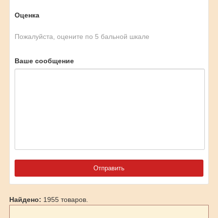
Оценка
Пожалуйста, оцените по 5 бальной шкале
Ваше сообщение
Найдено:
1955 товаров.