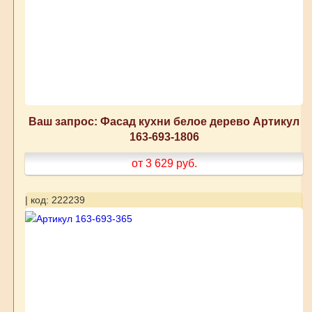
Ваш запрос: Фасад кухни белое дерево Артикул
163-693-1806
от 3 629
руб.
| код: 222239