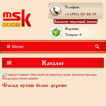
Телефон:
+7 (495) 132-60-59
Заказать обратный звонок
Корзина
Товаров: 0
Меню
Каталог
Главная
Обустройство квартир и дома
Кухонные фасады
Фасад кухни белое дерево
Фасад кухни белое дерево