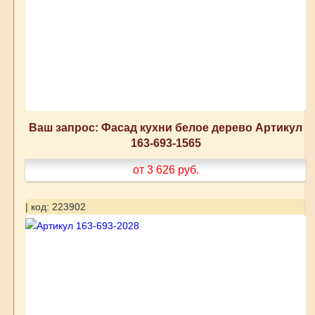
Ваш запрос: Фасад кухни белое дерево Артикул
163-693-1565
от 3 626
руб.
| код: 223902