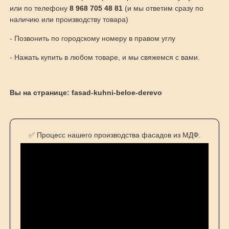
или по телефону
8 968 705 48 81
(и мы ответим сразу по
наличию или производству товара)
- Позвонить по городскому номеру в правом углу
- Нажать купить в любом товаре, и мы свяжемся с вами.
Вы на странице: fasad-kuhni-beloe-derevo
✅ Процесс нашего производства фасадов из МДФ.