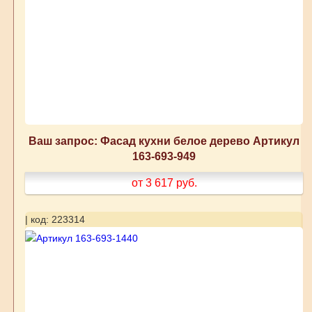
Ваш запрос: Фасад кухни белое дерево Артикул
163-693-949
от 3 617
руб.
| код: 223314