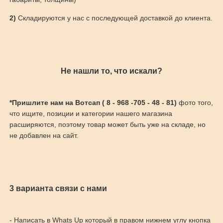
2)
Складируются у нас с последующей доставкой до клиента.
Не нашли то, что искали?
*Пришлите нам на Вотсап ( 8 - 968 -705 - 48 - 81)
фото того,
что ищите, позиции и категории нашего магазина
расширяются, поэтому товар может быть уже на складе, но
не добавлен на сайт.
3 варианта связи с нами
- Написать в Whats Up который в правом нижнем углу кнопка