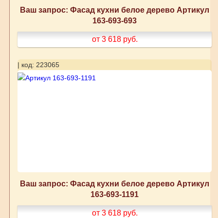
Ваш запрос: Фасад кухни белое дерево Артикул
163-693-693
от 3 618
руб.
| код: 223065
Ваш запрос: Фасад кухни белое дерево Артикул
163-693-1191
от 3 618
руб.