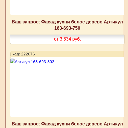
Ваш запрос: Фасад кухни белое дерево Артикул
163-693-750
от 3 634
руб.
| код: 222676
Ваш запрос: Фасад кухни белое дерево Артикул