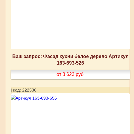
Ваш запрос: Фасад кухни белое дерево Артикул
163-693-526
от 3 623
руб.
| код: 222530