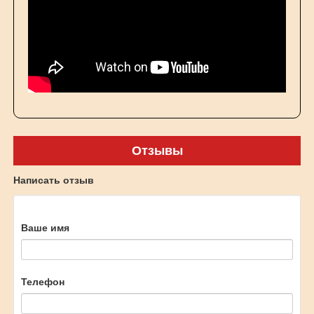
Отзывы
Написать отзыв
Ваше имя
Телефон