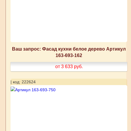
Ваш запрос: Фасад кухни белое дерево Артикул
163-693-162
от 3 633
руб.
| код: 222624