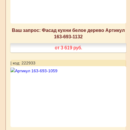
Ваш запрос: Фасад кухни белое дерево Артикул
163-693-1132
от 3 619
руб.
| код: 222933