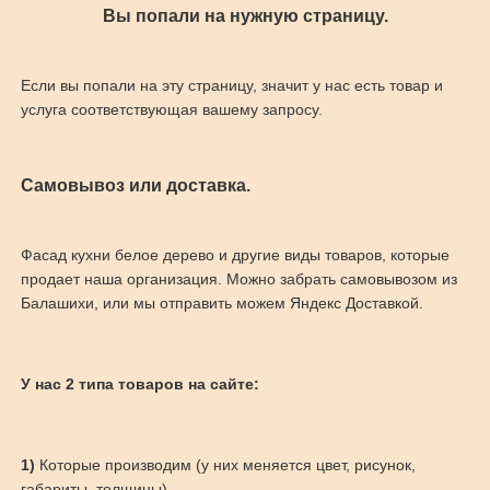
Вы попали на нужную страницу.
Если вы попали на эту страницу, значит у нас есть товар и
услуга соответствующая вашему запросу.
Самовывоз или доставка.
Фасад кухни белое дерево и другие виды товаров, которые
продает наша организация. Можно забрать самовывозом из
Балашихи, или мы отправить можем Яндекс Доставкой.
У нас 2 типа товаров на сайте:
1)
Которые производим (у них меняется цвет, рисунок,
габариты, толщины)