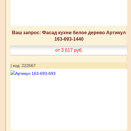
Ваш запрос: Фасад кухни белое дерево Артикул
163-693-1440
от 3 617
руб.
| код: 222567