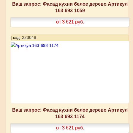
Ваш запрос: Фасад кухни белое дерево Артикул
163-693-1059
от 3 621
руб.
| код: 223048
Ваш запрос: Фасад кухни белое дерево Артикул
163-693-1174
от 3 621
руб.