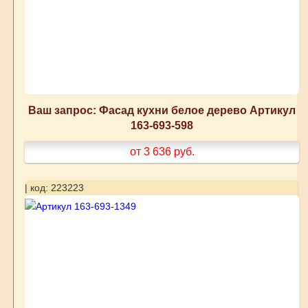
Ваш запрос: Фасад кухни белое дерево Артикул
163-693-598
от 3 636
руб.
| код: 223223