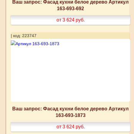
Ваш запрос: Фасад кухни белое дерево Артикул
163-693-692
от 3 624
руб.
| код: 223747
Ваш запрос: Фасад кухни белое дерево Артикул
163-693-1873
от 3 624
руб.