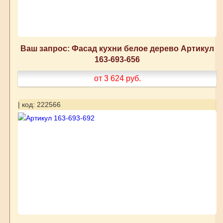
Ваш запрос: Фасад кухни белое дерево Артикул
163-693-656
от 3 624
руб.
| код: 222566