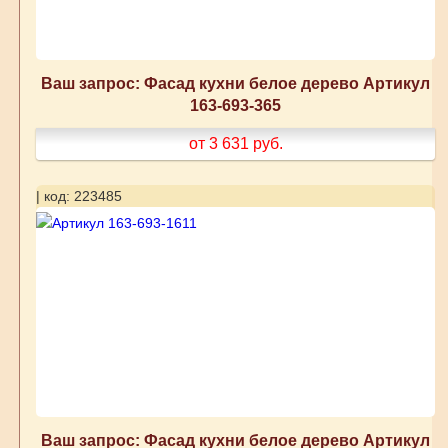
Ваш запрос: Фасад кухни белое дерево Артикул
163-693-365
от 3 631
руб.
| код: 223485
Ваш запрос: Фасад кухни белое дерево Артикул