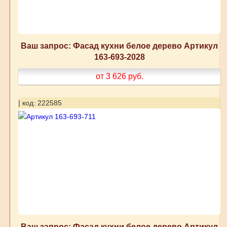
Ваш запрос: Фасад кухни белое дерево Артикул
163-693-2028
от 3 626
руб.
| код: 222585
Ваш запрос: Фасад кухни белое дерево Артикул