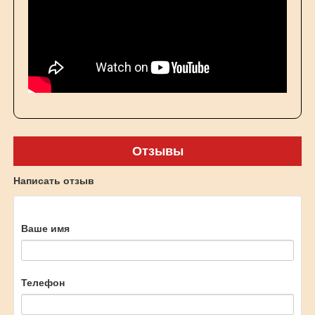
Отзывы
Написать отзыв
Ваше имя
Телефон