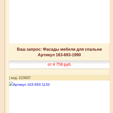
Ваш запрос: Фасады мебели для спальни
Артикул 163-693-1990
от 4 759
руб.
| код: 223007