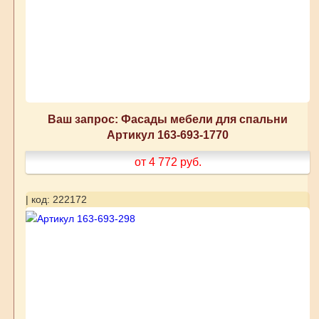
Ваш запрос: Фасады мебели для спальни
Артикул 163-693-1770
от 4 772
руб.
| код: 222172