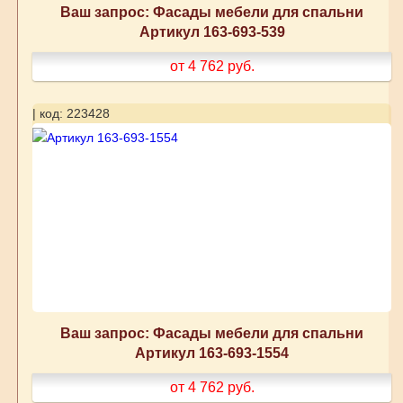
Ваш запрос: Фасады мебели для спальни
Артикул 163-693-539
от 4 762
руб.
| код: 223428
Ваш запрос: Фасады мебели для спальни
Артикул 163-693-1554
от 4 762
руб.