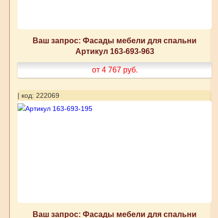
Ваш запрос: Фасады мебели для спальни
Артикул 163-693-963
от 4 767
руб.
| код: 222069
Ваш запрос: Фасады мебели для спальни