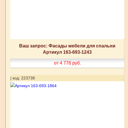
Ваш запрос: Фасады мебели для спальни
Артикул 163-693-1243
от 4 776
руб.
| код: 223738