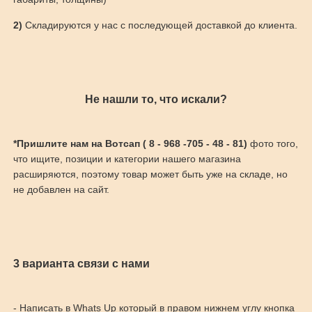
2)
Складируются у нас с последующей доставкой до клиента.
Не нашли то, что искали?
*Пришлите нам на Вотсап ( 8 - 968 -705 - 48 - 81)
фото того,
что ищите, позиции и категории нашего магазина
расширяются, поэтому товар может быть уже на складе, но
не добавлен на сайт.
3 варианта связи с нами
- Написать в Whats Up который в правом нижнем углу кнопка