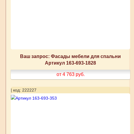
Ваш запрос: Фасады мебели для спальни
Артикул 163-693-1828
от 4 763
руб.
| код: 222227