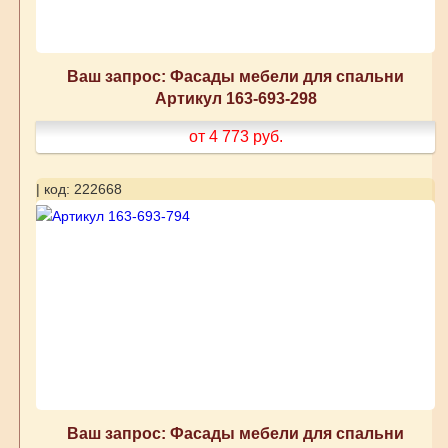
Ваш запрос: Фасады мебели для спальни
Артикул 163-693-298
от 4 773
руб.
| код: 222668
Ваш запрос: Фасады мебели для спальни