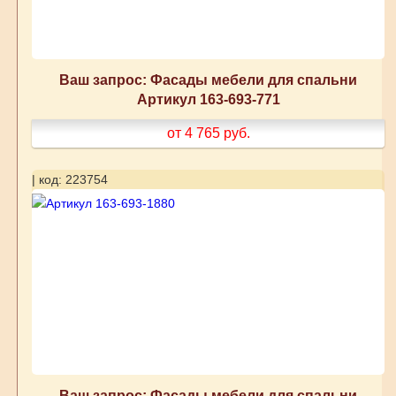
Ваш запрос: Фасады мебели для спальни
Артикул 163-693-771
от 4 765
руб.
| код: 223754
Ваш запрос: Фасады мебели для спальни