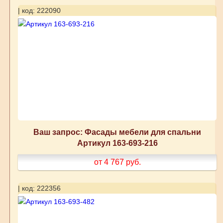
| код: 222090
Ваш запрос: Фасады мебели для спальни
Артикул 163-693-216
от 4 767
руб.
| код: 222356