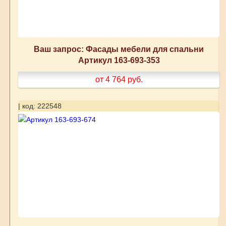
Ваш запрос: Фасады мебели для спальни
Артикул 163-693-353
от 4 764
руб.
| код: 222548