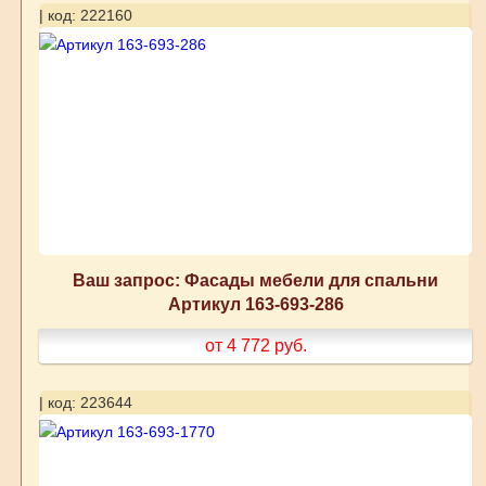
| код: 222160
Ваш запрос: Фасады мебели для спальни
Артикул 163-693-286
от 4 772
руб.
| код: 223644