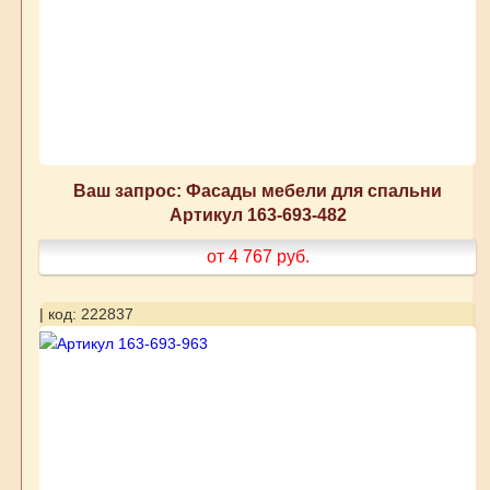
Ваш запрос: Фасады мебели для спальни
Артикул 163-693-482
от 4 767
руб.
| код: 222837