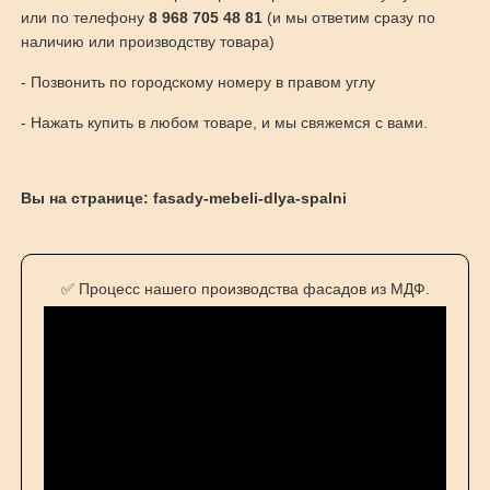
или по телефону
8 968 705 48 81
(и мы ответим сразу по
наличию или производству товара)
- Позвонить по городскому номеру в правом углу
- Нажать купить в любом товаре, и мы свяжемся с вами.
Вы на странице: fasady-mebeli-dlya-spalni
✅ Процесс нашего производства фасадов из МДФ.