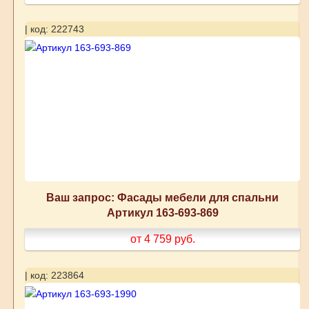
| код: 222743
Ваш запрос: Фасады мебели для спальни
Артикул 163-693-869
от 4 759
руб.
| код: 223864