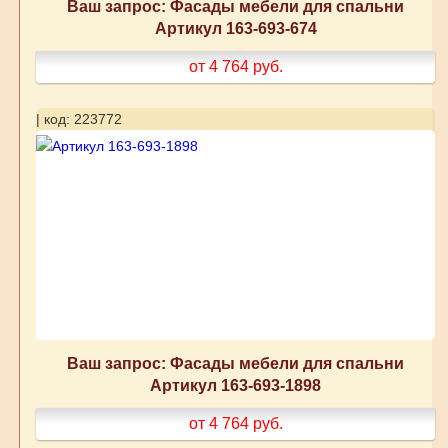
Ваш запрос: Фасады мебели для спальни
Артикул 163-693-674
от 4 764
руб.
| код: 223772
Ваш запрос: Фасады мебели для спальни
Артикул 163-693-1898
от 4 764
руб.