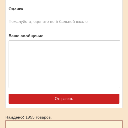
Оценка
Пожалуйста, оцените по 5 бальной шкале
Ваше сообщение
Найдено:
1955 товаров.