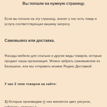
Вы попали на нужную страницу.
Если вы попали на эту страницу, значит у нас есть товар и
услуга соответствующая вашему запросу.
Самовывоз или доставка.
Фасады мебели для спальни и другие виды товаров, которые
продает наша организация. Можно забрать самовывозом из
Балашихи, или мы отправить можем Яндекс Доставкой.
У нас 2 типа товаров на сайте:
1)
Которые производим (у них меняется цвет, рисунок,
габариты, толщины)