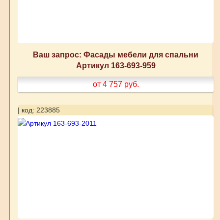
Ваш запрос: Фасады мебели для спальни
Артикул 163-693-959
от 4 757
руб.
| код: 223885