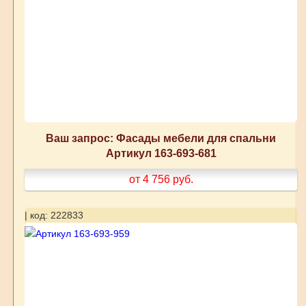
Ваш запрос: Фасады мебели для спальни
Артикул 163-693-681
от 4 756
руб.
| код: 222833