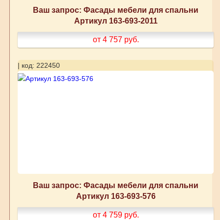
Ваш запрос: Фасады мебели для спальни
Артикул 163-693-2011
от 4 757
руб.
| код: 222450
Ваш запрос: Фасады мебели для спальни
Артикул 163-693-576
от 4 759
руб.