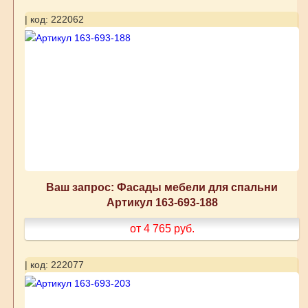
| код: 222062
Ваш запрос: Фасады мебели для спальни
Артикул 163-693-188
от 4 765
руб.
| код: 222077