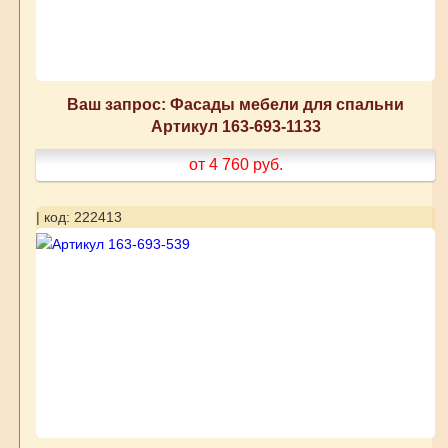
Ваш запрос: Фасады мебели для спальни
Артикул 163-693-1133
от 4 760
руб.
| код: 222413