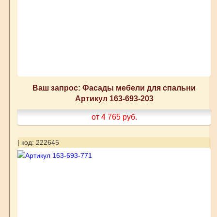
Ваш запрос: Фасады мебели для спальни
Артикул 163-693-203
от 4 765
руб.
| код: 222645