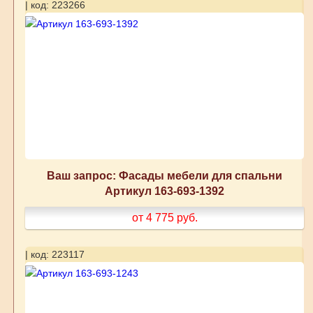
| код: 223266
Ваш запрос: Фасады мебели для спальни
Артикул 163-693-1392
от 4 775
руб.
| код: 223117