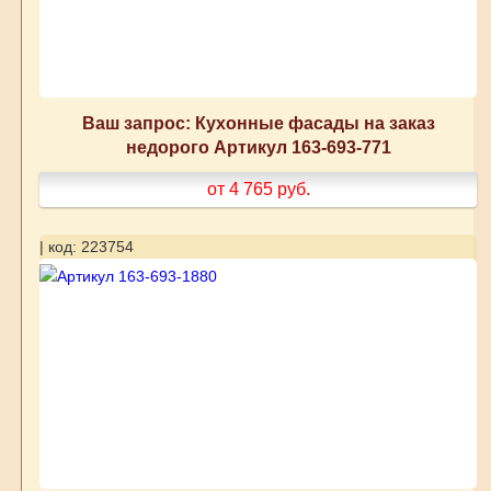
Ваш запрос: Кухонные фасады на заказ
недорого Артикул 163-693-771
от 4 765
руб.
| код: 223754