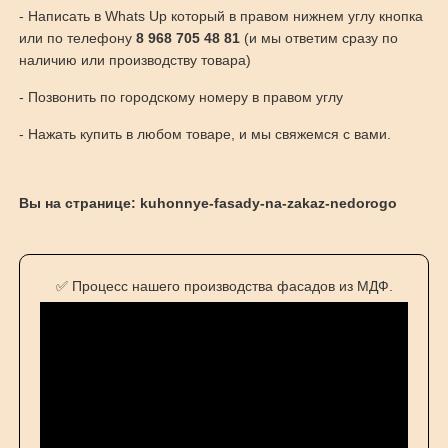
- Написать в Whats Up который в правом нижнем углу кнопка
или по телефону
8 968 705 48 81
(и мы ответим сразу по
наличию или производству товара)
- Позвонить по городскому номеру в правом углу
- Нажать купить в любом товаре, и мы свяжемся с вами.
Вы на странице: kuhonnye-fasady-na-zakaz-nedorogo
✅ Процесс нашего производства фасадов из МДФ.