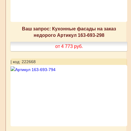
Ваш запрос: Кухонные фасады на заказ
недорого Артикул 163-693-298
от 4 773
руб.
| код: 222668