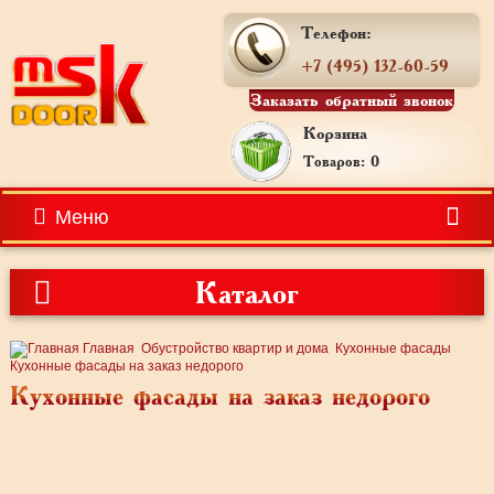
Телефон:
+7 (495) 132-60-59
Заказать обратный звонок
Корзина
Товаров: 0
Меню
Каталог
Главная
Обустройство квартир и дома
Кухонные фасады
Кухонные фасады на заказ недорого
Кухонные фасады на заказ недорого