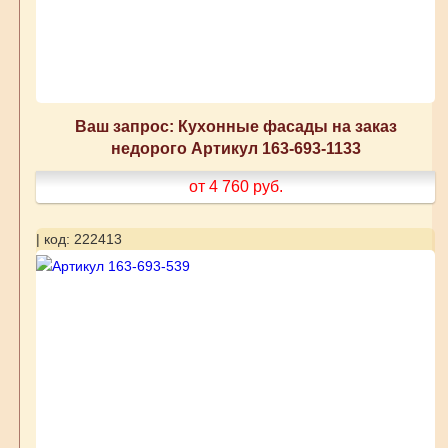
Ваш запрос: Кухонные фасады на заказ
недорого Артикул 163-693-1133
от 4 760
руб.
| код: 222413