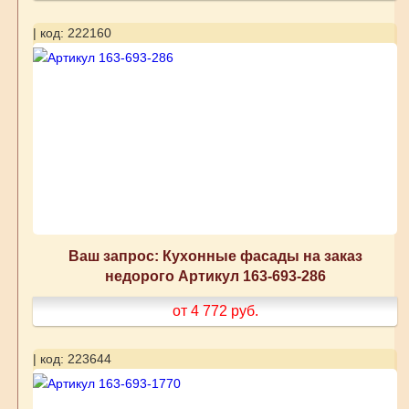
| код: 222160
Ваш запрос: Кухонные фасады на заказ
недорого Артикул 163-693-286
от 4 772
руб.
| код: 223644