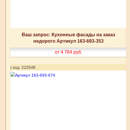
Ваш запрос: Кухонные фасады на заказ
недорого Артикул 163-693-353
от 4 764
руб.
| код: 222548