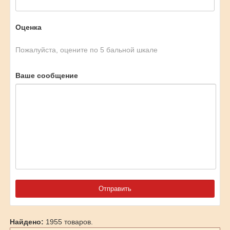
Оценка
Пожалуйста, оцените по 5 бальной шкале
Ваше сообщение
Найдено:
1955 товаров.