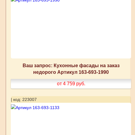
Ваш запрос: Кухонные фасады на заказ
недорого Артикул 163-693-1990
от 4 759
руб.
| код: 223007