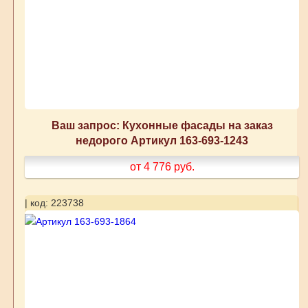
Ваш запрос: Кухонные фасады на заказ
недорого Артикул 163-693-1243
от 4 776
руб.
| код: 223738