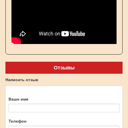
Отзывы
Написать отзыв
Ваше имя
Телефон