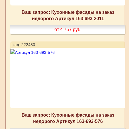
Ваш запрос: Кухонные фасады на заказ
недорого Артикул 163-693-2011
от 4 757
руб.
| код: 222450
Ваш запрос: Кухонные фасады на заказ
недорого Артикул 163-693-576