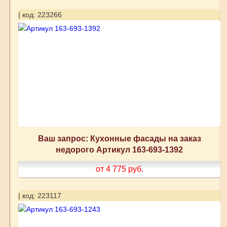
| код: 223266
Ваш запрос: Кухонные фасады на заказ
недорого Артикул 163-693-1392
от 4 775
руб.
| код: 223117