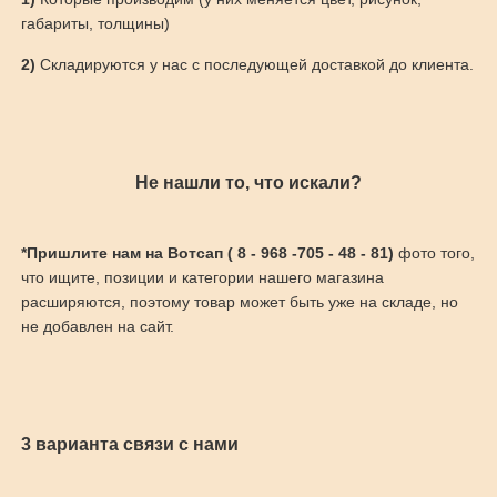
габариты, толщины)
2)
Складируются у нас с последующей доставкой до клиента.
Не нашли то, что искали?
*Пришлите нам на Вотсап ( 8 - 968 -705 - 48 - 81)
фото того,
что ищите, позиции и категории нашего магазина
расширяются, поэтому товар может быть уже на складе, но
не добавлен на сайт.
3 варианта связи с нами