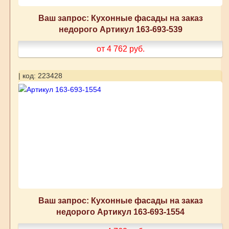
Ваш запрос: Кухонные фасады на заказ
недорого Артикул 163-693-539
от 4 762
руб.
| код: 223428
Ваш запрос: Кухонные фасады на заказ
недорого Артикул 163-693-1554