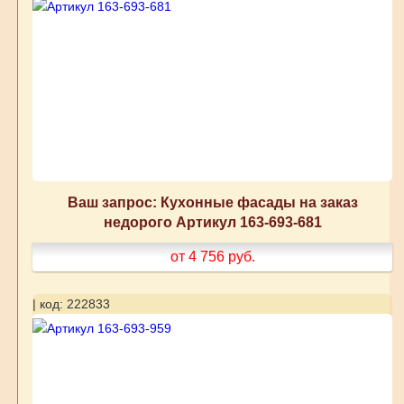
Ваш запрос: Кухонные фасады на заказ
недорого Артикул 163-693-681
от 4 756
руб.
| код: 222833