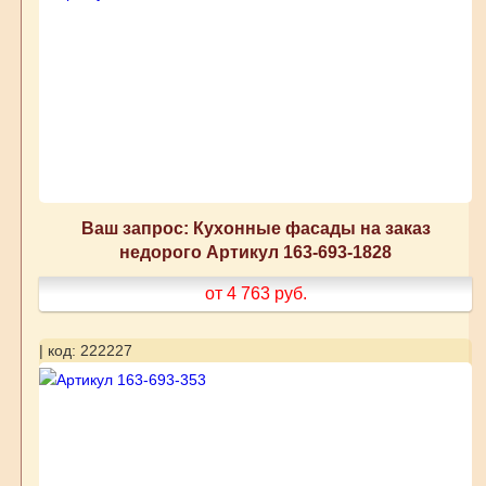
Ваш запрос: Кухонные фасады на заказ
недорого Артикул 163-693-1828
от 4 763
руб.
| код: 222227