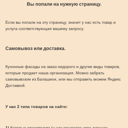
Вы попали на нужную страницу.
Если вы попали на эту страницу, значит у нас есть товар и
услуга соответствующая вашему запросу.
Самовывоз или доставка.
Кухонные фасады на заказ недорого и другие виды товаров,
которые продает наша организация. Можно забрать
самовывозом из Балашихи, или мы отправить можем Яндекс
Доставкой.
У нас 2 типа товаров на сайте:
1)
Которые производим (у них меняется цвет, рисунок,