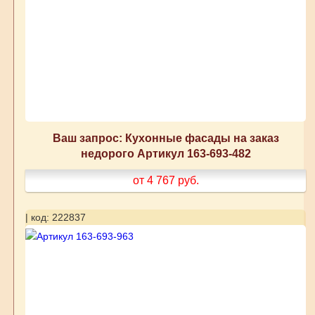
Ваш запрос: Кухонные фасады на заказ
недорого Артикул 163-693-482
от 4 767
руб.
| код: 222837