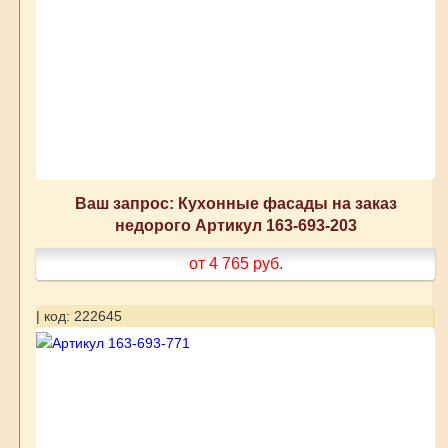
Ваш запрос: Кухонные фасады на заказ
недорого Артикул 163-693-203
от 4 765
руб.
| код: 222645