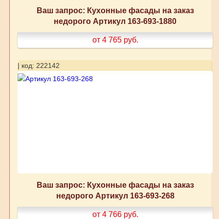
Ваш запрос: Кухонные фасады на заказ
недорого Артикул 163-693-1880
от 4 765
руб.
| код: 222142
Ваш запрос: Кухонные фасады на заказ
недорого Артикул 163-693-268
от 4 766
руб.