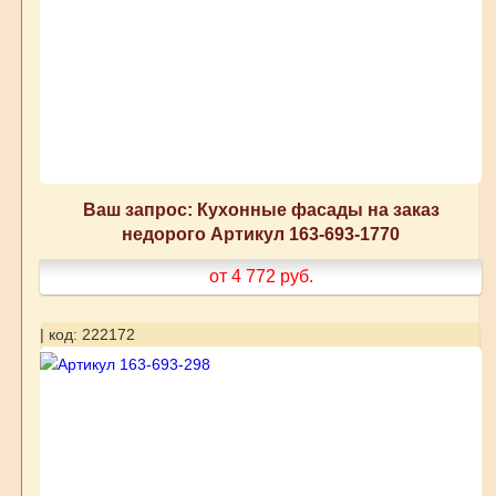
Ваш запрос: Кухонные фасады на заказ
недорого Артикул 163-693-1770
от 4 772
руб.
| код: 222172