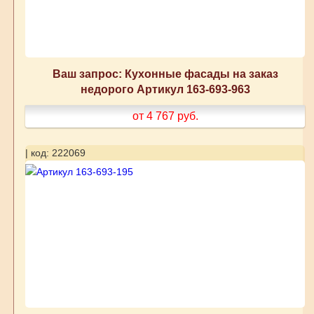
Ваш запрос: Кухонные фасады на заказ
недорого Артикул 163-693-963
от 4 767
руб.
| код: 222069