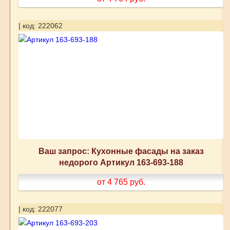
| код: 222062
Ваш запрос: Кухонные фасады на заказ
недорого Артикул 163-693-188
от 4 765
руб.
| код: 222077