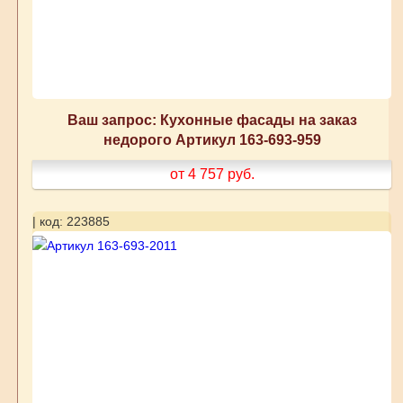
Ваш запрос: Кухонные фасады на заказ
недорого Артикул 163-693-959
от 4 757
руб.
| код: 223885