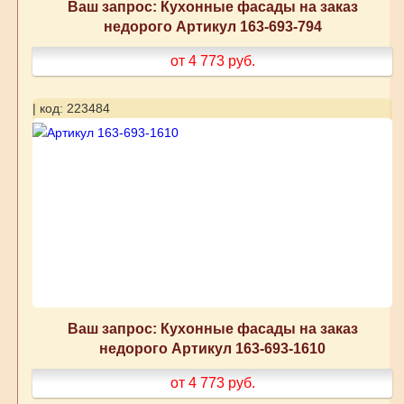
Ваш запрос: Кухонные фасады на заказ
недорого Артикул 163-693-794
от 4 773
руб.
| код: 223484
Ваш запрос: Кухонные фасады на заказ
недорого Артикул 163-693-1610
от 4 773
руб.