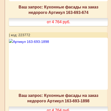
Ваш запрос: Кухонные фасады на заказ
недорого Артикул 163-693-674
от 4 764
руб.
| код: 223772
Ваш запрос: Кухонные фасады на заказ
недорого Артикул 163-693-1898
от 4 764
руб.