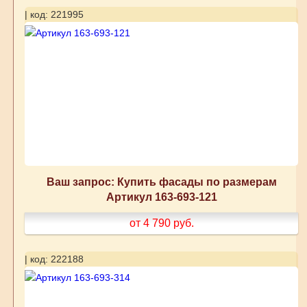
| код: 221995
Ваш запрос: Купить фасады по размерам
Артикул 163-693-121
от 4 790
руб.
| код: 222188