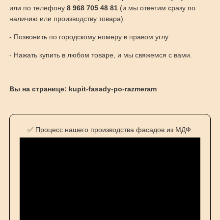
или по телефону
8 968 705 48 81
(и мы ответим сразу по
наличию или производству товара)
- Позвонить по городскому номеру в правом углу
- Нажать купить в любом товаре, и мы свяжемся с вами.
Вы на странице: kupit-fasady-po-razmeram
✅ Процесс нашего производства фасадов из МДФ.