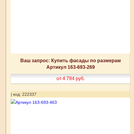
Ваш запрос: Купить фасады по размерам
Артикул 163-693-269
от 4 784
руб.
| код: 222337