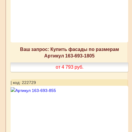
Ваш запрос: Купить фасады по размерам
Артикул 163-693-1805
от 4 793
руб.
| код: 222729