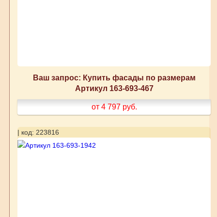
Ваш запрос: Купить фасады по размерам
Артикул 163-693-467
от 4 797
руб.
| код: 223816