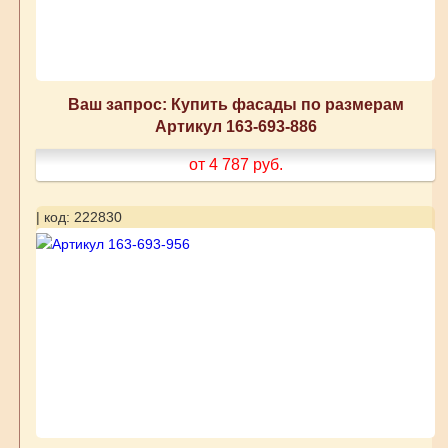
Ваш запрос: Купить фасады по размерам
Артикул 163-693-886
от 4 787
руб.
| код: 222830