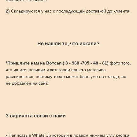
2)
Складируются у нас с последующей доставкой до клиента.
Не нашли то, что искали?
*Пришлите нам на Вотсап ( 8 - 968 -705 - 48 - 81)
фото того,
что ищите, позиции и категории нашего магазина
расширяются, поэтому товар может быть уже на складе, но
не добавлен на сайт.
3 варианта связи с нами
- Написать в Whats Up который в правом нижнем углу кнопка