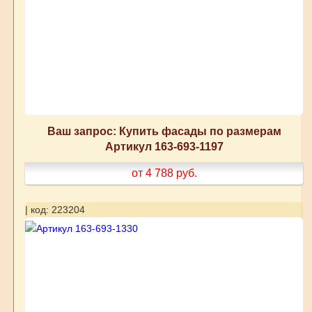
Ваш запрос: Купить фасады по размерам
Артикул 163-693-1197
от 4 788
руб.
| код: 223204