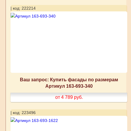
| код: 222214
Ваш запрос: Купить фасады по размерам
Артикул 163-693-340
от 4 789
руб.
| код: 223496