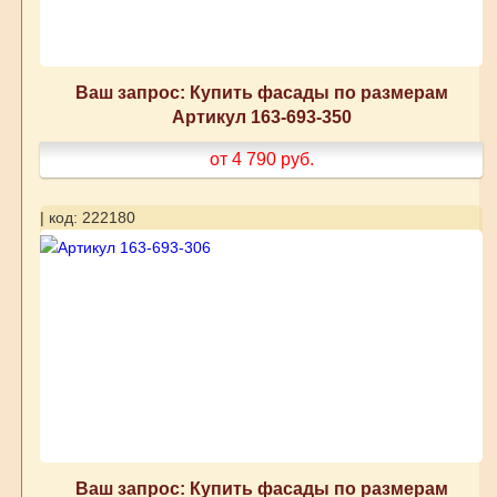
Ваш запрос: Купить фасады по размерам
Артикул 163-693-350
от 4 790
руб.
| код: 222180
Ваш запрос: Купить фасады по размерам