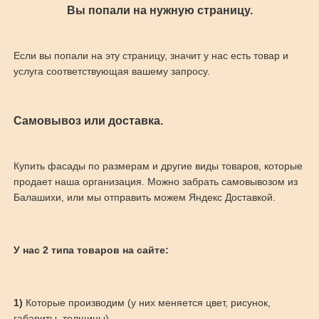
Вы попали на нужную страницу.
Если вы попали на эту страницу, значит у нас есть товар и
услуга соответствующая вашему запросу.
Самовывоз или доставка.
Купить фасады по размерам и другие виды товаров, которые
продает наша организация. Можно забрать самовывозом из
Балашихи, или мы отправить можем Яндекс Доставкой.
У нас 2 типа товаров на сайте:
1)
Которые производим (у них меняется цвет, рисунок,
габариты, толщины)