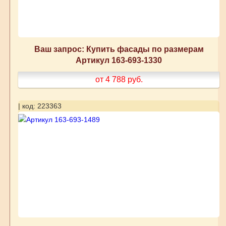
Ваш запрос: Купить фасады по размерам
Артикул 163-693-1330
от 4 788
руб.
| код: 223363