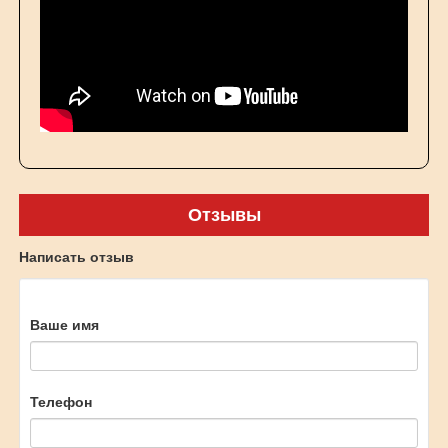
Отзывы
Написать отзыв
Ваше имя
Телефон