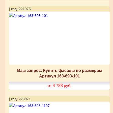
| код: 221975
Ваш запрос: Купить фасады по размерам
Артикул 163-693-101
от 4 788
руб.
| код: 223071