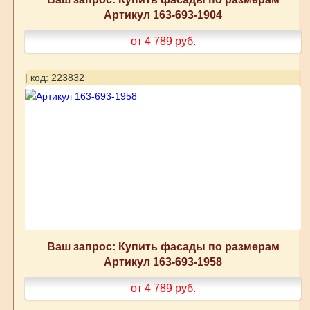
Артикул 163-693-1904
от 4 789
руб.
| код: 223832
Ваш запрос: Купить фасады по размерам
Артикул 163-693-1958
от 4 789
руб.