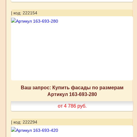
| код: 222154
Ваш запрос: Купить фасады по размерам
Артикул 163-693-280
от 4 786
руб.
| код: 222294