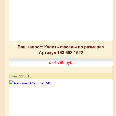
Ваш запрос: Купить фасады по размерам
Артикул 163-693-1622
от 4 789
руб.
| код: 223616