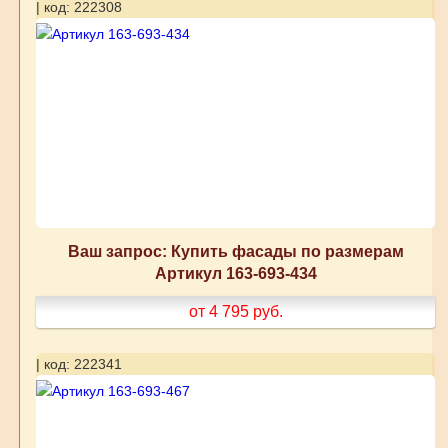
| код: 222308
Ваш запрос: Купить фасады по размерам
Артикул 163-693-434
от 4 795
руб.
| код: 222341