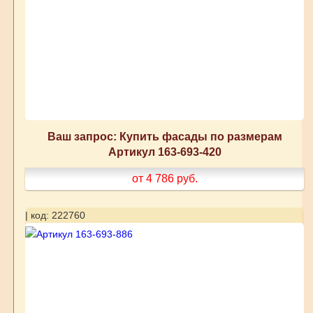
Ваш запрос: Купить фасады по размерам
Артикул 163-693-420
от 4 786
руб.
| код: 222760