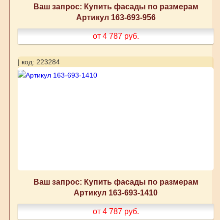
Ваш запрос: Купить фасады по размерам
Артикул 163-693-956
от 4 787
руб.
| код: 223284
Ваш запрос: Купить фасады по размерам
Артикул 163-693-1410
от 4 787
руб.