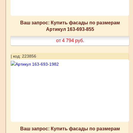
Ваш запрос: Купить фасады по размерам
Артикул 163-693-855
от 4 794
руб.
| код: 223856
Ваш запрос: Купить фасады по размерам