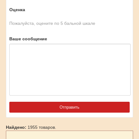
Оценка
Пожалуйста, оцените по 5 бальной шкале
Ваше сообщение
Найдено:
1955 товаров.