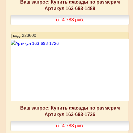
Ваш запрос: Купить фасады по размерам
Артикул 163-693-1489
от 4 788
руб.
| код: 223600
Ваш запрос: Купить фасады по размерам
Артикул 163-693-1726
от 4 788
руб.