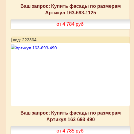
Ваш запрос: Купить фасады по размерам
Артикул 163-693-1125
от 4 784
руб.
| код: 222364
Ваш запрос: Купить фасады по размерам
Артикул 163-693-490
от 4 785
руб.