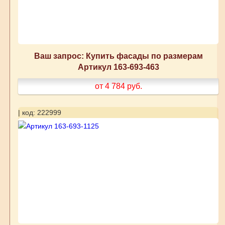
Ваш запрос: Купить фасады по размерам
Артикул 163-693-463
от 4 784
руб.
| код: 222999