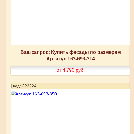
Ваш запрос: Купить фасады по размерам
Артикул 163-693-314
от 4 790
руб.
| код: 222224