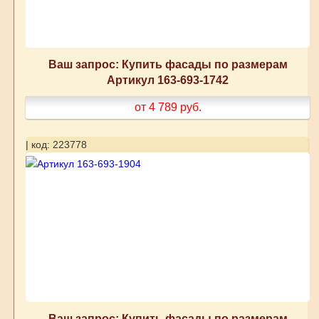
Ваш запрос: Купить фасады по размерам
Артикул 163-693-1742
от 4 789
руб.
| код: 223778
Ваш запрос: Купить фасады по размерам