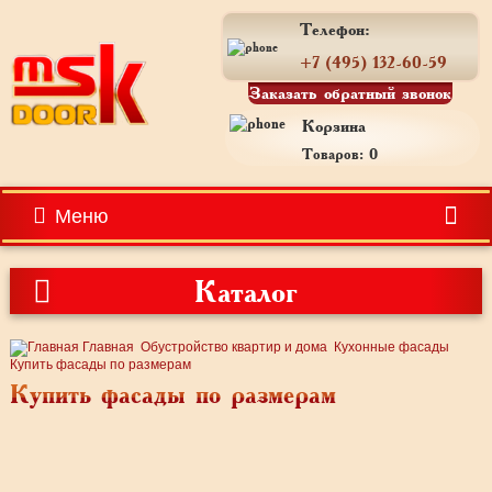
Телефон:
+7 (495) 132-60-59
Заказать обратный звонок
Корзина
Товаров: 0
Меню
Каталог
Главная
Обустройство квартир и дома
Кухонные фасады
Купить фасады по размерам
Купить фасады по размерам