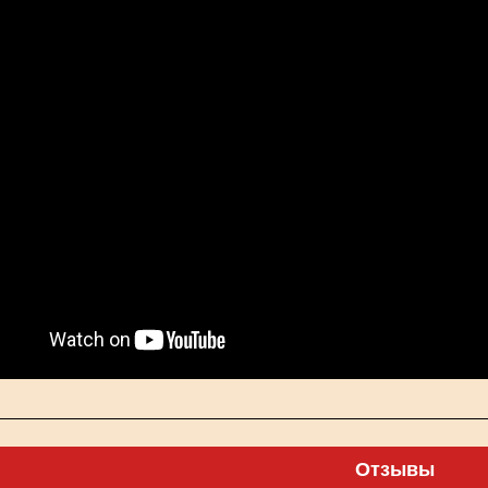
Отзывы