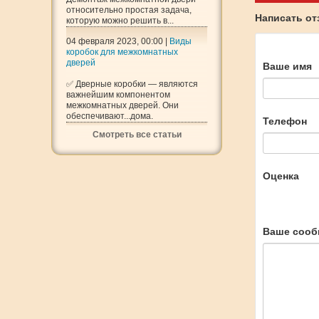
относительно простая задача,
Написать о
которую можно решить в...
04 февраля 2023, 00:00 |
Виды
коробок для межкомнатных
дверей
Ваше имя
✅ Дверные коробки — являются
важнейшим компонентом
межкомнатных дверей. Они
обеспечивают...дома.
Телефон
Смотреть все статьи
Оценка
Ваше сооб