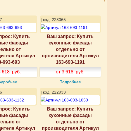
7
| код: 223065
прос: Купить
Ваш запрос: Купить
ные фасады
кухонные фасады
ельно от
отдельно от
ителя Артикул
производителя Артикул
3-693-693
163-693-1191
3 618
руб.
от 3 618
руб.
одробнее
Подробнее
6
| код: 222933
прос: Купить
Ваш запрос: Купить
ные фасады
кухонные фасады
ельно от
отдельно от
ителя Артикул
производителя Артикул