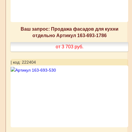
Ваш запрос: Продажа фасадов для кухни
отдельно Артикул 163-693-1786
от 3 703
руб.
| код: 222404