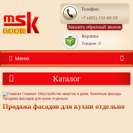
Телефон:
+7 (495) 132-60-59
Заказать обратный звонок
Корзина
Товаров: 0
Меню
Каталог
Главная
Обустройство квартир и дома
Кухонные фасады
Продажа фасадов для кухни отдельно
Продажа фасадов для кухни отдельно