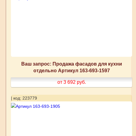
Ваш запрос: Продажа фасадов для кухни
отдельно Артикул 163-693-1597
от 3 692
руб.
| код: 223779