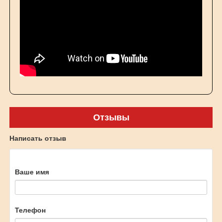
Отзывы
Написать отзыв
Ваше имя
Телефон