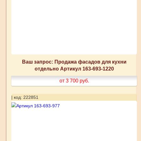
Ваш запрос: Продажа фасадов для кухни
отдельно Артикул 163-693-1220
от 3 700
руб.
| код: 222851