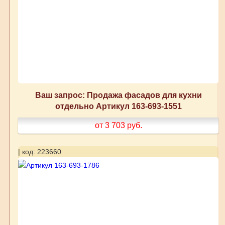
Ваш запрос: Продажа фасадов для кухни
отдельно Артикул 163-693-1551
от 3 703
руб.
| код: 223660