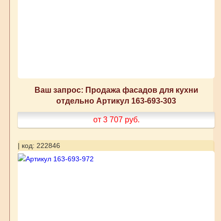
Ваш запрос: Продажа фасадов для кухни
отдельно Артикул 163-693-303
от 3 707
руб.
| код: 222846