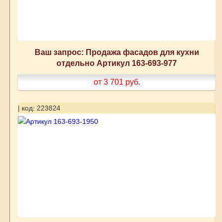
Ваш запрос: Продажа фасадов для кухни
отдельно Артикул 163-693-977
от 3 701
руб.
| код: 223824