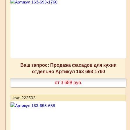
Ваш запрос: Продажа фасадов для кухни
отдельно Артикул 163-693-1760
от 3 688
руб.
| код: 222532