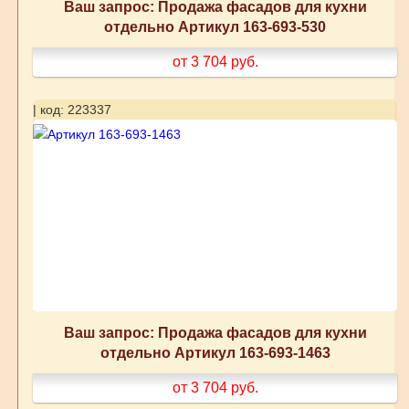
Ваш запрос: Продажа фасадов для кухни
отдельно Артикул 163-693-530
от 3 704
руб.
| код: 223337
Ваш запрос: Продажа фасадов для кухни
отдельно Артикул 163-693-1463
от 3 704
руб.