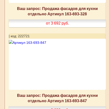
Ваш запрос: Продажа фасадов для кухни
отдельно Артикул 163-693-328
от 3 692
руб.
| код: 222721
Ваш запрос: Продажа фасадов для кухни
отдельно Артикул 163-693-847