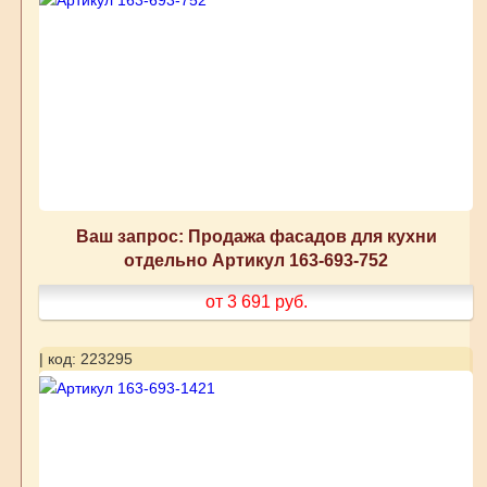
Ваш запрос: Продажа фасадов для кухни
отдельно Артикул 163-693-752
от 3 691
руб.
| код: 223295