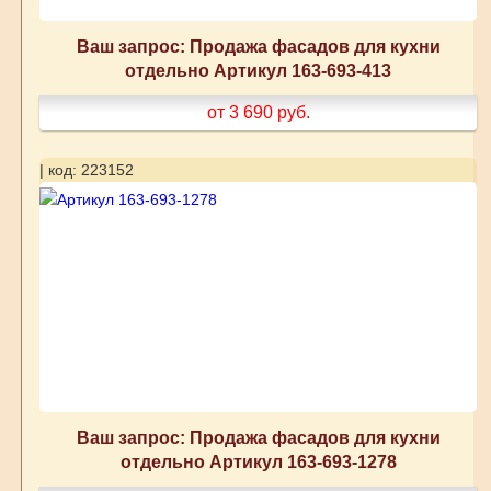
Ваш запрос: Продажа фасадов для кухни
отдельно Артикул 163-693-413
от 3 690
руб.
| код: 223152
Ваш запрос: Продажа фасадов для кухни
отдельно Артикул 163-693-1278