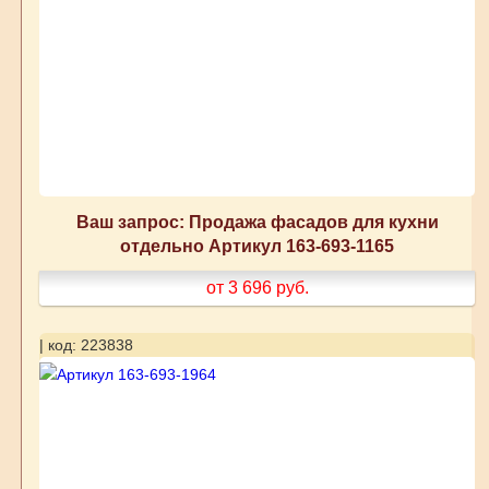
Ваш запрос: Продажа фасадов для кухни
отдельно Артикул 163-693-1165
от 3 696
руб.
| код: 223838