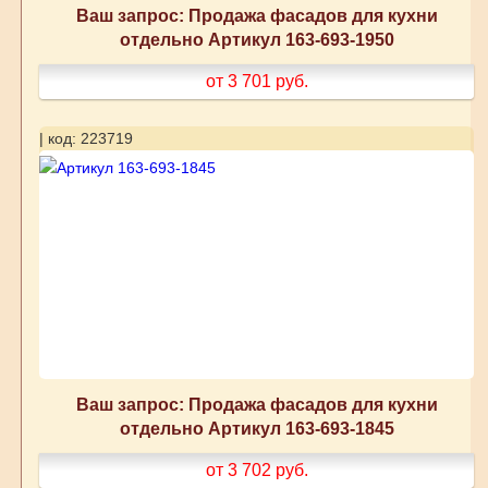
Ваш запрос: Продажа фасадов для кухни
отдельно Артикул 163-693-1950
от 3 701
руб.
| код: 223719
Ваш запрос: Продажа фасадов для кухни
отдельно Артикул 163-693-1845
от 3 702
руб.