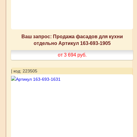
Ваш запрос: Продажа фасадов для кухни
отдельно Артикул 163-693-1905
от 3 694
руб.
| код: 223505