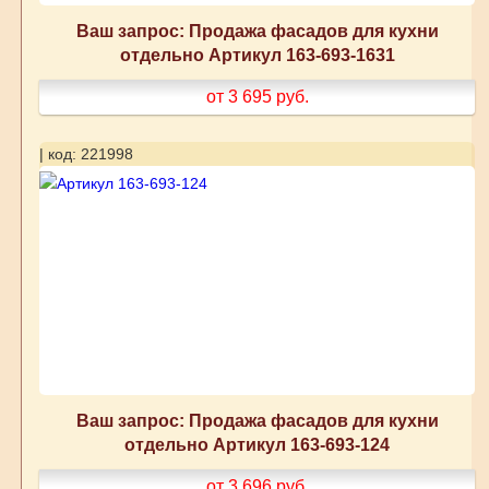
Ваш запрос: Продажа фасадов для кухни
отдельно Артикул 163-693-1631
от 3 695
руб.
| код: 221998
Ваш запрос: Продажа фасадов для кухни
отдельно Артикул 163-693-124
от 3 696
руб.