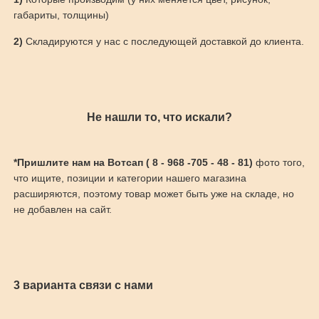
габариты, толщины)
2)
Складируются у нас с последующей доставкой до клиента.
Не нашли то, что искали?
*Пришлите нам на Вотсап ( 8 - 968 -705 - 48 - 81)
фото того,
что ищите, позиции и категории нашего магазина
расширяются, поэтому товар может быть уже на складе, но
не добавлен на сайт.
3 варианта связи с нами