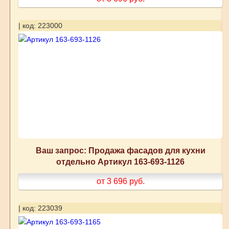
| код: 223000
Ваш запрос: Продажа фасадов для кухни
отдельно Артикул 163-693-1126
от 3 696
руб.
| код: 223039