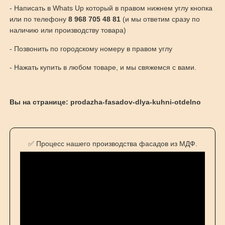
- Написать в Whats Up который в правом нижнем углу кнопка
или по телефону
8 968 705 48 81
(и мы ответим сразу по
наличию или производству товара)
- Позвонить по городскому номеру в правом углу
- Нажать купить в любом товаре, и мы свяжемся с вами.
Вы на странице: prodazha-fasadov-dlya-kuhni-otdelno
✅ Процесс нашего производства фасадов из МДФ.