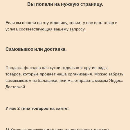
Вы попали на нужную страницу.
Если вы попали на эту страницу, значит у нас есть товар и
услуга соответствующая вашему запросу.
Самовывоз или доставка.
Продажа фасадов для кухни отдельно и другие виды
товаров, которые продает наша организация. Можно забрать
самовывозом из Балашихи, или мы отправить можем Яндекс
Доставкой.
У нас 2 типа товаров на сайте:
1)
Которые производим (у них меняется цвет, рисунок,