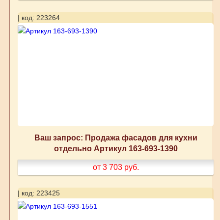
| код: 223264
Ваш запрос: Продажа фасадов для кухни
отдельно Артикул 163-693-1390
от 3 703
руб.
| код: 223425