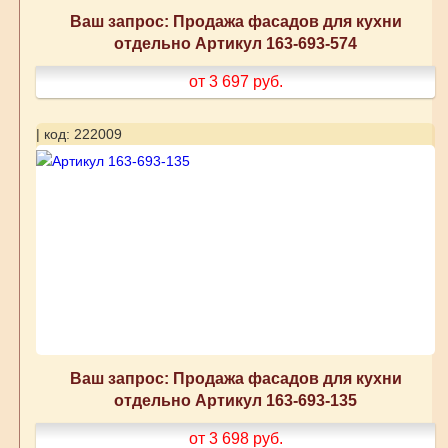
Ваш запрос: Продажа фасадов для кухни
отдельно Артикул 163-693-574
от 3 697
руб.
| код: 222009
Ваш запрос: Продажа фасадов для кухни
отдельно Артикул 163-693-135
от 3 698
руб.