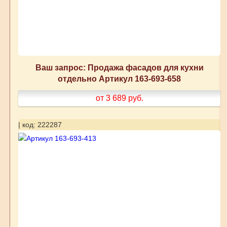
Ваш запрос: Продажа фасадов для кухни
отдельно Артикул 163-693-658
от 3 689
руб.
| код: 222287