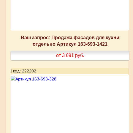
Ваш запрос: Продажа фасадов для кухни
отдельно Артикул 163-693-1421
от 3 691
руб.
| код: 222202