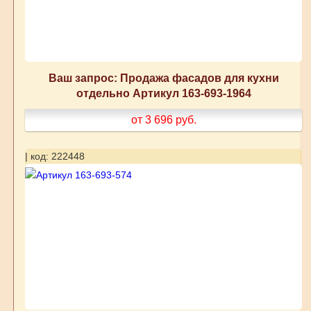
Ваш запрос: Продажа фасадов для кухни
отдельно Артикул 163-693-1964
от 3 696
руб.
| код: 222448