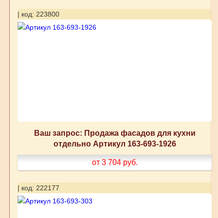
| код: 223800
Ваш запрос: Продажа фасадов для кухни
отдельно Артикул 163-693-1926
от 3 704
руб.
| код: 222177