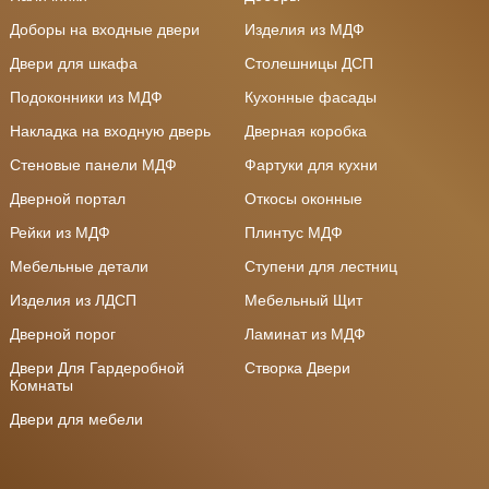
Доборы на входные двери
Изделия из МДФ
Двери для шкафа
Столешницы ДСП
Подоконники из МДФ
Кухонные фасады
Накладка на входную дверь
Дверная коробка
Стеновые панели МДФ
Фартуки для кухни
Дверной портал
Откосы оконные
Рейки из МДФ
Плинтус МДФ
Мебельные детали
Ступени для лестниц
Изделия из ЛДСП
Мебельный Щит
Дверной порог
Ламинат из МДФ
Двери Для Гардеробной
Створка Двери
Комнаты
Двери для мебели