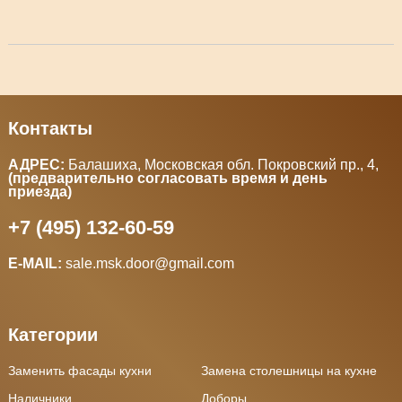
Контакты
АДРЕС:
Балашиха, Московская обл. Покровский пр., 4
,
(предварительно согласовать время и день
приезда)
+7 (495) 132-60-59
E-MAIL:
sale.msk.door@gmail.com
Категории
Заменить фасады кухни
Замена столешницы на кухне
Наличники
Доборы