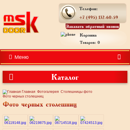
Телефон:
+7 (495) 132-60-59
Заказать обратный звонок
Корзина
Товаров: 0
Меню
Каталог
Главная
Фотогалерея
Столешницы фото
Фото черных столешниц
Фото черных столешниц