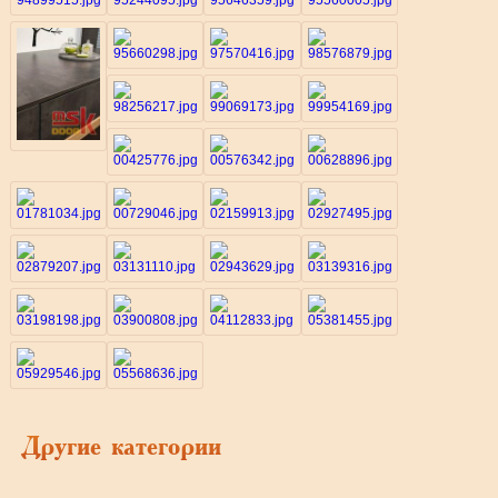
Другие категории