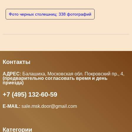
Фото черных столешниц: 338 фотографий
Контакты
АДРЕС:
Балашиха, Московская обл. Покровский пр., 4
,
(предварительно согласовать время и день
приезда)
+7 (495) 132-60-59
E-MAIL:
sale.msk.door@gmail.com
Категории