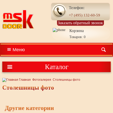
Телефон:
+7 (495) 132-60-59
Заказать обратный звонок
Корзина
Товаров: 0
Меню
Каталог
Главная
Фотогалерея
Столешницы фото
Столешницы фото
Другие категории