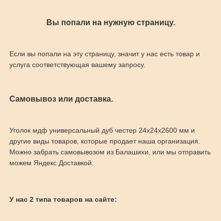
Вы попали на нужную страницу.
Если вы попали на эту страницу, значит у нас есть товар и
услуга соответствующая вашему запросу.
Самовывоз или доставка.
Уголок мдф универсальный дуб честер 24x24x2600 мм и
другие виды товаров, которые продает наша организация.
Можно забрать самовывозом из Балашихи, или мы отправить
можем Яндекс Доставкой.
У нас 2 типа товаров на сайте: