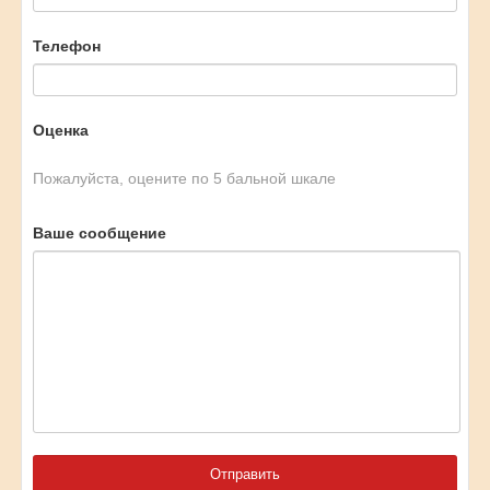
Телефон
Оценка
Пожалуйста, оцените по 5 бальной шкале
Ваше сообщение