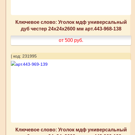
Ключевое слово: Уголок мдф универсальный
дуб честер 24x24x2600 мм арт.443-968-138
от 500
руб.
| код: 231995
Ключевое слово: Уголок мдф универсальный