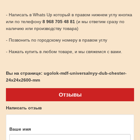
- Написать в Whats Up который в правом нижнем углу кнопка
или по телефону
8 968 705 48 81
(и мы ответим сразу по
наличию или производству товара)
- Позвонить по городскому номеру в правом углу
- Нажать купить в любом товаре, и мы свяжемся с вами.
Вы на странице: ugolok-mdf-universalnyy-dub-chester-
24x24x2600-mm
Отзывы
Написать отзыв
Ваше имя