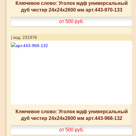
Ключевое слово: Уголок мдф универсальный
дуб честер 24x24x2600 мм арт.443-970-133
от 500
руб.
| код: 231976
Ключевое слово: Уголок мдф универсальный
дуб честер 24x24x2600 мм арт.443-968-132
от 500
руб.