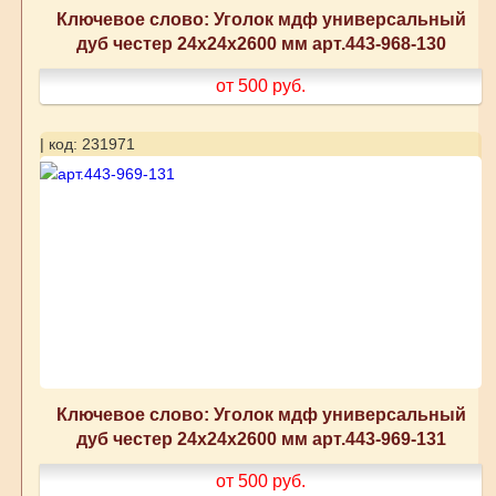
Ключевое слово: Уголок мдф универсальный
дуб честер 24x24x2600 мм арт.443-968-130
от 500
руб.
| код: 231971
Ключевое слово: Уголок мдф универсальный
дуб честер 24x24x2600 мм арт.443-969-131
от 500
руб.