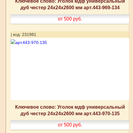
Ключевое слово: Уголок мдф универсальный
дуб честер 24x24x2600 мм арт.443-969-134
от 500
руб.
| код: 231981
Ключевое слово: Уголок мдф универсальный
дуб честер 24x24x2600 мм арт.443-970-135
от 500
руб.