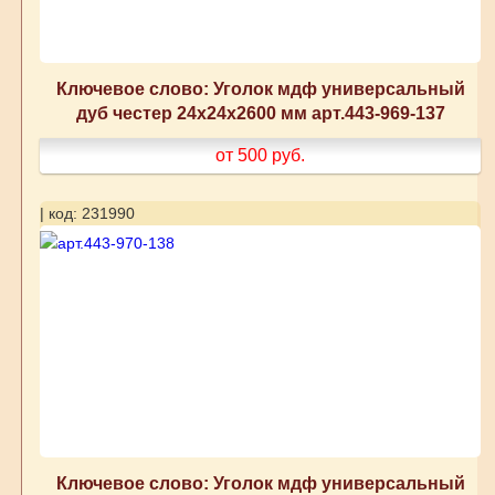
Ключевое слово: Уголок мдф универсальный
дуб честер 24x24x2600 мм арт.443-969-137
от 500
руб.
| код: 231990
Ключевое слово: Уголок мдф универсальный