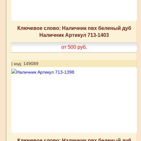
Ключевое слово: Наличник пвх беленый дуб
Наличник Артикул 713-1403
от 500
руб.
| код: 149089
Ключевое слово: Наличник пвх беленый дуб