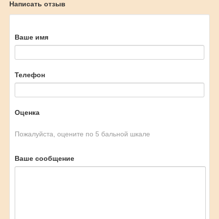
Написать отзыв
Ваше имя
Телефон
Оценка
Пожалуйста, оцените по 5 бальной шкале
Ваше сообщение