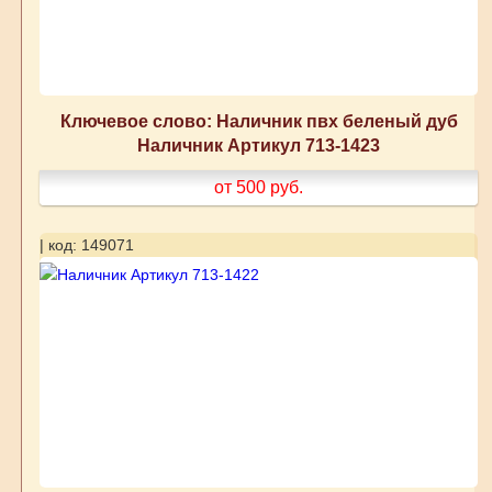
Ключевое слово: Наличник пвх беленый дуб
Наличник Артикул 713-1423
от 500
руб.
| код: 149071