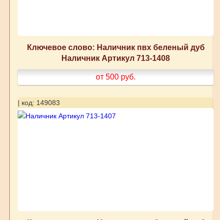
Ключевое слово: Наличник пвх беленый дуб
Наличник Артикул 713-1408
от 500
руб.
| код: 149083