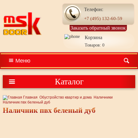
Телефон:
+7 (495) 132-60-59
Заказать обратный звонок
Корзина
Товаров: 0
Меню
Каталог
Главная
Обустройство квартир и дома
Наличники
Наличник пвх беленый дуб
Наличник пвх беленый дуб