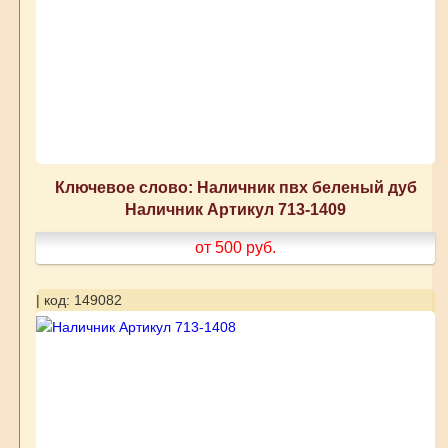
Ключевое слово: Наличник пвх беленый дуб
Наличник Артикул 713-1409
от 500
руб.
| код: 149082