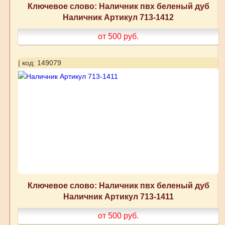
Ключевое слово: Наличник пвх беленый дуб
Наличник Артикул 713-1412
от 500
руб.
| код: 149079
Ключевое слово: Наличник пвх беленый дуб
Наличник Артикул 713-1411
от 500
руб.