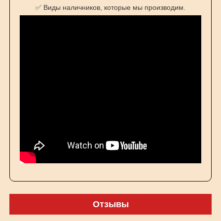
✅ Виды наличников, которые мы производим.
Отзывы