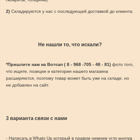
2)
Складируются у нас с последующей доставкой до клиента.
Не нашли то, что искали?
*Пришлите нам на Вотсап ( 8 - 968 -705 - 48 - 81)
фото того,
что ищите, позиции и категории нашего магазина
расширяются, поэтому товар может быть уже на складе, но
не добавлен на сайт.
3 варианта связи с нами
- Написать в Whats Up который в правом нижнем углу кнопка