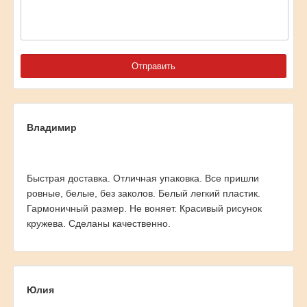
Владимир
Быстрая доставка. Отличная упаковка. Все пришли
ровные, белые, без заколов. Белый легкий пластик.
Гармоничный размер. Не воняет. Красивый рисунок
кружева. Сделаны качественно.
Юлия