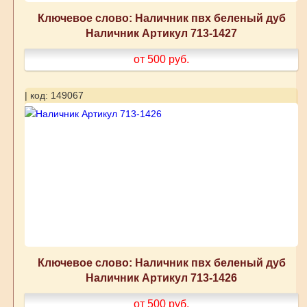
Ключевое слово: Наличник пвх беленый дуб
Наличник Артикул 713-1427
от 500
руб.
| код: 149067
Ключевое слово: Наличник пвх беленый дуб
Наличник Артикул 713-1426
от 500
руб.