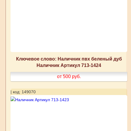
Ключевое слово: Наличник пвх беленый дуб
Наличник Артикул 713-1424
от 500
руб.
| код: 149070