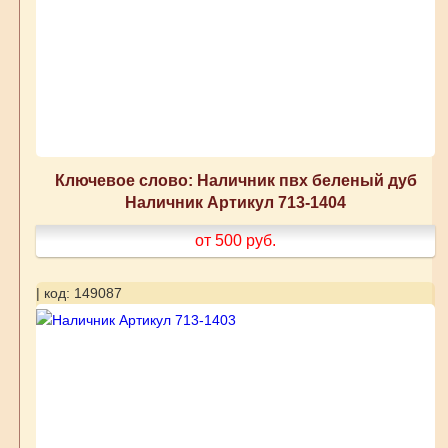
Ключевое слово: Наличник пвх беленый дуб
Наличник Артикул 713-1404
от 500
руб.
| код: 149087