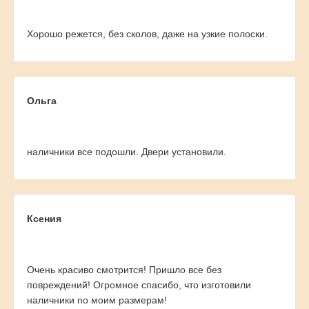
Хорошо режется, без сколов, даже на узкие полоски.
Ольга
наличники все подошли. Двери установили.
Ксения
Очень красиво смотрится! Пришло все без
повреждений! Огромное спасибо, что изготовили
наличники по моим размерам!