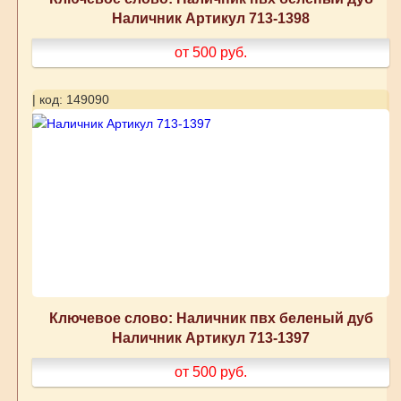
Наличник Артикул 713-1398
от 500
руб.
| код: 149090
Ключевое слово: Наличник пвх беленый дуб
Наличник Артикул 713-1397
от 500
руб.