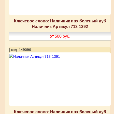
Ключевое слово: Наличник пвх беленый дуб
Наличник Артикул 713-1392
от 500
руб.
| код: 149096
Ключевое слово: Наличник пвх беленый дуб