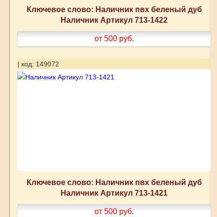
Ключевое слово: Наличник пвх беленый дуб
Наличник Артикул 713-1422
от 500
руб.
| код: 149072
Ключевое слово: Наличник пвх беленый дуб
Наличник Артикул 713-1421
от 500
руб.