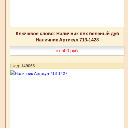
Ключевое слово: Наличник пвх беленый дуб
Наличник Артикул 713-1428
от 500
руб.
| код: 149066