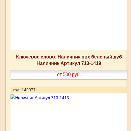
Ключевое слово: Наличник пвх беленый дуб
Наличник Артикул 713-1419
от 500
руб.
| код: 149077