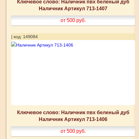
Ключевое слово: Наличник пвх беленый дуб
Наличник Артикул 713-1407
от 500
руб.
| код: 149084
Ключевое слово: Наличник пвх беленый дуб
Наличник Артикул 713-1406
от 500
руб.