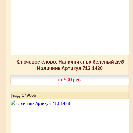
Ключевое слово: Наличник пвх беленый дуб
Наличник Артикул 713-1430
от 500
руб.
| код: 149065