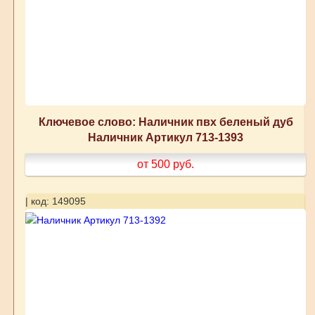
Ключевое слово: Наличник пвх беленый дуб
Наличник Артикул 713-1393
от 500
руб.
| код: 149095