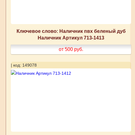
Ключевое слово: Наличник пвх беленый дуб
Наличник Артикул 713-1413
от 500
руб.
| код: 149078