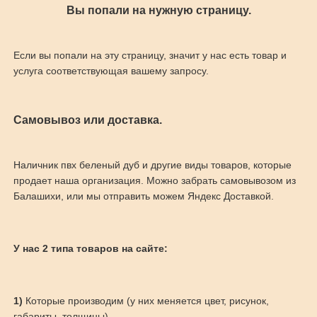
Вы попали на нужную страницу.
Если вы попали на эту страницу, значит у нас есть товар и
услуга соответствующая вашему запросу.
Самовывоз или доставка.
Наличник пвх беленый дуб и другие виды товаров, которые
продает наша организация. Можно забрать самовывозом из
Балашихи, или мы отправить можем Яндекс Доставкой.
У нас 2 типа товаров на сайте:
1)
Которые производим (у них меняется цвет, рисунок,
габариты, толщины)