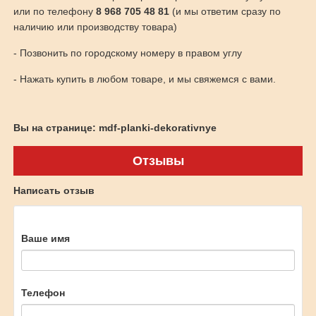
или по телефону
8 968 705 48 81
(и мы ответим сразу по
наличию или производству товара)
- Позвонить по городскому номеру в правом углу
- Нажать купить в любом товаре, и мы свяжемся с вами.
Вы на странице: mdf-planki-dekorativnye
Отзывы
Написать отзыв
Ваше имя
Телефон