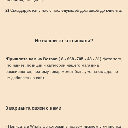
2)
Складируются у нас с последующей доставкой до клиента.
Не нашли то, что искали?
*Пришлите нам на Вотсап ( 8 - 968 -705 - 48 - 81)
фото того,
что ищите, позиции и категории нашего магазина
расширяются, поэтому товар может быть уже на складе, но
не добавлен на сайт.
3 варианта связи с нами
- Написать в Whats Up который в правом нижнем углу кнопка