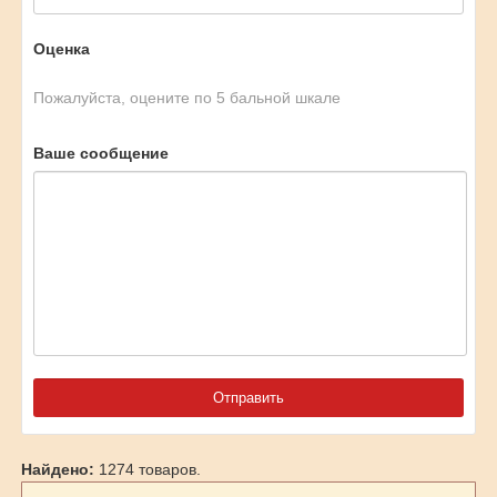
Оценка
Пожалуйста, оцените по 5 бальной шкале
Ваше сообщение
Найдено:
1274 товаров.