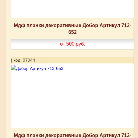
Мдф планки декоративные Добор Артикул 713-
652
от 500
руб.
| код: 97944
Мдф планки декоративные Добор Артикул 713-