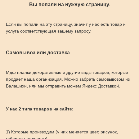
Вы попали на нужную страницу.
Если вы попали на эту страницу, значит у нас есть товар и
услуга соответствующая вашему запросу.
Самовывоз или доставка.
Мдф планки декоративные и другие виды товаров, которые
продает наша организация. Можно забрать самовывозом из
Балашихи, или мы отправить можем Яндекс Доставкой.
У нас 2 типа товаров на сайте:
1)
Которые производим (у них меняется цвет, рисунок,
габариты, толщины)