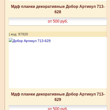
Мдф планки декоративные Добор Артикул 713-
628
от 500
руб.
| код: 97920
Мдф планки декоративные Добор Артикул 713-
629
от 500
руб.