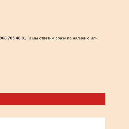
 968 705 48 81
(и мы ответим сразу по наличию или