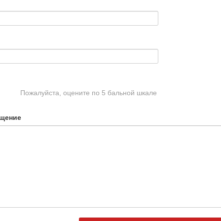
Пожалуйста, оцените по 5 бальной шкале
щение