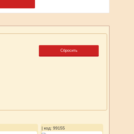
Сбросить
| код: 99155