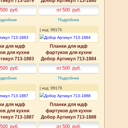
тикул 713-1879
Добор Артикул 713-1880
 500
руб.
от 500
руб.
одробнее
Подробнее
| код: 99175
ки для мдф
Планки для мдф
ов для кухни
фартуков для кухни
тикул 713-1883
Добор Артикул 713-1884
 500
руб.
от 500
руб.
одробнее
Подробнее
| код: 99179
ки для мдф
Планки для мдф
ов для кухни
фартуков для кухни
тикул 713-1887
Добор Артикул 713-1888
 500
руб.
от 500
руб.