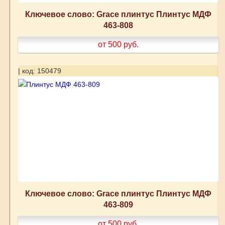
Ключевое слово: Grace плинтус Плинтус МДФ
463-808
от 500
руб.
| код: 150479
Ключевое слово: Grace плинтус Плинтус МДФ
463-809
от 500
руб.