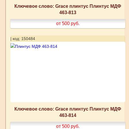
Ключевое слово: Grace плинтус Плинтус МДФ
463-813
от 500
руб.
| код: 150484
Ключевое слово: Grace плинтус Плинтус МДФ
463-814
от 500
руб.