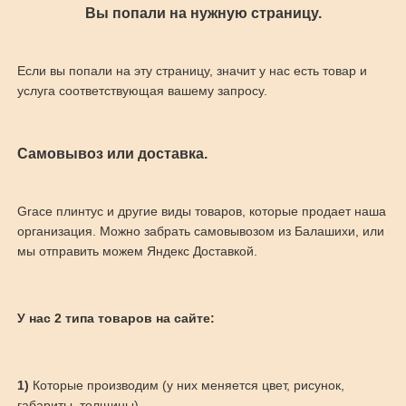
Вы попали на нужную страницу.
Если вы попали на эту страницу, значит у нас есть товар и
услуга соответствующая вашему запросу.
Самовывоз или доставка.
Grace плинтус и другие виды товаров, которые продает наша
организация. Можно забрать самовывозом из Балашихи, или
мы отправить можем Яндекс Доставкой.
У нас 2 типа товаров на сайте:
1)
Которые производим (у них меняется цвет, рисунок,
габариты, толщины)