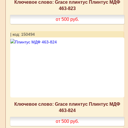
Ключевое слово: Grace плинтус Плинтус МДФ
463-823
от 500
руб.
| код: 150494
Ключевое слово: Grace плинтус Плинтус МДФ
463-824
от 500
руб.