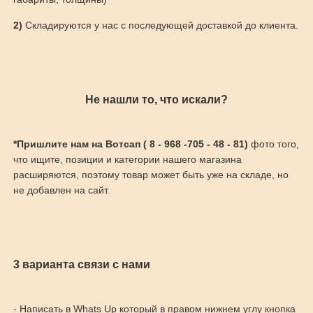
2)
Складируются у нас с последующей доставкой до клиента.
Не нашли то, что искали?
*Пришлите нам на Вотсап ( 8 - 968 -705 - 48 - 81)
фото того,
что ищите, позиции и категории нашего магазина
расширяются, поэтому товар может быть уже на складе, но
не добавлен на сайт.
3 варианта связи с нами
- Написать в Whats Up который в правом нижнем углу кнопка