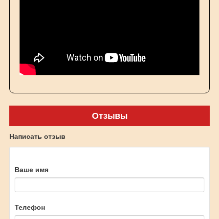
Отзывы
Написать отзыв
Ваше имя
Телефон