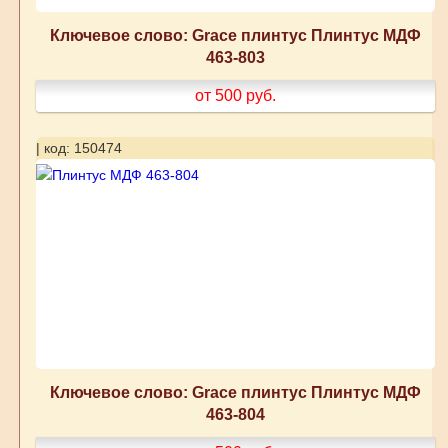
Ключевое слово: Grace плинтус Плинтус МДФ
463-803
от 500
руб.
| код: 150474
Ключевое слово: Grace плинтус Плинтус МДФ
463-804