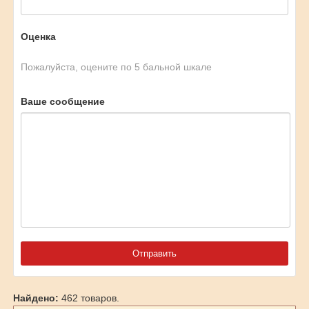
Оценка
Пожалуйста, оцените по 5 бальной шкале
Ваше сообщение
Найдено:
462 товаров.