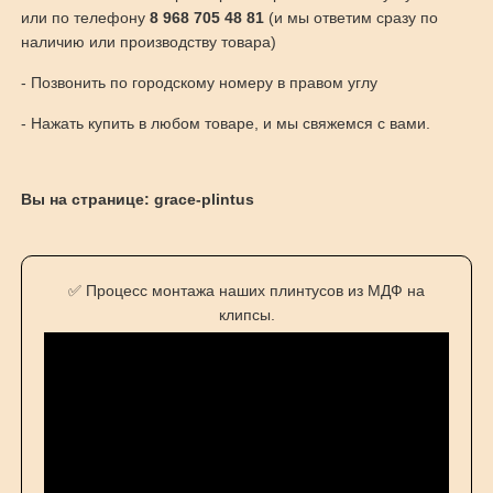
или по телефону
8 968 705 48 81
(и мы ответим сразу по
наличию или производству товара)
- Позвонить по городскому номеру в правом углу
- Нажать купить в любом товаре, и мы свяжемся с вами.
Вы на странице: grace-plintus
✅ Процесс монтажа наших плинтусов из МДФ на
клипсы.