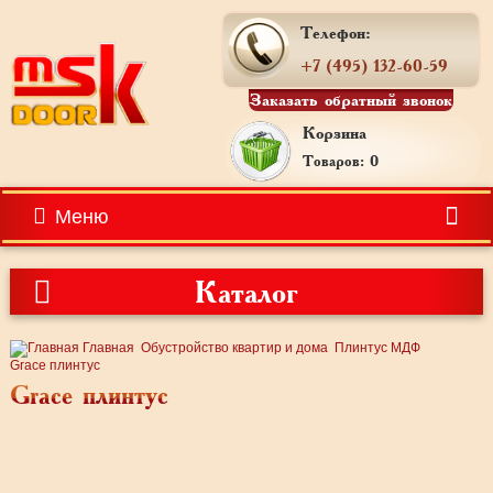
Телефон:
+7 (495) 132-60-59
Заказать обратный звонок
Корзина
Товаров: 0
Меню
Каталог
Главная
Обустройство квартир и дома
Плинтус МДФ
Grace плинтус
Grace плинтус