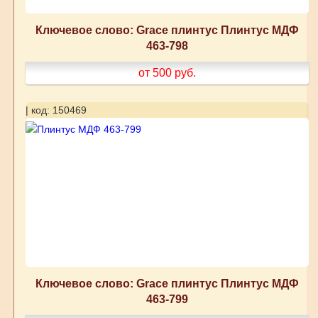
Ключевое слово: Grace плинтус Плинтус МДФ
463-798
от 500
руб.
| код: 150469
Ключевое слово: Grace плинтус Плинтус МДФ
463-799