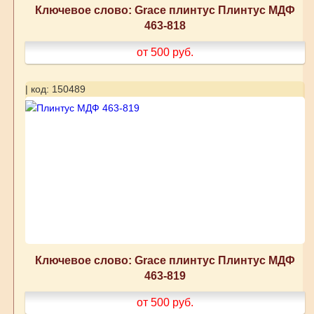
Ключевое слово: Grace плинтус Плинтус МДФ
463-818
от 500
руб.
| код: 150489
Ключевое слово: Grace плинтус Плинтус МДФ
463-819
от 500
руб.