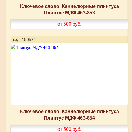
Ключевое слово: Каннелюрные плинтуса
Плинтус МДФ 463-853
от 500
руб.
| код: 150524
Ключевое слово: Каннелюрные плинтуса
Плинтус МДФ 463-854
от 500
руб.