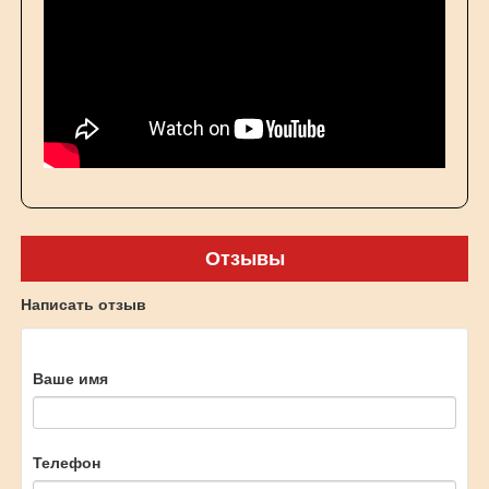
Отзывы
Написать отзыв
Ваше имя
Телефон