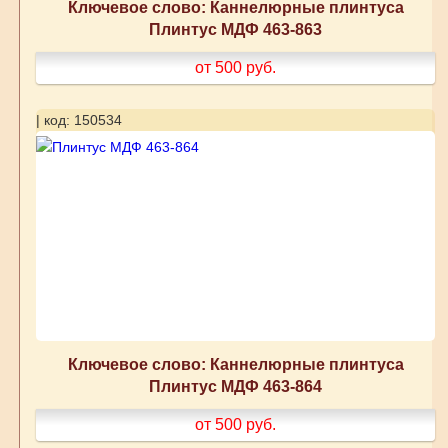
Ключевое слово: Каннелюрные плинтуса
Плинтус МДФ 463-863
от 500
руб.
| код: 150534
Ключевое слово: Каннелюрные плинтуса
Плинтус МДФ 463-864
от 500
руб.