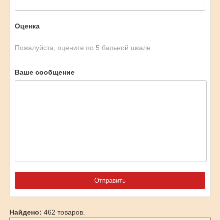
Оценка
Пожалуйста, оцените по 5 бальной шкале
Ваше сообщение
Найдено:
462 товаров.