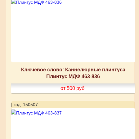
Ключевое слово: Каннелюрные плинтуса
Плинтус МДФ 463-836
от 500
руб.
| код: 150507