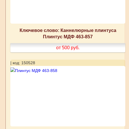
Ключевое слово: Каннелюрные плинтуса
Плинтус МДФ 463-857
от 500
руб.
| код: 150528