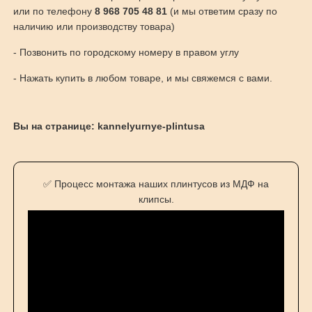
или по телефону
8 968 705 48 81
(и мы ответим сразу по
наличию или производству товара)
- Позвонить по городскому номеру в правом углу
- Нажать купить в любом товаре, и мы свяжемся с вами.
Вы на странице: kannelyurnye-plintusa
✅ Процесс монтажа наших плинтусов из МДФ на
клипсы.