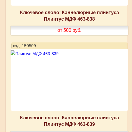
Ключевое слово: Каннелюрные плинтуса
Плинтус МДФ 463-838
от 500
руб.
| код: 150509
Ключевое слово: Каннелюрные плинтуса
Плинтус МДФ 463-839