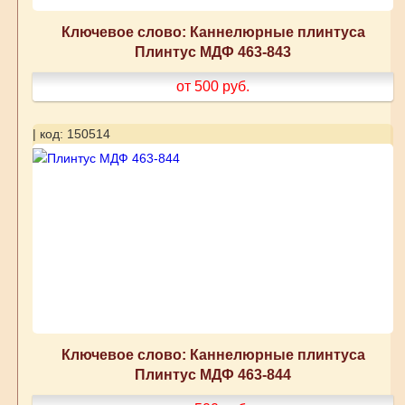
Ключевое слово: Каннелюрные плинтуса
Плинтус МДФ 463-843
от 500
руб.
| код: 150514
Ключевое слово: Каннелюрные плинтуса
Плинтус МДФ 463-844