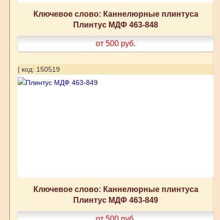
Ключевое слово: Каннелюрные плинтуса
Плинтус МДФ 463-848
от 500
руб.
| код: 150519
Ключевое слово: Каннелюрные плинтуса
Плинтус МДФ 463-849
от 500
руб.