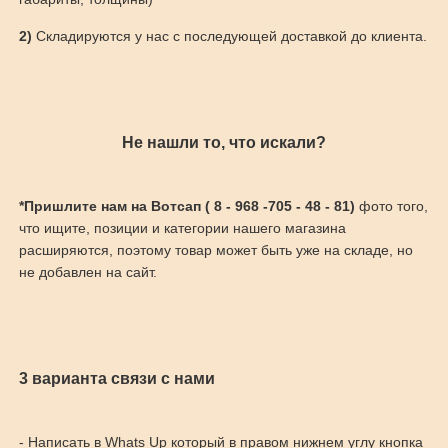
2)
Складируются у нас с последующей доставкой до клиента.
Не нашли то, что искали?
*Пришлите нам на Вотсап ( 8 - 968 -705 - 48 - 81)
фото того,
что ищите, позиции и категории нашего магазина
расширяются, поэтому товар может быть уже на складе, но
не добавлен на сайт.
3 варианта связи с нами
- Написать в Whats Up который в правом нижнем углу кнопка