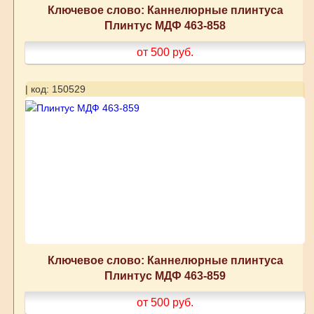
Ключевое слово: Каннелюрные плинтуса
Плинтус МДФ 463-858
от 500
руб.
| код: 150529
Ключевое слово: Каннелюрные плинтуса
Плинтус МДФ 463-859
от 500
руб.