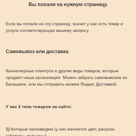
Вы попали на нужную страницу.
Если вы попали на эту страницу, значит у нас есть товар и
услуга соответствующая вашему запросу.
Самовывоз или доставка.
Каннелюрные плинтуса и другие виды товаров, которые
продает наша организация. Можно забрать самовывозом из
Балашихи, или мы отправить можем Яндекс Доставкой.
У нас 2 типа товаров на сайте:
1)
Которые производим (у них меняется цвет, рисунок,
габариты, толщины)