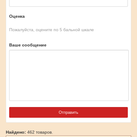
Оценка
Пожалуйста, оцените по 5 бальной шкале
Ваше сообщение
Найдено:
462 товаров.