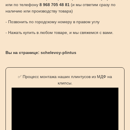
или по телефону
8 968 705 48 81
(и мы ответим сразу по
наличию или производству товара)
- Позвонить по городскому номеру в правом углу
- Нажать купить в любом товаре, и мы свяжемся с вами.
Вы на странице: schelevoy-plintus
✅ Процесс монтажа наших плинтусов из МДФ на
клипсы.