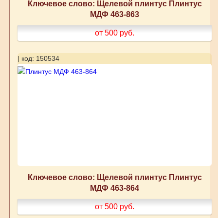
Ключевое слово: Щелевой плинтус Плинтус
МДФ 463-863
от 500
руб.
| код: 150534
Ключевое слово: Щелевой плинтус Плинтус
МДФ 463-864
от 500
руб.