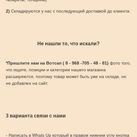
2)
Складируются у нас с последующей доставкой до клиента.
Не нашли то, что искали?
*Пришлите нам на Вотсап ( 8 - 968 -705 - 48 - 81)
фото того,
что ищите, позиции и категории нашего магазина
расширяются, поэтому товар может быть уже на складе, но
не добавлен на сайт.
3 варианта связи с нами
- Написать в Whats Up который в правом нижнем углу кнопка