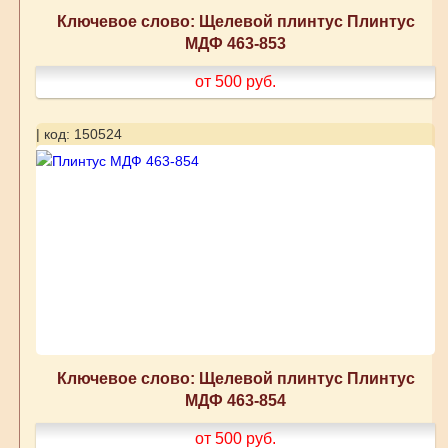
Ключевое слово: Щелевой плинтус Плинтус
МДФ 463-853
от 500
руб.
| код: 150524
Ключевое слово: Щелевой плинтус Плинтус
МДФ 463-854
от 500
руб.