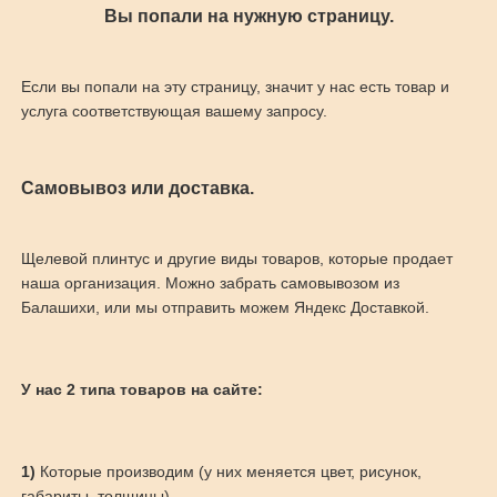
Вы попали на нужную страницу.
Если вы попали на эту страницу, значит у нас есть товар и
услуга соответствующая вашему запросу.
Самовывоз или доставка.
Щелевой плинтус и другие виды товаров, которые продает
наша организация. Можно забрать самовывозом из
Балашихи, или мы отправить можем Яндекс Доставкой.
У нас 2 типа товаров на сайте:
1)
Которые производим (у них меняется цвет, рисунок,
габариты, толщины)