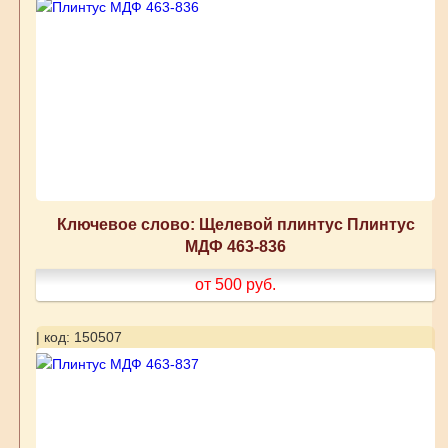
Ключевое слово: Щелевой плинтус Плинтус
МДФ 463-836
от 500
руб.
| код: 150507