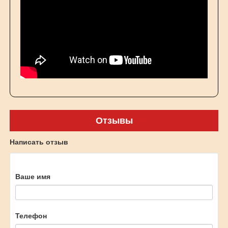
Отзывы
Написать отзыв
Ваше имя
Телефон