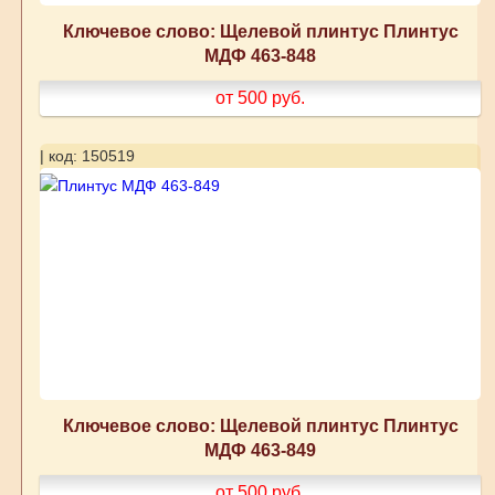
Ключевое слово: Щелевой плинтус Плинтус
МДФ 463-848
от 500
руб.
| код: 150519
Ключевое слово: Щелевой плинтус Плинтус
МДФ 463-849
от 500
руб.