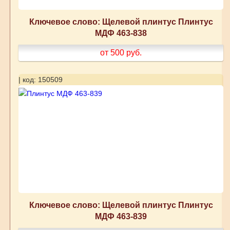
Ключевое слово: Щелевой плинтус Плинтус
МДФ 463-838
от 500
руб.
| код: 150509
Ключевое слово: Щелевой плинтус Плинтус
МДФ 463-839