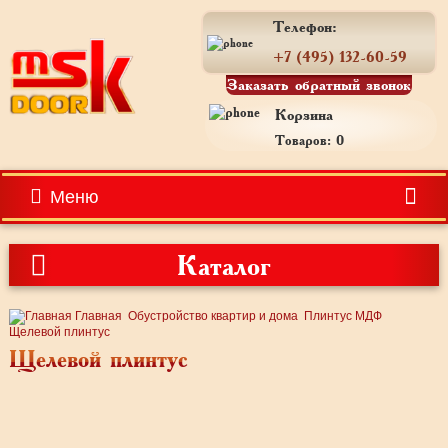
Телефон:
+7 (495) 132-60-59
Заказать обратный звонок
Корзина
Товаров: 0
Меню
Каталог
Главная
Обустройство квартир и дома
Плинтус МДФ
Щелевой плинтус
Щелевой плинтус