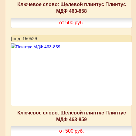
Ключевое слово: Щелевой плинтус Плинтус
МДФ 463-858
от 500
руб.
| код: 150529
Ключевое слово: Щелевой плинтус Плинтус
МДФ 463-859
от 500
руб.