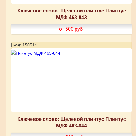
Ключевое слово: Щелевой плинтус Плинтус
МДФ 463-843
от 500
руб.
| код: 150514
Ключевое слово: Щелевой плинтус Плинтус
МДФ 463-844