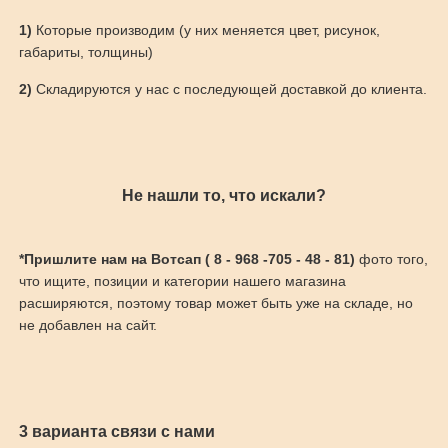
1)
Которые производим (у них меняется цвет, рисунок,
габариты, толщины)
2)
Складируются у нас с последующей доставкой до клиента.
Не нашли то, что искали?
*Пришлите нам на Вотсап ( 8 - 968 -705 - 48 - 81)
фото того,
что ищите, позиции и категории нашего магазина
расширяются, поэтому товар может быть уже на складе, но
не добавлен на сайт.
3 варианта связи с нами