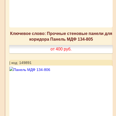
Ключевое слово: Прочные стеновые панели для
коридора Панель МДФ 134-805
от 400
руб.
| код: 149891