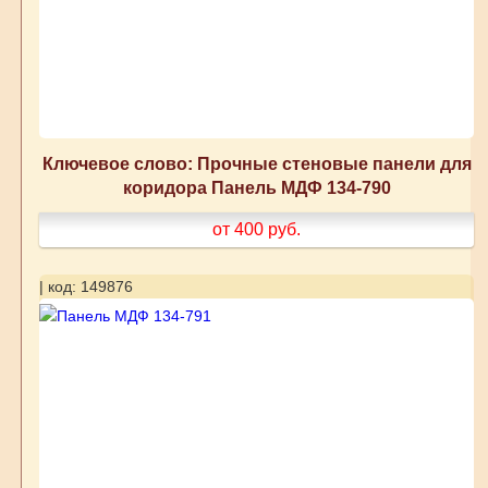
Ключевое слово: Прочные стеновые панели для
коридора Панель МДФ 134-790
от 400
руб.
| код: 149876