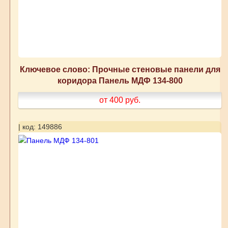
Ключевое слово: Прочные стеновые панели для
коридора Панель МДФ 134-800
от 400
руб.
| код: 149886