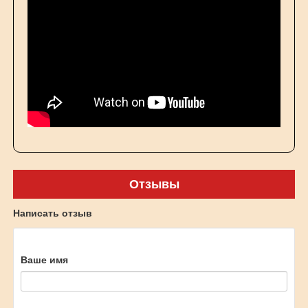
Отзывы
Написать отзыв
Ваше имя