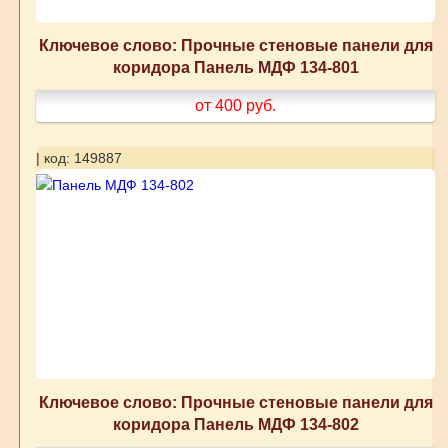
Ключевое слово: Прочные стеновые панели для
коридора Панель МДФ 134-801
от 400
руб.
| код: 149887
Ключевое слово: Прочные стеновые панели для
коридора Панель МДФ 134-802