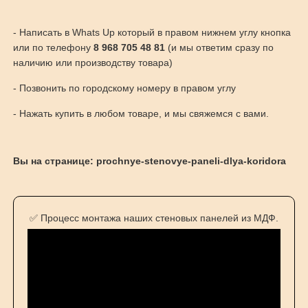
- Написать в Whats Up который в правом нижнем углу кнопка
или по телефону
8 968 705 48 81
(и мы ответим сразу по
наличию или производству товара)
- Позвонить по городскому номеру в правом углу
- Нажать купить в любом товаре, и мы свяжемся с вами.
Вы на странице: prochnye-stenovye-paneli-dlya-koridora
✅ Процесс монтажа наших стеновых панелей из МДФ.