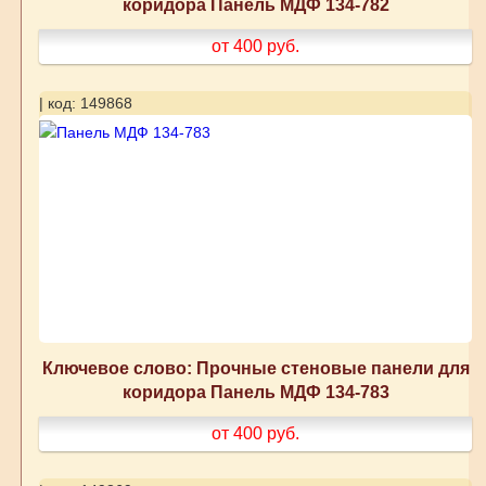
коридора Панель МДФ 134-782
от 400
руб.
| код: 149868
Ключевое слово: Прочные стеновые панели для
коридора Панель МДФ 134-783
от 400
руб.