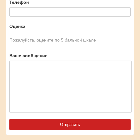
Телефон
Оценка
Пожалуйста, оцените по 5 бальной шкале
Ваше сообщение