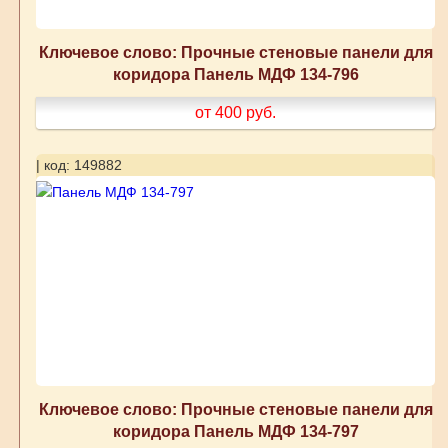
Ключевое слово: Прочные стеновые панели для
коридора Панель МДФ 134-796
от 400
руб.
| код: 149882
Ключевое слово: Прочные стеновые панели для
коридора Панель МДФ 134-797