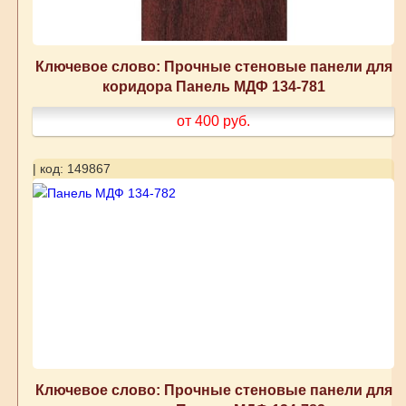
Ключевое слово: Прочные стеновые панели для
коридора Панель МДФ 134-781
от 400
руб.
| код: 149867
Ключевое слово: Прочные стеновые панели для