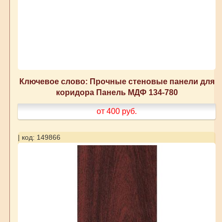
Ключевое слово: Прочные стеновые панели для
коридора Панель МДФ 134-780
от 400
руб.
| код: 149866