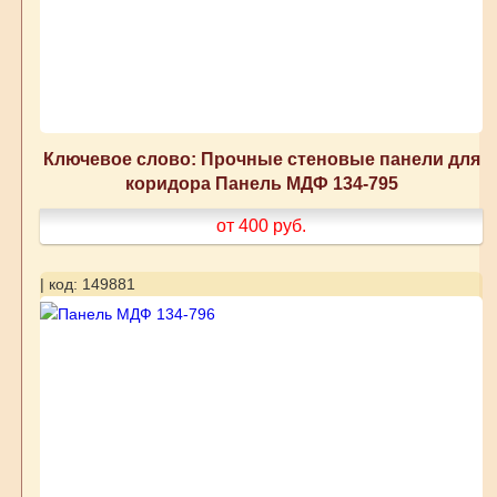
Ключевое слово: Прочные стеновые панели для
коридора Панель МДФ 134-795
от 400
руб.
| код: 149881