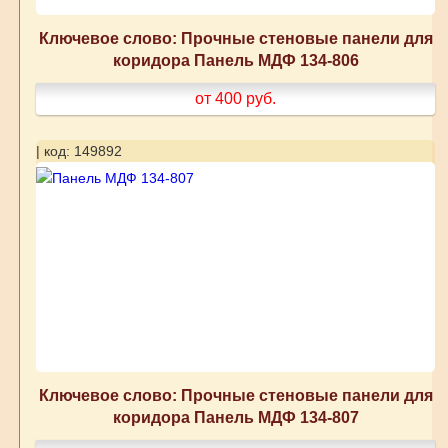
Ключевое слово: Прочные стеновые панели для
коридора Панель МДФ 134-806
от 400
руб.
| код: 149892
Ключевое слово: Прочные стеновые панели для
коридора Панель МДФ 134-807