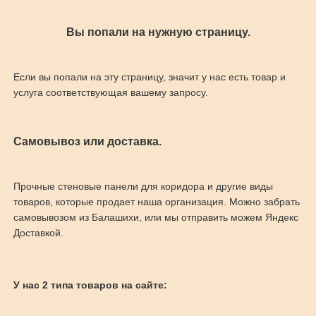
Вы попали на нужную страницу.
Если вы попали на эту страницу, значит у нас есть товар и
услуга соответствующая вашему запросу.
Самовывоз или доставка.
Прочные стеновые панели для коридора и другие виды
товаров, которые продает наша организация. Можно забрать
самовывозом из Балашихи, или мы отправить можем Яндекс
Доставкой.
У нас 2 типа товаров на сайте: