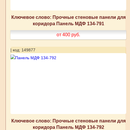
Ключевое слово: Прочные стеновые панели для
коридора Панель МДФ 134-791
от 400
руб.
| код: 149877
Ключевое слово: Прочные стеновые панели для
коридора Панель МДФ 134-792