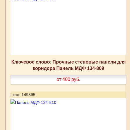
Ключевое слово: Прочные стеновые панели для
коридора Панель МДФ 134-809
от 400
руб.
| код: 149895