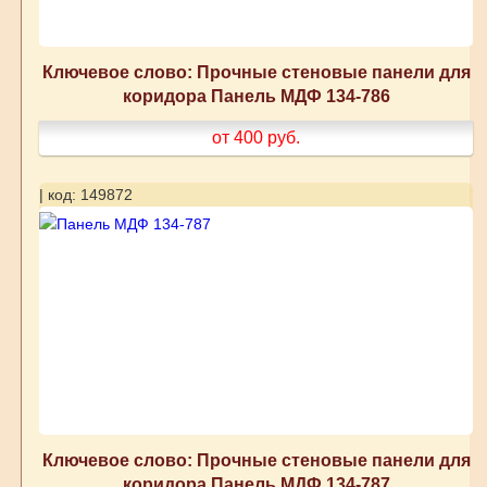
Ключевое слово: Прочные стеновые панели для
коридора Панель МДФ 134-786
от 400
руб.
| код: 149872
Ключевое слово: Прочные стеновые панели для
коридора Панель МДФ 134-787