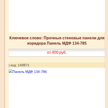
Ключевое слово: Прочные стеновые панели для
коридора Панель МДФ 134-785
от 400
руб.
| код: 149871