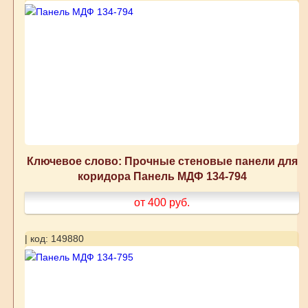
Ключевое слово: Прочные стеновые панели для
коридора Панель МДФ 134-794
от 400
руб.
| код: 149880