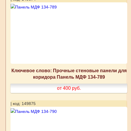
Ключевое слово: Прочные стеновые панели для
коридора Панель МДФ 134-789
от 400
руб.
| код: 149875