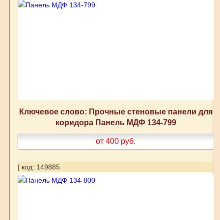
Ключевое слово: Прочные стеновые панели для
коридора Панель МДФ 134-799
от 400
руб.
| код: 149885