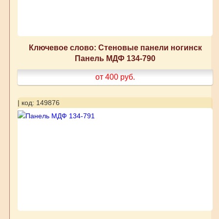
Ключевое слово: Стеновые панели ногинск
Панель МДФ 134-790
от 400
руб.
| код: 149876