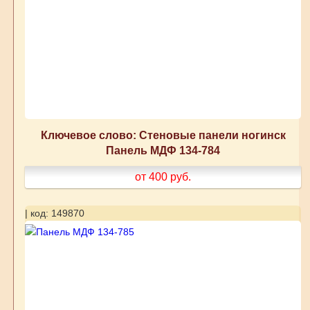
Ключевое слово: Стеновые панели ногинск
Панель МДФ 134-784
от 400
руб.
| код: 149870