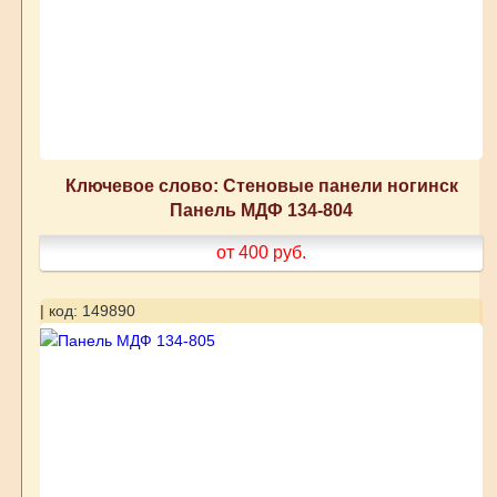
Ключевое слово: Стеновые панели ногинск
Панель МДФ 134-804
от 400
руб.
| код: 149890