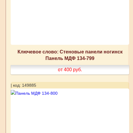
Ключевое слово: Стеновые панели ногинск
Панель МДФ 134-799
от 400
руб.
| код: 149885