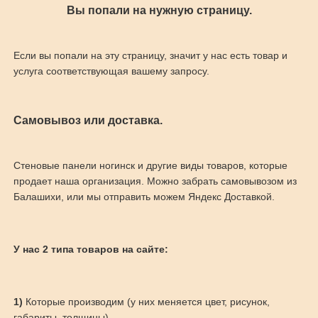
Вы попали на нужную страницу.
Если вы попали на эту страницу, значит у нас есть товар и
услуга соответствующая вашему запросу.
Самовывоз или доставка.
Стеновые панели ногинск и другие виды товаров, которые
продает наша организация. Можно забрать самовывозом из
Балашихи, или мы отправить можем Яндекс Доставкой.
У нас 2 типа товаров на сайте:
1)
Которые производим (у них меняется цвет, рисунок,
габариты, толщины)