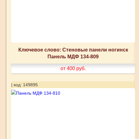
Ключевое слово: Стеновые панели ногинск
Панель МДФ 134-809
от 400
руб.
| код: 149895