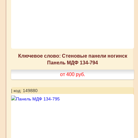
Ключевое слово: Стеновые панели ногинск
Панель МДФ 134-794
от 400
руб.
| код: 149880