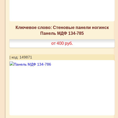
Ключевое слово: Стеновые панели ногинск
Панель МДФ 134-785
от 400
руб.
| код: 149871