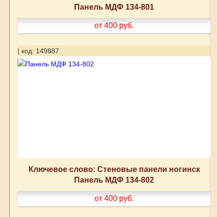
Панель МДФ 134-801
от 400
руб.
| код: 149887
Ключевое слово: Стеновые панели ногинск
Панель МДФ 134-802
от 400
руб.