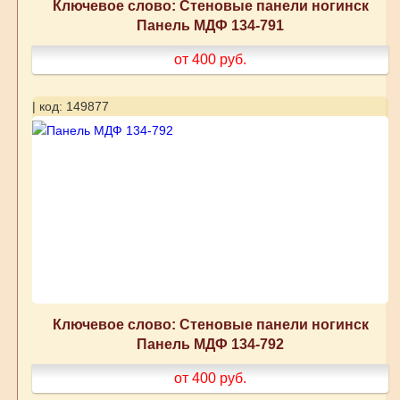
Ключевое слово: Стеновые панели ногинск
Панель МДФ 134-791
от 400
руб.
| код: 149877
Ключевое слово: Стеновые панели ногинск
Панель МДФ 134-792
от 400
руб.