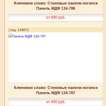
Ключевое слово: Стеновые панели ногинск
Панель МДФ 134-786
от 400
руб.
| код: 149872
Ключевое слово: Стеновые панели ногинск
Панель МДФ 134-787
от 400
руб.