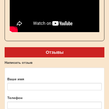
Отзывы
Написать отзыв
Ваше имя
Телефон