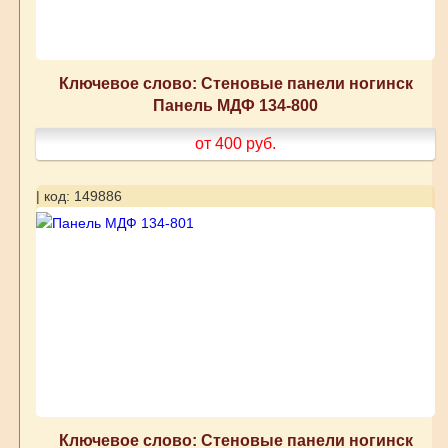
Ключевое слово: Стеновые панели ногинск
Панель МДФ 134-800
от 400
руб.
| код: 149886
Ключевое слово: Стеновые панели ногинск