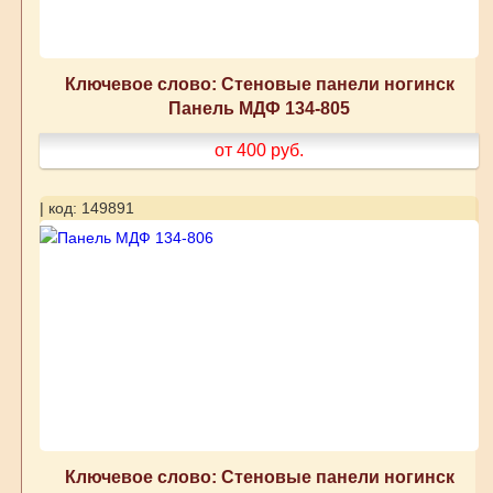
Ключевое слово: Стеновые панели ногинск
Панель МДФ 134-805
от 400
руб.
| код: 149891
Ключевое слово: Стеновые панели ногинск