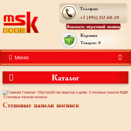
Телефон:
+7 (495) 132-60-59
Заказать обратный звонок
Корзина
Товаров: 0
Меню
Каталог
Главная
Обустройство квартир и дома
Стеновые панели МДФ
Стеновые панели ногинск
Стеновые панели ногинск