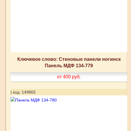
Ключевое слово: Стеновые панели ногинск
Панель МДФ 134-779
от 400
руб.
| код: 149865