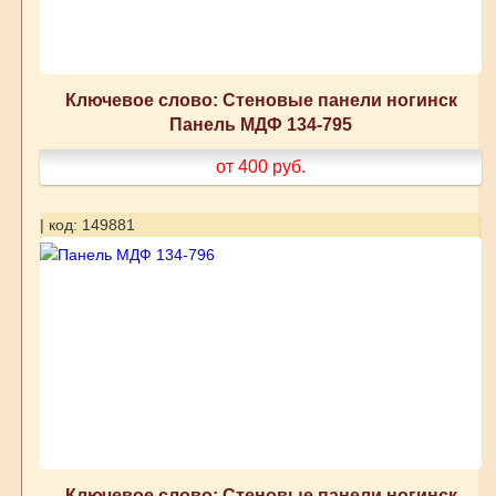
Ключевое слово: Стеновые панели ногинск
Панель МДФ 134-795
от 400
руб.
| код: 149881
Ключевое слово: Стеновые панели ногинск