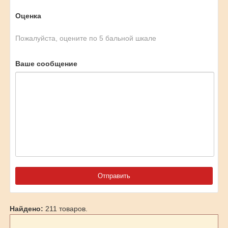
Оценка
Пожалуйста, оцените по 5 бальной шкале
Ваше сообщение
Найдено:
211 товаров.