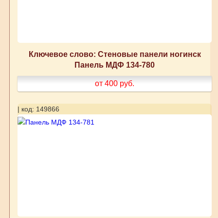
Ключевое слово: Стеновые панели ногинск
Панель МДФ 134-780
от 400
руб.
| код: 149866