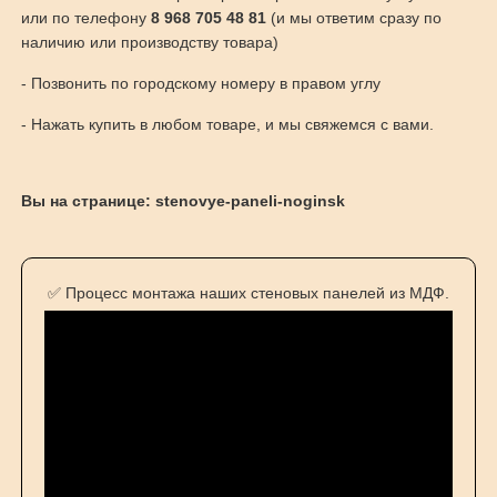
или по телефону
8 968 705 48 81
(и мы ответим сразу по
наличию или производству товара)
- Позвонить по городскому номеру в правом углу
- Нажать купить в любом товаре, и мы свяжемся с вами.
Вы на странице: stenovye-paneli-noginsk
✅ Процесс монтажа наших стеновых панелей из МДФ.