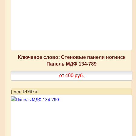
Ключевое слово: Стеновые панели ногинск
Панель МДФ 134-789
от 400
руб.
| код: 149875