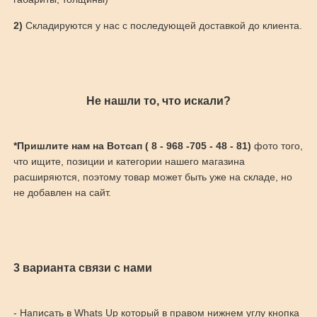
2)
Складируются у нас с последующей доставкой до клиента.
Не нашли то, что искали?
*Пришлите нам на Вотсап ( 8 - 968 -705 - 48 - 81)
фото того,
что ищите, позиции и категории нашего магазина
расширяются, поэтому товар может быть уже на складе, но
не добавлен на сайт.
3 варианта связи с нами
- Написать в Whats Up который в правом нижнем углу кнопка