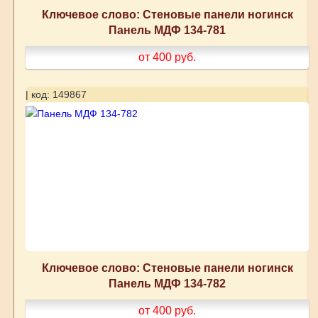
Ключевое слово: Стеновые панели ногинск
Панель МДФ 134-781
от 400
руб.
| код: 149867
Ключевое слово: Стеновые панели ногинск
Панель МДФ 134-782
от 400
руб.