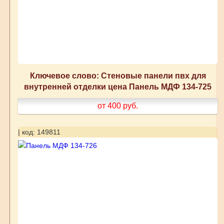
Ключевое слово: Стеновые панели пвх для
внутренней отделки цена Панель МДФ 134-725
от 400
руб.
| код: 149811