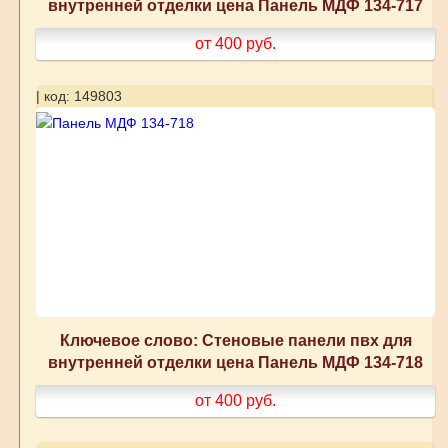
внутренней отделки цена Панель МДФ 134-717
от 400
руб.
| код: 149803
Ключевое слово: Стеновые панели пвх для
внутренней отделки цена Панель МДФ 134-718
от 400
руб.