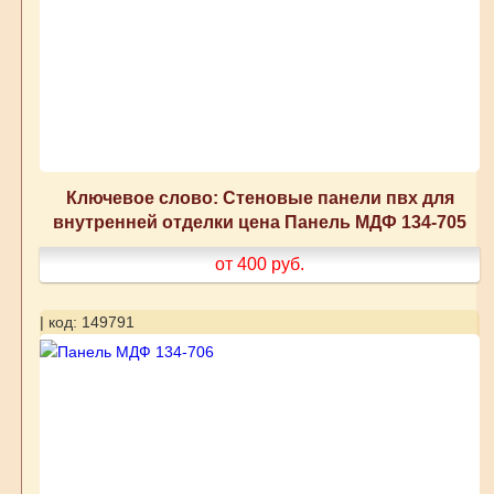
Ключевое слово: Стеновые панели пвх для
внутренней отделки цена Панель МДФ 134-705
от 400
руб.
| код: 149791