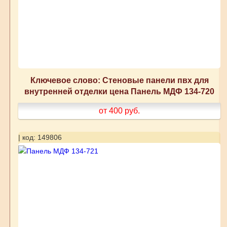
Ключевое слово: Стеновые панели пвх для
внутренней отделки цена Панель МДФ 134-720
от 400
руб.
| код: 149806