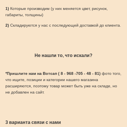
1)
Которые производим (у них меняется цвет, рисунок,
габариты, толщины)
2)
Складируются у нас с последующей доставкой до клиента.
Не нашли то, что искали?
*Пришлите нам на Вотсап ( 8 - 968 -705 - 48 - 81)
фото того,
что ищите, позиции и категории нашего магазина
расширяются, поэтому товар может быть уже на складе, но
не добавлен на сайт.
3 варианта связи с нами