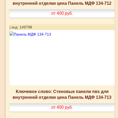
внутренней отделки цена Панель МДФ 134-712
от 400
руб.
| код: 149798
Ключевое слово: Стеновые панели пвх для
внутренней отделки цена Панель МДФ 134-713
от 400
руб.