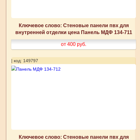
Ключевое слово: Стеновые панели пвх для
внутренней отделки цена Панель МДФ 134-711
от 400
руб.
| код: 149797
Ключевое слово: Стеновые панели пвх для