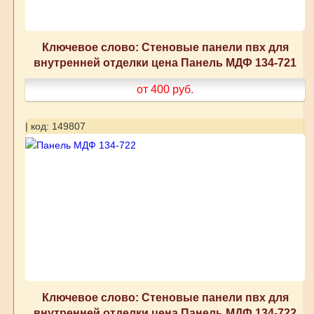
Ключевое слово: Стеновые панели пвх для
внутренней отделки цена Панель МДФ 134-721
от 400
руб.
| код: 149807
Ключевое слово: Стеновые панели пвх для
внутренней отделки цена Панель МДФ 134-722