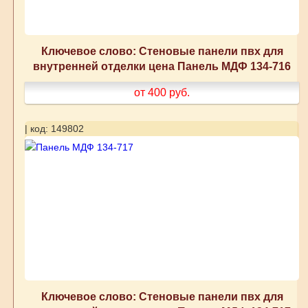
Ключевое слово: Стеновые панели пвх для
внутренней отделки цена Панель МДФ 134-716
от 400
руб.
| код: 149802
Ключевое слово: Стеновые панели пвх для