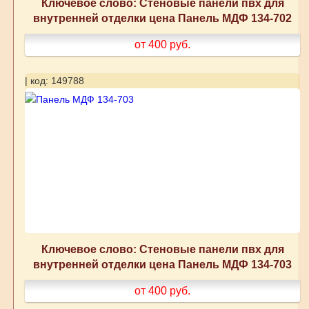
Ключевое слово: Стеновые панели пвх для
внутренней отделки цена Панель МДФ 134-702
от 400
руб.
| код: 149788
Ключевое слово: Стеновые панели пвх для
внутренней отделки цена Панель МДФ 134-703
от 400
руб.