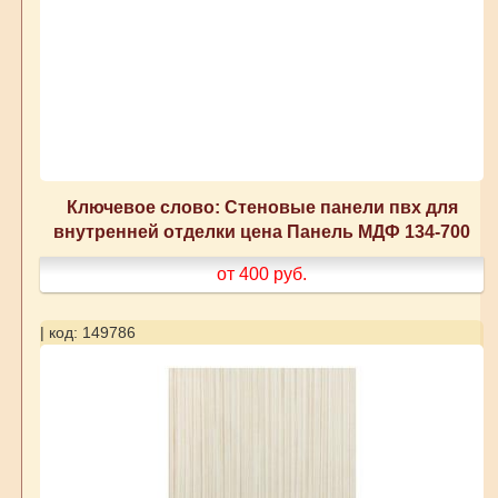
Ключевое слово: Стеновые панели пвх для
внутренней отделки цена Панель МДФ 134-700
от 400
руб.
| код: 149786