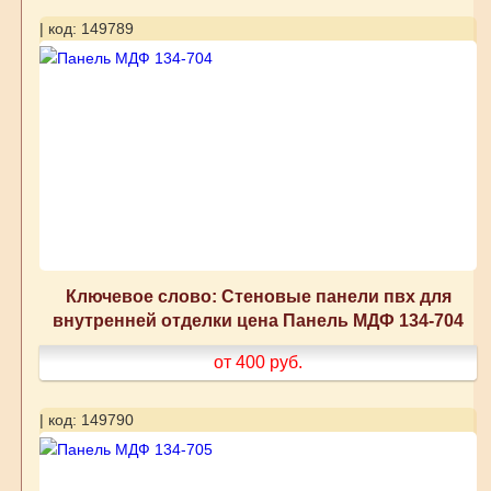
| код: 149789
Ключевое слово: Стеновые панели пвх для
внутренней отделки цена Панель МДФ 134-704
от 400
руб.
| код: 149790