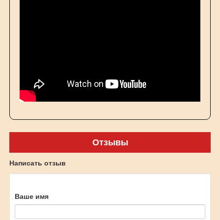
Отзывы
Написать отзыв
Ваше имя