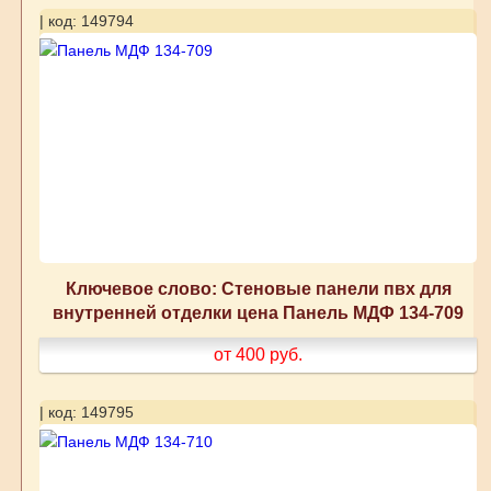
| код: 149794
Ключевое слово: Стеновые панели пвх для
внутренней отделки цена Панель МДФ 134-709
от 400
руб.
| код: 149795