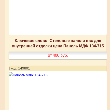
Ключевое слово: Стеновые панели пвх для
внутренней отделки цена Панель МДФ 134-715
от 400
руб.
| код: 149801