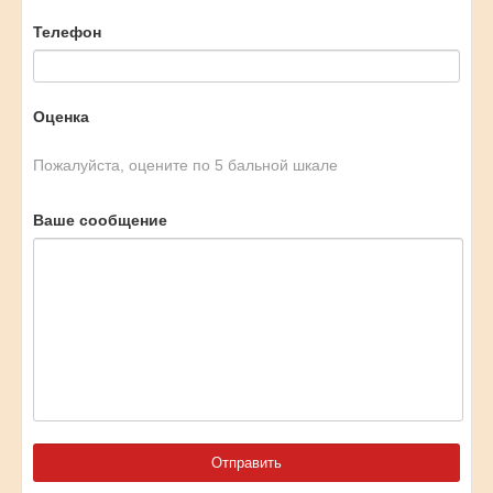
Телефон
Оценка
Пожалуйста, оцените по 5 бальной шкале
Ваше сообщение