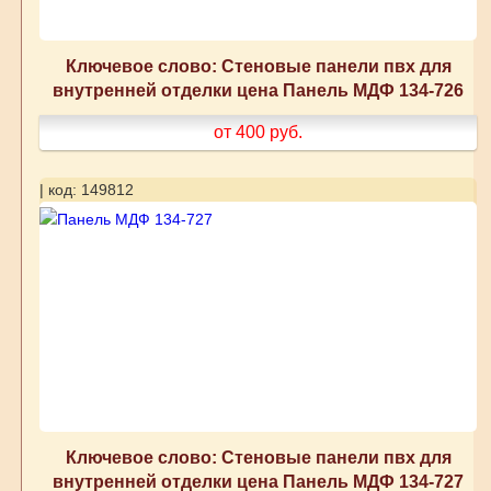
Ключевое слово: Стеновые панели пвх для
внутренней отделки цена Панель МДФ 134-726
от 400
руб.
| код: 149812
Ключевое слово: Стеновые панели пвх для
внутренней отделки цена Панель МДФ 134-727