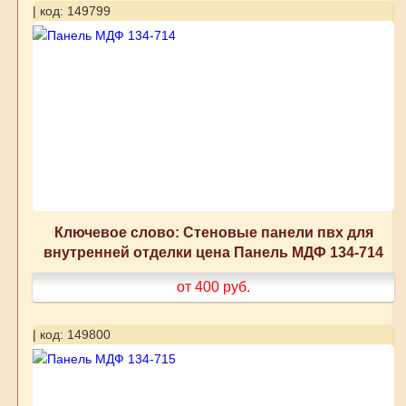
| код: 149799
Ключевое слово: Стеновые панели пвх для
внутренней отделки цена Панель МДФ 134-714
от 400
руб.
| код: 149800