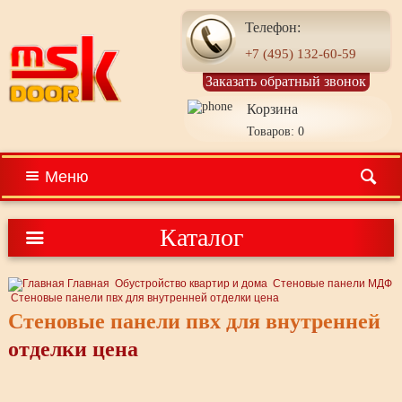
Телефон:
+7 (495) 132-60-59
Заказать обратный звонок
Корзина
Товаров: 0
Меню
Каталог
Главная
Обустройство квартир и дома
Стеновые панели МДФ
Стеновые панели пвх для внутренней отделки цена
Стеновые панели пвх для внутренней
отделки цена