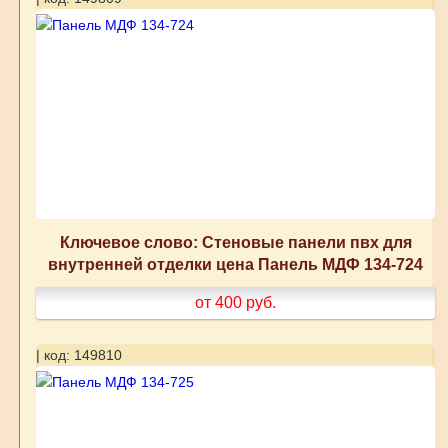
Ключевое слово: Стеновые панели пвх для
внутренней отделки цена Панель МДФ 134-724
от 400
руб.
| код: 149810