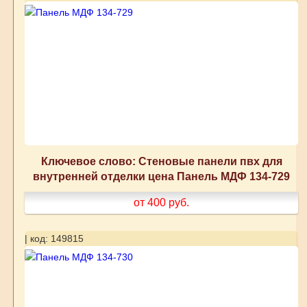
Ключевое слово: Стеновые панели пвх для
внутренней отделки цена Панель МДФ 134-729
от 400
руб.
| код: 149815