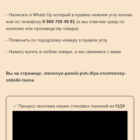
- Написать в Whats Up который в правом нижнем углу кнопка
или по телефону
8 968 705 48 81
(и мы ответим сразу по
наличию или производству товара)
- Позвонить по городскому номеру в правом углу
- Нажать купить в любом товаре, и мы свяжемся с вами.
Вы на странице: stenovye-paneli-pvh-dlya-vnutrenney-
otdelki-tsena
✅ Процесс монтажа наших стеновых панелей из МДФ.