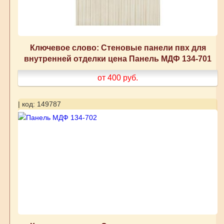
Ключевое слово: Стеновые панели пвх для
внутренней отделки цена Панель МДФ 134-701
от 400
руб.
| код: 149787