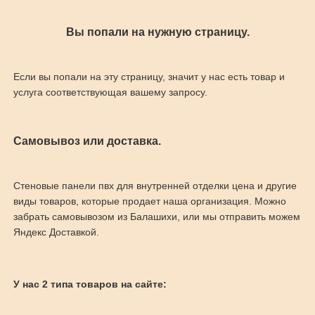
Вы попали на нужную страницу.
Если вы попали на эту страницу, значит у нас есть товар и
услуга соответствующая вашему запросу.
Самовывоз или доставка.
Стеновые панели пвх для внутренней отделки цена и другие
виды товаров, которые продает наша организация. Можно
забрать самовывозом из Балашихи, или мы отправить можем
Яндекс Доставкой.
У нас 2 типа товаров на сайте: