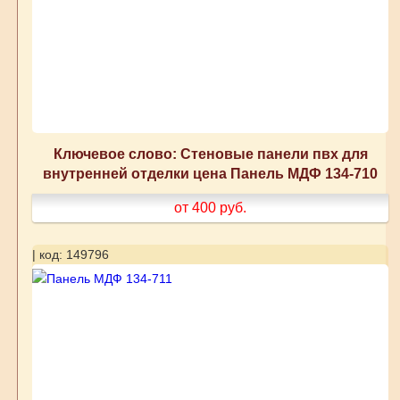
Ключевое слово: Стеновые панели пвх для
внутренней отделки цена Панель МДФ 134-710
от 400
руб.
| код: 149796