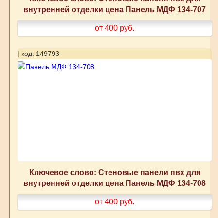
внутренней отделки цена Панель МДФ 134-707
от 400
руб.
| код: 149793
Ключевое слово: Стеновые панели пвх для
внутренней отделки цена Панель МДФ 134-708
от 400
руб.