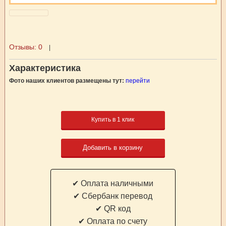
Отзывы:
0
|
Характеристика
Фото наших клиентов размещены тут:
перейти
Купить в 1 клик
Добавить в корзину
✔ Оплата наличными
✔ Cбербанк перевод
✔ QR код
✔ Оплата по счету