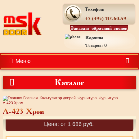
Телефон:
+7 (495) 132-60-59
Заказать обратный звонок
Корзина
Товаров: 0
Меню
Каталог
Главная
Калькулятор дверей
Фурнитура
Фурнитура
A-423 Хром
A-423 Хром
Цена: от 1 686 руб.