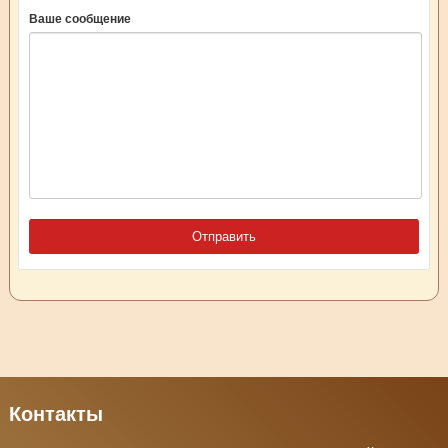
Ваше сообщение
Контакты