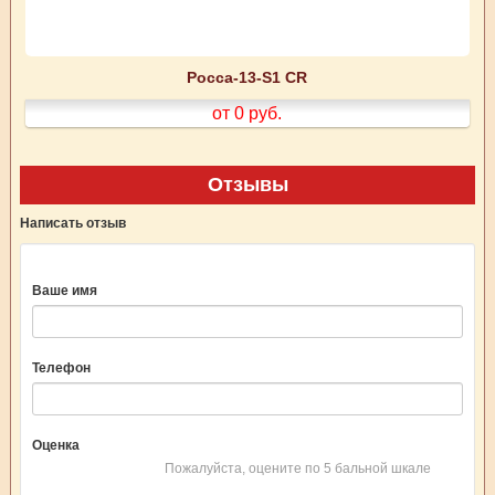
Росса-13-S1 CR
от 0
руб.
Отзывы
Написать отзыв
Ваше имя
Телефон
Оценка
Пожалуйста, оцените по 5 бальной шкале