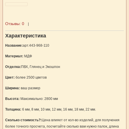
Отзывы:
0
|
Характеристика
Название:
арт.443-968-110
Материал:
МДФ
Отделка:
ПВХ, Глянец и Экошпон
Цвет:
более 2500 цветов
Ширина:
ваш размер
Высота:
Максимально: 2800 мм
Толщина:
6 мм, 8 мм, 10 мм, 12 мм, 16 мм, 18 мм, 22 мм.
Сколько стоимость?:
Цена влияет от кол-во изделий, для получения
более точного просчета, посчитайте сколько вам нужно палок, длина