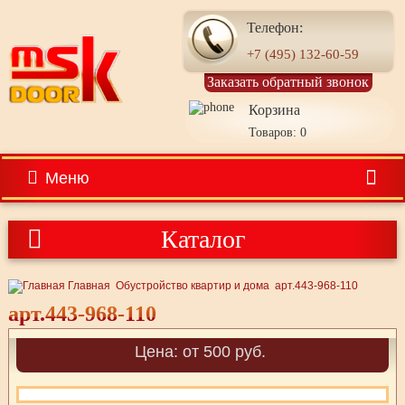
Телефон:
+7 (495) 132-60-59
Заказать обратный звонок
Корзина
Товаров: 0
Меню
Каталог
Главная
Обустройство квартир и дома
арт.443-968-110
арт.443-968-110
Цена: от 500 руб.