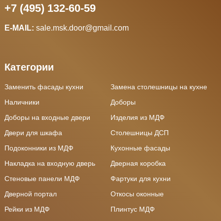
+7 (495) 132-60-59
E-MAIL:
sale.msk.door@gmail.com
Категории
Заменить фасады кухни
Замена столешницы на кухне
Наличники
Доборы
Доборы на входные двери
Изделия из МДФ
Двери для шкафа
Столешницы ДСП
Подоконники из МДФ
Кухонные фасады
Накладка на входную дверь
Дверная коробка
Стеновые панели МДФ
Фартуки для кухни
Дверной портал
Откосы оконные
Рейки из МДФ
Плинтус МДФ