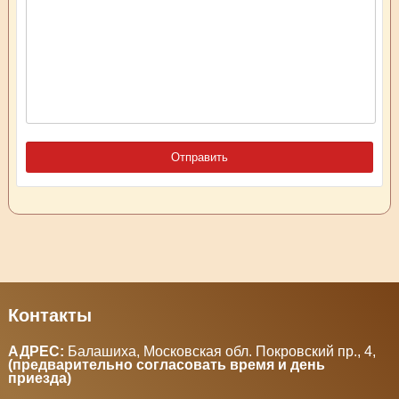
Контакты
АДРЕС:
Балашиха, Московская обл. Покровский пр., 4
,
(предварительно согласовать время и день
приезда)