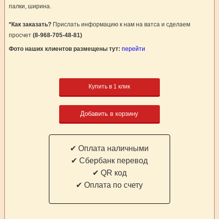
палки, ширина.
*Как заказать?
Прислать информацию к нам на ватса и сделаем
просчет
(8-968-705-48-81)
Фото наших клиентов размещены тут:
перейти
Купить в 1 клик
Добавить в корзину
✔ Оплата наличными
✔ Cбербанк перевод
✔ QR код
✔ Оплата по счету