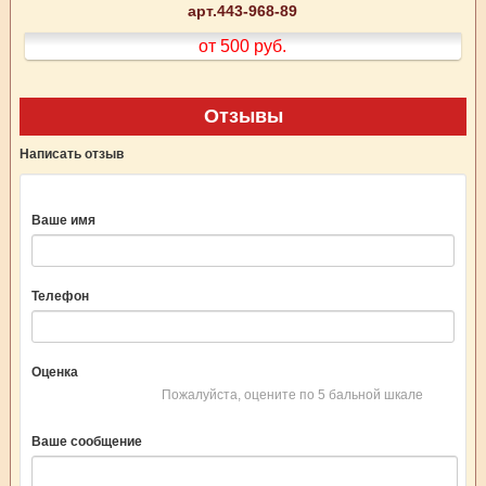
арт.443-968-89
от 500
руб.
Отзывы
Написать отзыв
Ваше имя
Телефон
Оценка
Пожалуйста, оцените по 5 бальной шкале
Ваше сообщение