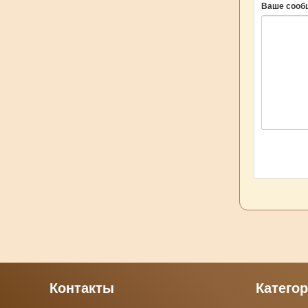
Ваше сооб
Контакты
Катего