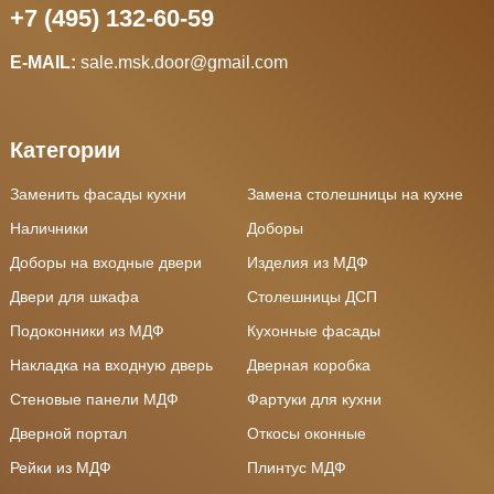
+7 (495) 132-60-59
E-MAIL:
sale.msk.door@gmail.com
Категории
Заменить фасады кухни
Замена столешницы на кухне
Наличники
Доборы
Доборы на входные двери
Изделия из МДФ
Двери для шкафа
Столешницы ДСП
Подоконники из МДФ
Кухонные фасады
Накладка на входную дверь
Дверная коробка
Стеновые панели МДФ
Фартуки для кухни
Дверной портал
Откосы оконные
Рейки из МДФ
Плинтус МДФ