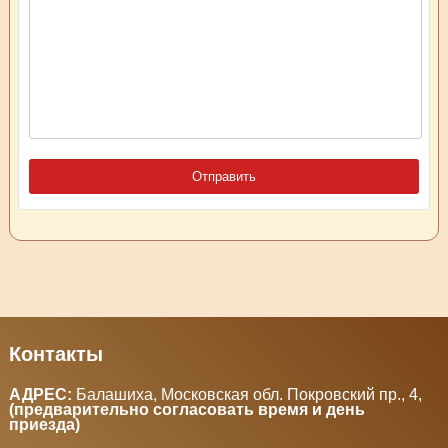
Контакты
АДРЕС:
Балашиха, Московская обл. Покровский пр., 4
,
(предварительно согласовать время и день
приезда)