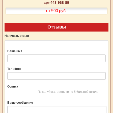
арт.443-968-89
от 500
руб.
Отзывы
Написать отзыв
Ваше имя
Телефон
Оценка
Пожалуйста, оцените по 5 бальной шкале
Ваше сообщение