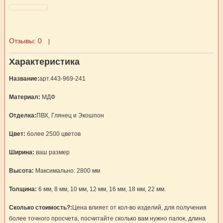
Отзывы:
0
|
Характеристика
Название:
арт.443-969-241
Материал:
МДФ
Отделка:
ПВХ, Глянец и Экошпон
Цвет:
более 2500 цветов
Ширина:
ваш размер
Высота:
Максимально: 2800 мм
Толщина:
6 мм, 8 мм, 10 мм, 12 мм, 16 мм, 18 мм, 22 мм.
Сколько стоимость?:
Цена влияет от кол-во изделий, для получения
более точного просчета, посчитайте сколько вам нужно палок, длина