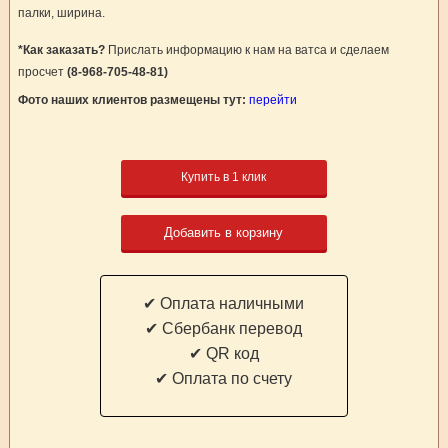
палки, ширина.
*Как заказать?
Прислать информацию к нам на ватса и сделаем
просчет
(8-968-705-48-81)
Фото наших клиентов размещены тут:
перейти
Купить в 1 клик
Добавить в корзину
✔ Оплата наличными
✔ Cбербанк перевод
✔ QR код
✔ Оплата по счету