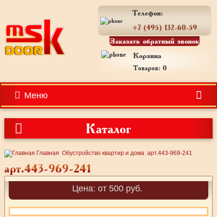
Телефон:
+7 (495) 132-60-59
Заказать обратный звонок
Корзина
Товаров: 0
Меню
Каталог
Главная
Обустройство квартир и дома
арт.443-969-241
арт.443-969-241
Цена: от 500 руб.