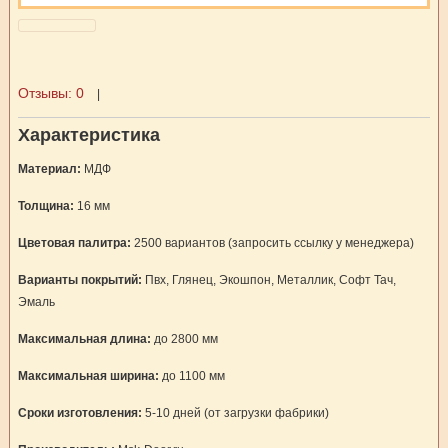
Отзывы:
0
|
Характеристика
Материал:
МДФ
Толщина:
16 мм
Цветовая палитра:
2500 вариантов (запросить ссылку у менеджера)
Варианты покрытий:
Пвх, Глянец, Экошпон, Металлик, Софт Тач,
Эмаль
Максимальная длина:
до 2800 мм
Максимальная ширина:
до 1100 мм
Сроки изготовления:
5-10 дней (от загрузки фабрики)