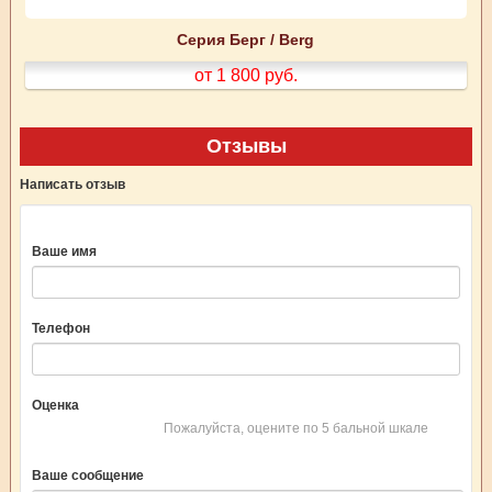
Серия Берг / Berg
от 1 800
руб.
Отзывы
Написать отзыв
Ваше имя
Телефон
Оценка
Пожалуйста, оцените по 5 бальной шкале
Ваше сообщение