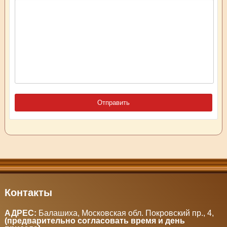
Контакты
АДРЕС:
Балашиха, Московская обл. Покровский пр., 4
,
(предварительно согласовать время и день