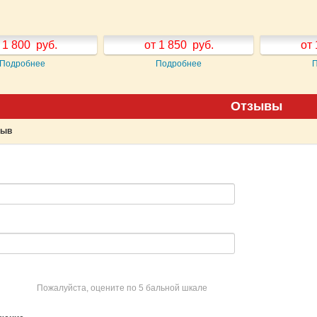
 1 800
руб.
от 1 850
руб.
от 
Подробнее
Подробнее
Отзывы
зыв
Пожалуйста, оцените по 5 бальной шкале