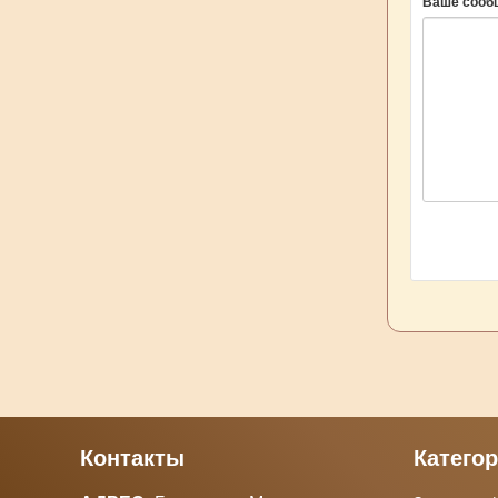
Ваше сооб
Контакты
Катего