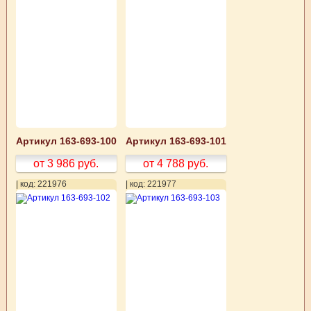
Артикул 163-693-100
Артикул 163-693-101
от 3 986
руб.
от 4 788
руб.
| код: 221976
| код: 221977