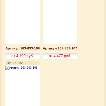
Артикул 163-693-106
Артикул 163-693-107
от 4 190
руб.
от 4 477
руб.
| код: 221982