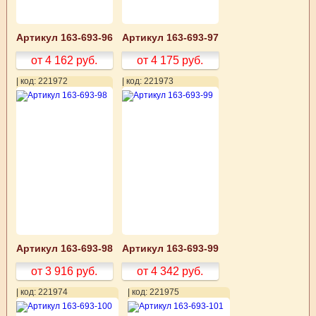
Артикул 163-693-96
Артикул 163-693-97
от 4 162
руб.
от 4 175
руб.
| код: 221972
| код: 221973
Артикул 163-693-98
Артикул 163-693-99
от 3 916
руб.
от 4 342
руб.
| код: 221974
| код: 221975