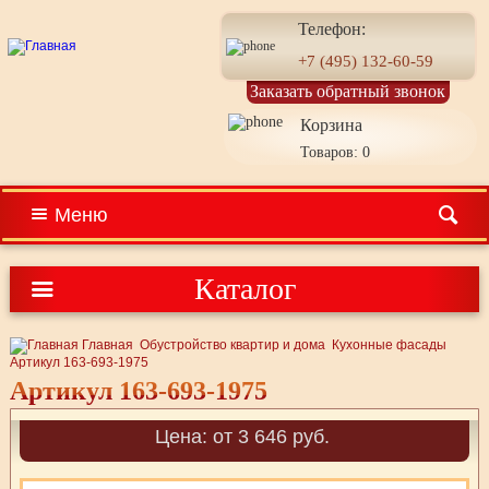
Телефон:
+7 (495) 132-60-59
Заказать обратный звонок
Корзина
Товаров: 0
Меню
Каталог
Главная
Обустройство квартир и дома
Кухонные фасады
Артикул 163-693-1975
Артикул 163-693-1975
Цена: от 3 646 руб.