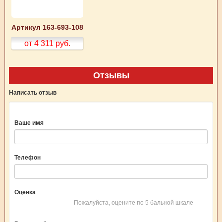
Артикул 163-693-108
от 4 311
руб.
Отзывы
Написать отзыв
Ваше имя
Телефон
Оценка
Пожалуйста, оцените по 5 бальной шкале