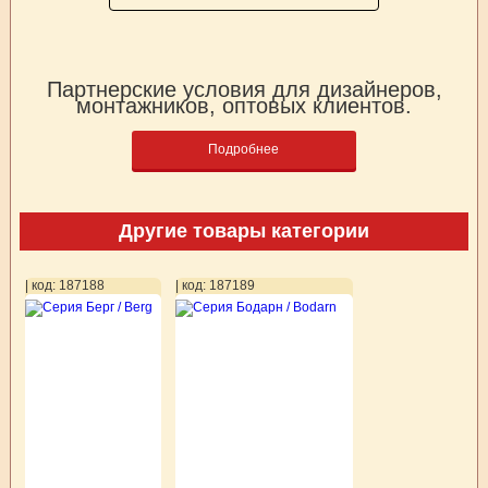
Партнерские условия для дизайнеров,
монтажников, оптовых клиентов.
Подробнее
Другие товары категории
| код: 187188
| код: 187189