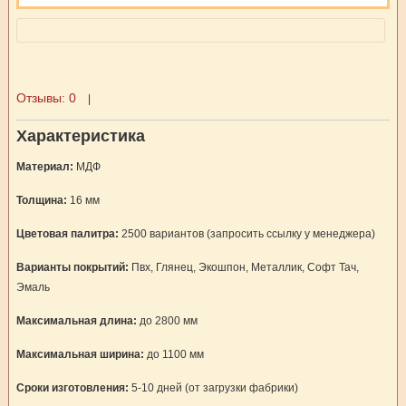
Отзывы:
0
|
Характеристика
Материал:
МДФ
Толщина:
16 мм
Цветовая палитра:
2500 вариантов (запросить ссылку у менеджера)
Варианты покрытий:
Пвх, Глянец, Экошпон, Металлик, Софт Тач,
Эмаль
Максимальная длина:
до 2800 мм
Максимальная ширина:
до 1100 мм
Сроки изготовления:
5-10 дней (от загрузки фабрики)