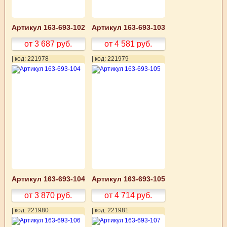
Артикул 163-693-102
Артикул 163-693-103
от 3 687
руб.
от 4 581
руб.
| код: 221978
| код: 221979
Артикул 163-693-104
Артикул 163-693-105
от 3 870
руб.
от 4 714
руб.
| код: 221980
| код: 221981