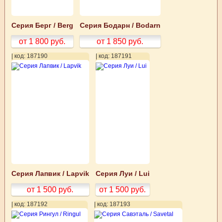
Серия Берг / Berg
Серия Бодарн / Bodarn
от 1 800
руб.
от 1 850
руб.
| код: 187190
| код: 187191
Серия Лапвик / Lapvik
Серия Луи / Lui
от 1 500
руб.
от 1 500
руб.
| код: 187192
| код: 187193