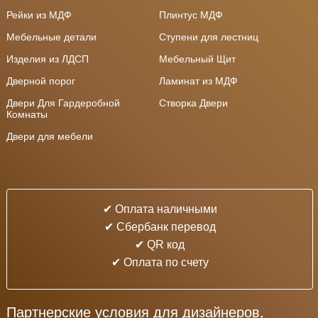
Рейки из МДФ
Плинтус МДФ
Мебельные детали
Ступени для лестниц
Изделия из ЛДСП
Мебельный Щит
Дверной порог
Ламинат из МДФ
Двери Для Гардеробной
Створка Двери
Комнаты
Двери для мебели
✔ Оплата наличными
✔ Cбербанк перевод
✔ QR код
✔ Оплата по счету
Партнерские условия для дизайнеров,