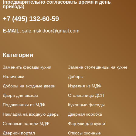
(предварительно согласовать время и день
приезда)
+7 (495) 132-60-59
E-MAIL:
sale.msk.door@gmail.com
Категории
Заменить фасады кухни
Замена столешницы на кухне
Наличники
Доборы
Доборы на входные двери
Изделия из МДФ
Двери для шкафа
Столешницы ДСП
Подоконники из МДФ
Кухонные фасады
Накладка на входную дверь
Дверная коробка
Стеновые панели МДФ
Фартуки для кухни
Дверной портал
Откосы оконные