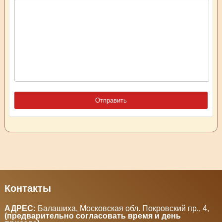
Контакты
АДРЕС:
Балашиха, Московская обл. Покровский пр., 4
,
(предварительно согласовать время и день