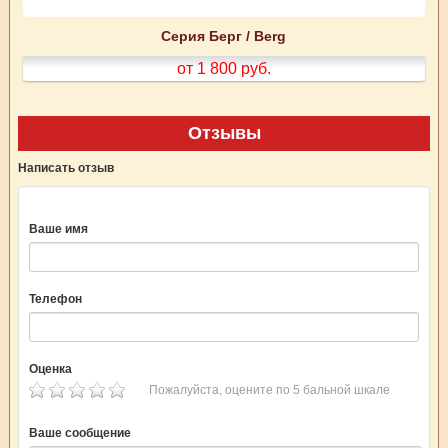
Серия Берг / Berg
от 1 800
руб.
Отзывы
Написать отзыв
Ваше имя
Телефон
Оценка
Пожалуйста, оцените по 5 бальной шкале
Ваше сообщение