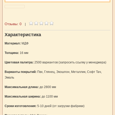
Отзывы:
0
|
Характеристика
Материал:
МДФ
Толщина:
16 мм
Цветовая палитра:
2500 вариантов (запросить ссылку у менеджера)
Варианты покрытий:
Пвх, Глянец, Экошпон, Металлик, Софт Тач,
Эмаль
Максимальная длина:
до 2800 мм
Максимальная ширина:
до 1100 мм
Сроки изготовления:
5-10 дней (от загрузки фабрики)