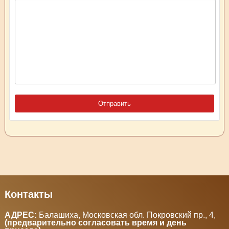
Контакты
АДРЕС:
Балашиха, Московская обл. Покровский пр., 4
,
(предварительно согласовать время и день