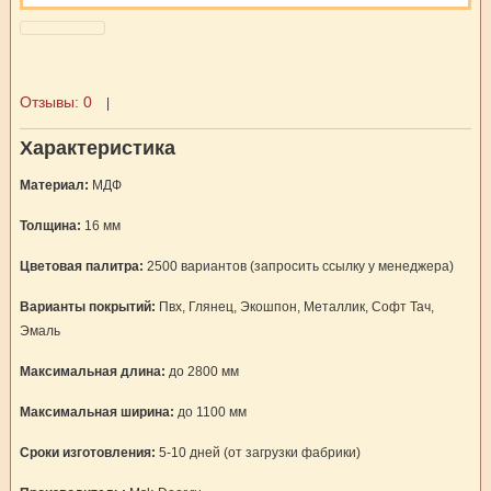
Отзывы:
0
|
Характеристика
Материал:
МДФ
Толщина:
16 мм
Цветовая палитра:
2500 вариантов (запросить ссылку у менеджера)
Варианты покрытий:
Пвх, Глянец, Экошпон, Металлик, Софт Тач,
Эмаль
Максимальная длина:
до 2800 мм
Максимальная ширина:
до 1100 мм
Сроки изготовления:
5-10 дней (от загрузки фабрики)