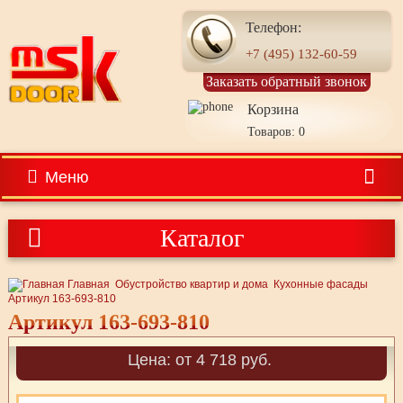
Телефон:
+7 (495) 132-60-59
Заказать обратный звонок
Корзина
Товаров: 0
Меню
Каталог
Главная
Обустройство квартир и дома
Кухонные фасады
Артикул 163-693-810
Артикул 163-693-810
Цена: от 4 718 руб.