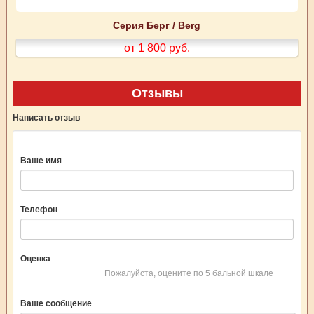
Серия Берг / Berg
от 1 800
руб.
Отзывы
Написать отзыв
Ваше имя
Телефон
Оценка
Пожалуйста, оцените по 5 бальной шкале
Ваше сообщение