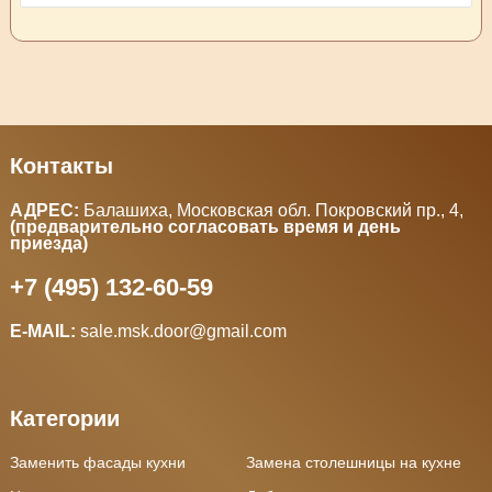
Контакты
АДРЕС:
Балашиха, Московская обл. Покровский пр., 4
,
(предварительно согласовать время и день
приезда)
+7 (495) 132-60-59
E-MAIL:
sale.msk.door@gmail.com
Категории
Заменить фасады кухни
Замена столешницы на кухне