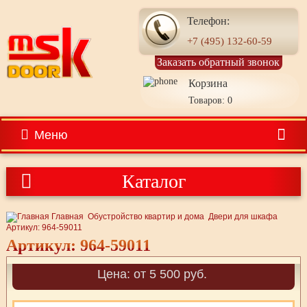
Телефон:
+7 (495) 132-60-59
Заказать обратный звонок
Корзина
Товаров: 0
Меню
Каталог
Главная
Обустройство квартир и дома
Двери для шкафа
Артикул: 964-59011
Артикул: 964-59011
Цена: от 5 500 руб.