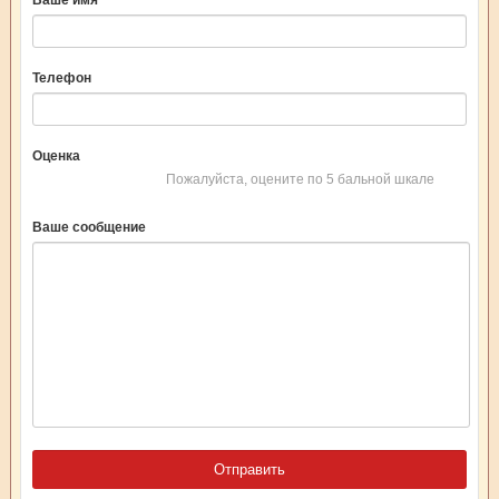
Ваше имя
Телефон
Оценка
Пожалуйста, оцените по 5 бальной шкале
Ваше сообщение