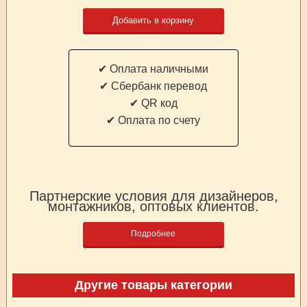
Добавить в корзину
✔ Оплата наличными
✔ Cбербанк перевод
✔ QR код
✔ Оплата по счету
Партнерские условия для дизайнеров,
монтажников, оптовых клиентов.
Подробнее
Другие товары категории