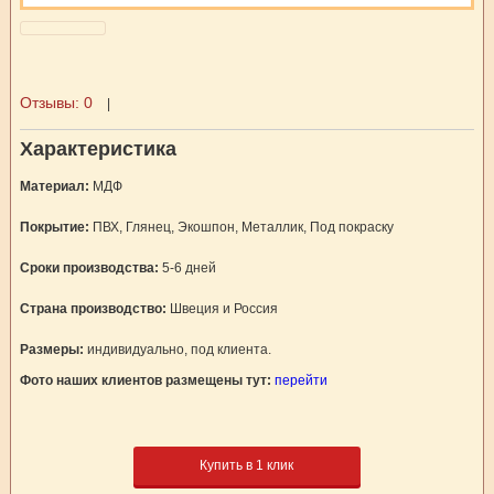
Отзывы:
0
|
Характеристика
Материал:
МДФ
Покрытие:
ПВХ, Глянец, Экошпон, Металлик, Под покраску
Сроки производства:
5-6 дней
Страна производство:
Швеция и Россия
Размеры:
индивидуально, под клиента.
Фото наших клиентов размещены тут:
перейти
Купить в 1 клик