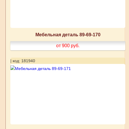
Мебельная деталь 89-69-170
от 900
руб.
| код: 181940