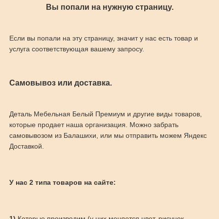
Вы попали на нужную страницу.
Если вы попали на эту страницу, значит у нас есть товар и
услуга соответствующая вашему запросу.
Самовывоз или доставка.
Деталь Мебельная Белый Премиум и другие виды товаров,
которые продает наша организация. Можно забрать
самовывозом из Балашихи, или мы отправить можем Яндекс
Доставкой.
У нас 2 типа товаров на сайте:
1)
Которые производим (у них меняется цвет, рисунок,