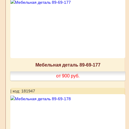
Мебельная деталь 89-69-177
от 900
руб.
| код: 181947