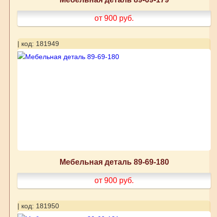
от 900
руб.
| код: 181949
Мебельная деталь 89-69-180
от 900
руб.
| код: 181950