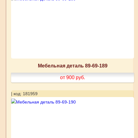
Мебельная деталь 89-69-189
от 900
руб.
| код: 181959