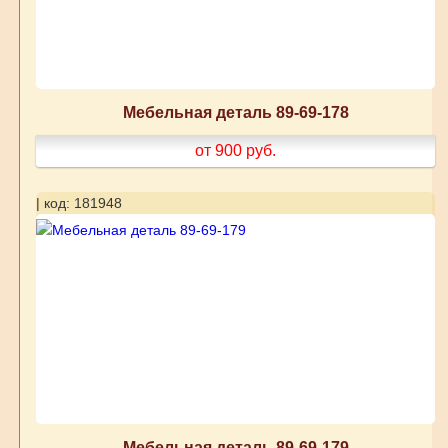
Мебельная деталь 89-69-178
от 900
руб.
| код: 181948
Мебельная деталь 89-69-179