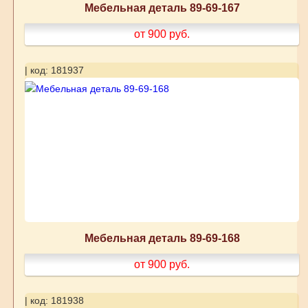
Мебельная деталь 89-69-167
от 900
руб.
| код: 181937
Мебельная деталь 89-69-168
от 900
руб.
| код: 181938