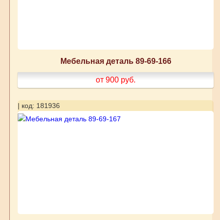
Мебельная деталь 89-69-166
от 900
руб.
| код: 181936