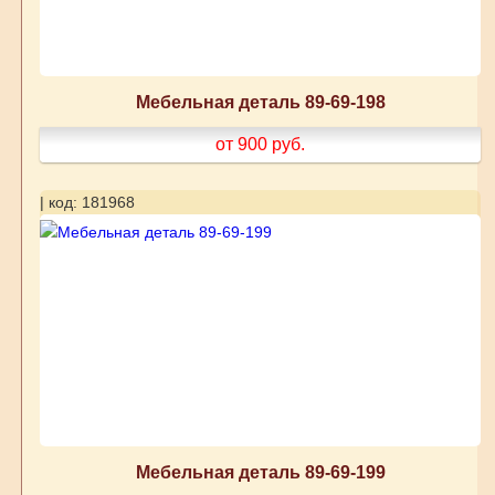
Мебельная деталь 89-69-198
от 900
руб.
| код: 181968
Мебельная деталь 89-69-199