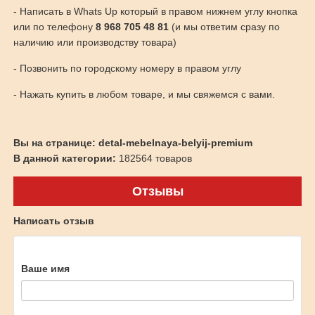
- Написать в Whats Up который в правом нижнем углу кнопка
или по телефону
8 968 705 48 81
(и мы ответим сразу по
наличию или производству товара)
- Позвонить по городскому номеру в правом углу
- Нажать купить в любом товаре, и мы свяжемся с вами.
Вы на странице: detal-mebelnaya-belyij-premium
В данной категории:
182564 товаров
Отзывы
Написать отзыв
Ваше имя