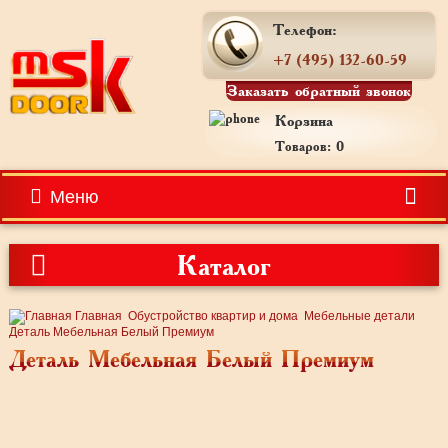
Телефон:
+7 (495) 132-60-59
Заказать обратный звонок
Корзина
Товаров: 0
Меню
Каталог
Главная
Обустройство квартир и дома
Мебельные детали
Деталь Мебельная Белый Премиум
Деталь Мебельная Белый Премиум