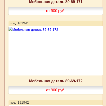
Мебельная деталь 89-69-171
от 900
руб.
| код: 181941
Мебельная деталь 89-69-172
от 900
руб.
| код: 181942