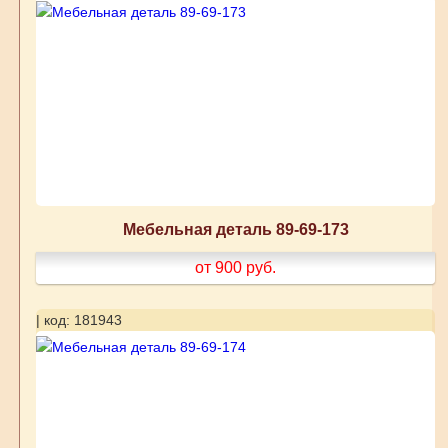
Мебельная деталь 89-69-173
от 900
руб.
| код: 181943