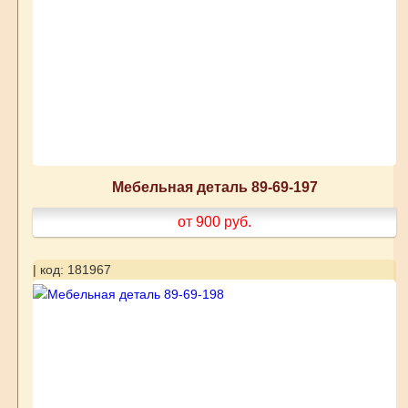
Мебельная деталь 89-69-197
от 900
руб.
| код: 181967