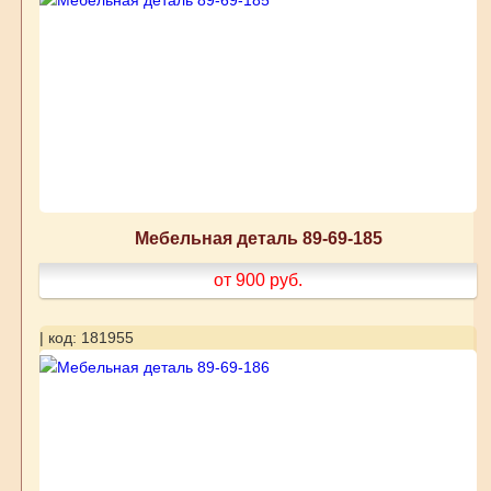
Мебельная деталь 89-69-185
от 900
руб.
| код: 181955