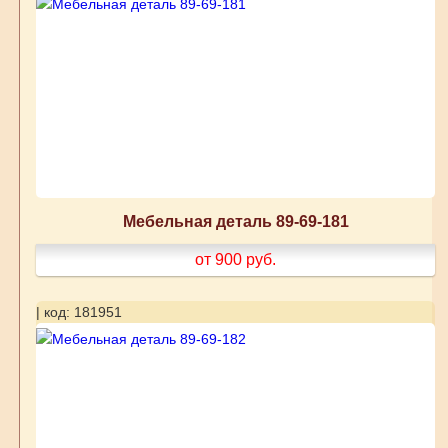
Мебельная деталь 89-69-181
от 900
руб.
| код: 181951