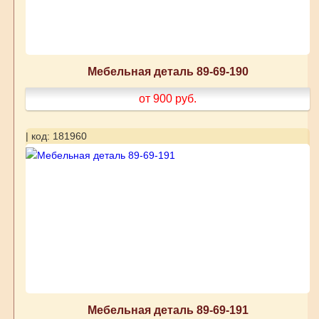
Мебельная деталь 89-69-190
от 900
руб.
| код: 181960
Мебельная деталь 89-69-191