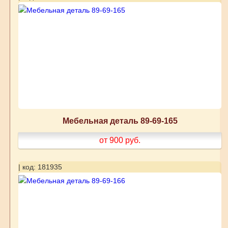
Мебельная деталь 89-69-165
от 900
руб.
| код: 181935