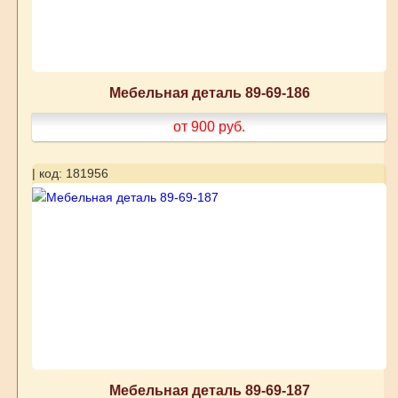
Мебельная деталь 89-69-186
от 900
руб.
| код: 181956
Мебельная деталь 89-69-187