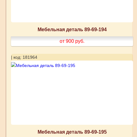
Мебельная деталь 89-69-194
от 900
руб.
| код: 181964
Мебельная деталь 89-69-195