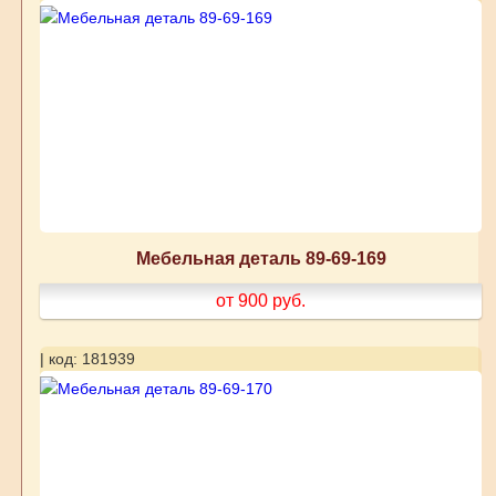
Мебельная деталь 89-69-169
от 900
руб.
| код: 181939