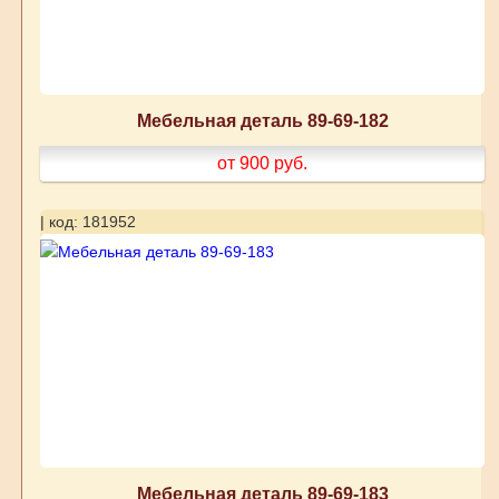
Мебельная деталь 89-69-182
от 900
руб.
| код: 181952
Мебельная деталь 89-69-183