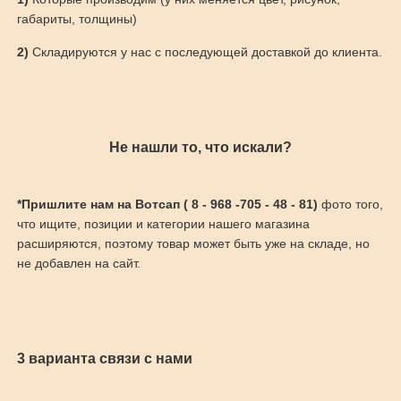
габариты, толщины)
2)
Складируются у нас с последующей доставкой до клиента.
Не нашли то, что искали?
*Пришлите нам на Вотсап ( 8 - 968 -705 - 48 - 81)
фото того,
что ищите, позиции и категории нашего магазина
расширяются, поэтому товар может быть уже на складе, но
не добавлен на сайт.
3 варианта связи с нами