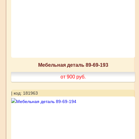
Мебельная деталь 89-69-193
от 900
руб.
| код: 181963