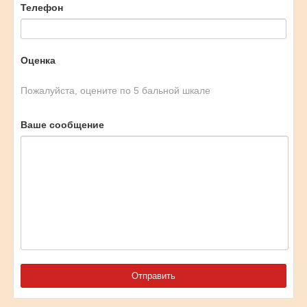
Телефон
Оценка
Пожалуйста, оцените по 5 бальной шкале
Ваше сообщение