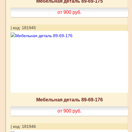
Мебельная деталь 89-69-175
от 900
руб.
| код: 181945
Мебельная деталь 89-69-176
от 900
руб.
| код: 181946