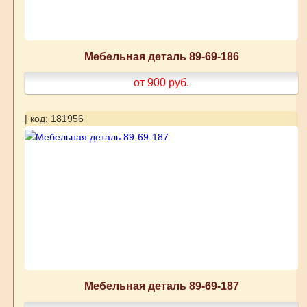
Мебельная деталь 89-69-186
от 900
руб.
| код: 181956
Мебельная деталь 89-69-187