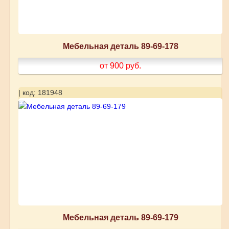
Мебельная деталь 89-69-178
от 900
руб.
| код: 181948
Мебельная деталь 89-69-179