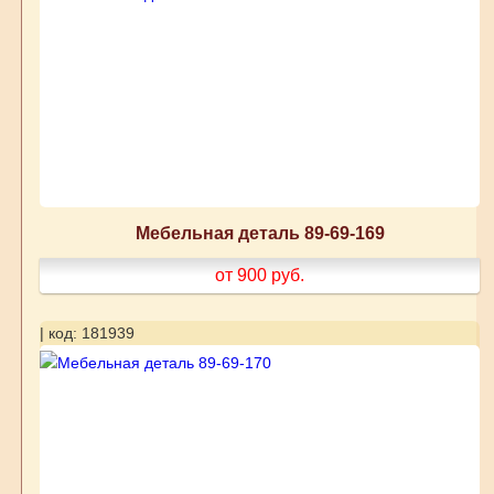
Мебельная деталь 89-69-169
от 900
руб.
| код: 181939