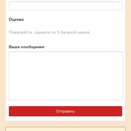
Оценка
Пожалуйста, оцените по 5 бальной шкале
Ваше сообщение