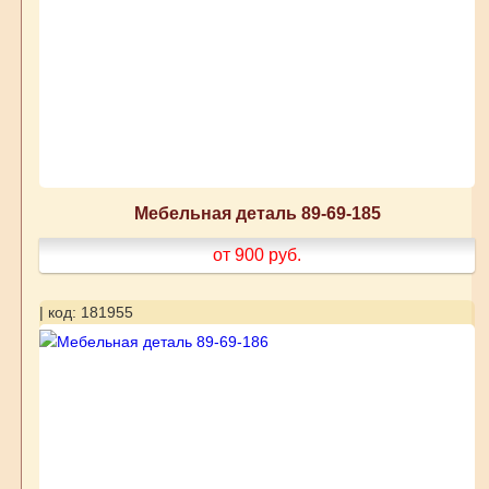
Мебельная деталь 89-69-185
от 900
руб.
| код: 181955