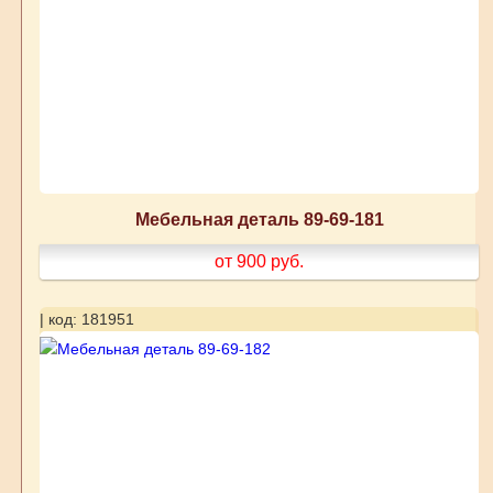
Мебельная деталь 89-69-181
от 900
руб.
| код: 181951