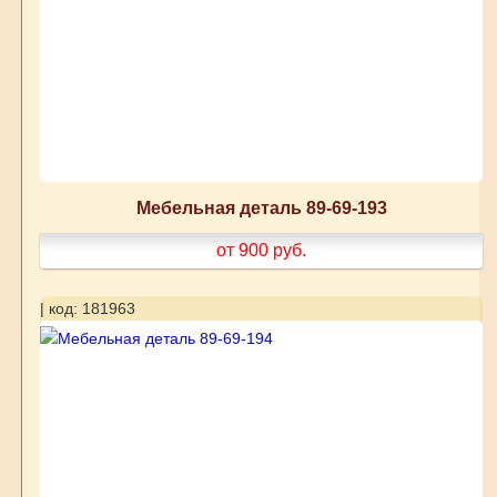
Мебельная деталь 89-69-193
от 900
руб.
| код: 181963