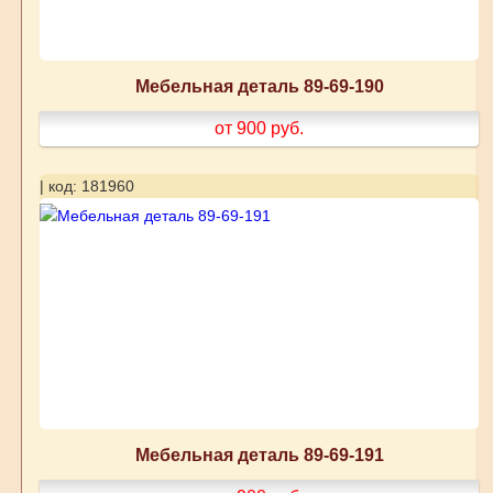
Мебельная деталь 89-69-190
от 900
руб.
| код: 181960
Мебельная деталь 89-69-191