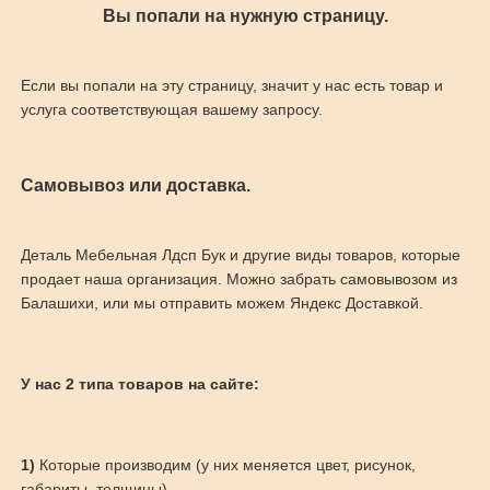
Вы попали на нужную страницу.
Если вы попали на эту страницу, значит у нас есть товар и
услуга соответствующая вашему запросу.
Самовывоз или доставка.
Деталь Мебельная Лдсп Бук и другие виды товаров, которые
продает наша организация. Можно забрать самовывозом из
Балашихи, или мы отправить можем Яндекс Доставкой.
У нас 2 типа товаров на сайте:
1)
Которые производим (у них меняется цвет, рисунок,
габариты, толщины)