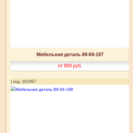
Мебельная деталь 89-69-197
от 900
руб.
| код: 181967