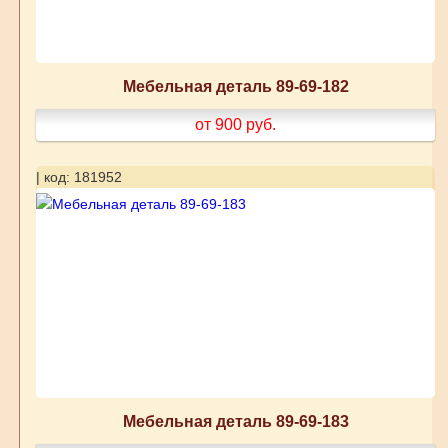
Мебельная деталь 89-69-182
от 900
руб.
| код: 181952
Мебельная деталь 89-69-183