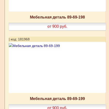
Мебельная деталь 89-69-198
от 900
руб.
| код: 181968
Мебельная деталь 89-69-199
от 900
руб.