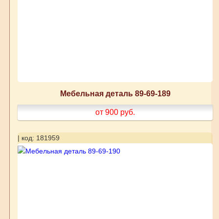
Мебельная деталь 89-69-189
от 900
руб.
| код: 181959