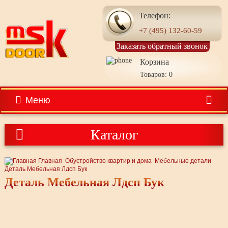
Телефон:
+7 (495) 132-60-59
Заказать обратный звонок
Корзина
Товаров: 0
Меню
Каталог
Главная
Обустройство квартир и дома
Мебельные детали
Деталь Мебельная Лдсп Бук
Деталь Мебельная Лдсп Бук