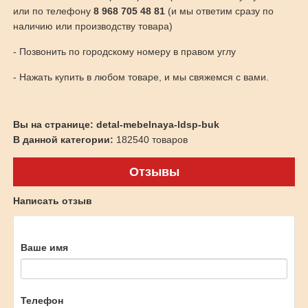
или по телефону
8 968 705 48 81
(и мы ответим сразу по
наличию или производству товара)
- Позвонить по городскому номеру в правом углу
- Нажать купить в любом товаре, и мы свяжемся с вами.
Вы на странице: detal-mebelnaya-ldsp-buk
В данной категории:
182540 товаров
Отзывы
Написать отзыв
Ваше имя
Телефон