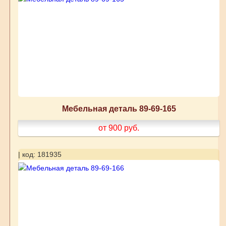
Мебельная деталь 89-69-165
от 900
руб.
| код: 181935