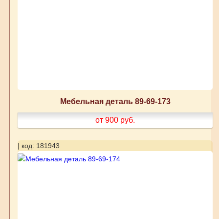
Мебельная деталь 89-69-173
от 900
руб.
| код: 181943