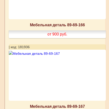
Мебельная деталь 89-69-166
от 900
руб.
| код: 181936
Мебельная деталь 89-69-167