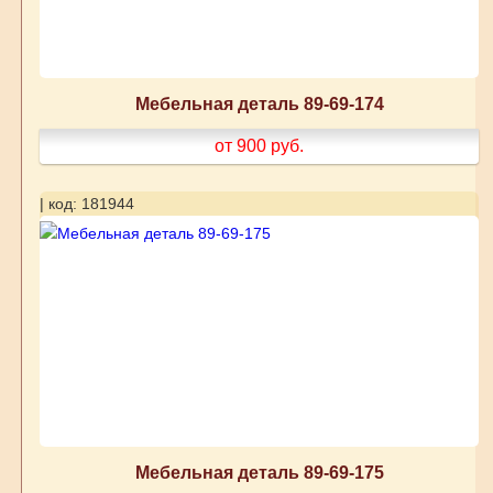
Мебельная деталь 89-69-174
от 900
руб.
| код: 181944
Мебельная деталь 89-69-175