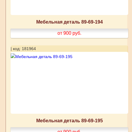
Мебельная деталь 89-69-194
от 900
руб.
| код: 181964
Мебельная деталь 89-69-195
от 900
руб.