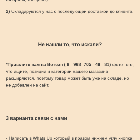
2)
Складируются у нас с последующей доставкой до клиента.
Не нашли то, что искали?
*Пришлите нам на Вотсап ( 8 - 968 -705 - 48 - 81)
фото того,
что ищите, позиции и категории нашего магазина
расширяются, поэтому товар может быть уже на складе, но
не добавлен на сайт.
3 варианта связи с нами
- Написать в Whats Up который в правом нижнем углу кнопка