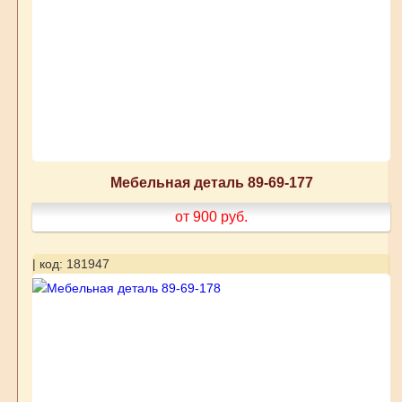
Мебельная деталь 89-69-177
от 900
руб.
| код: 181947