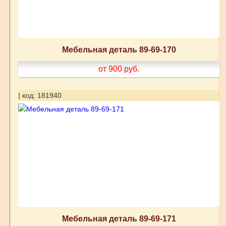
Мебельная деталь 89-69-170
от 900
руб.
| код: 181940
Мебельная деталь 89-69-171