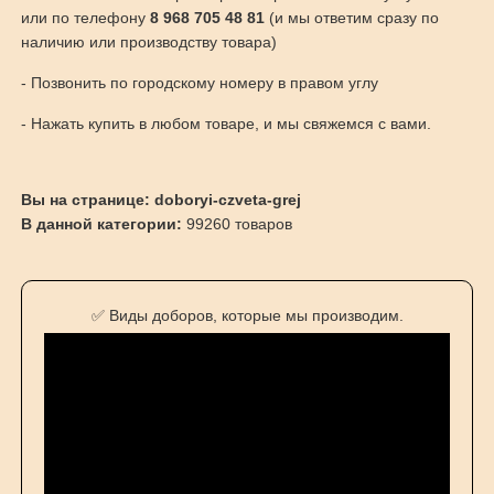
или по телефону
8 968 705 48 81
(и мы ответим сразу по
наличию или производству товара)
- Позвонить по городскому номеру в правом углу
- Нажать купить в любом товаре, и мы свяжемся с вами.
Вы на странице: doboryi-czveta-grej
В данной категории:
99260 товаров
✅ Виды доборов, которые мы производим.