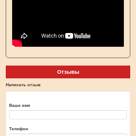
Отзывы
Написать отзыв
Ваше имя
Телефон