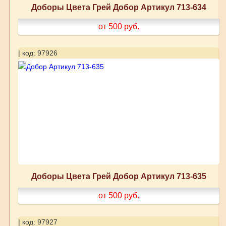
Доборы Цвета Грей Добор Артикул 713-634
от 500
руб.
| код: 97926
Доборы Цвета Грей Добор Артикул 713-635
от 500
руб.
| код: 97927