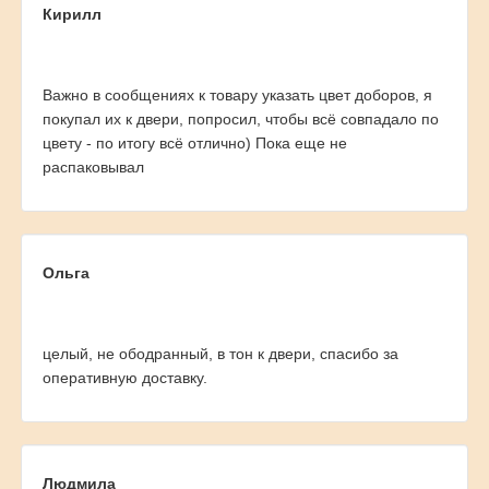
Кирилл
Важно в сообщениях к товару указать цвет доборов, я
покупал их к двери, попросил, чтобы всё совпадало по
цвету - по итогу всё отлично) Пока еще не
распаковывал
Ольга
целый, не ободранный, в тон к двери, спасибо за
оперативную доставку.
Людмила