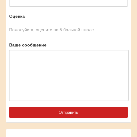
Оценка
Пожалуйста, оцените по 5 бальной шкале
Ваше сообщение