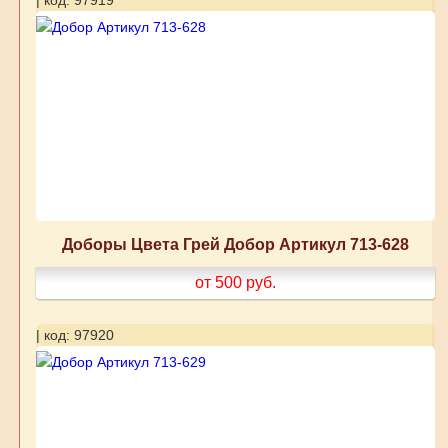
Доборы Цвета Грей Добор Артикул 713-628
от 500
руб.
| код: 97920