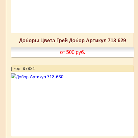
Доборы Цвета Грей Добор Артикул 713-629
от 500
руб.
| код: 97921