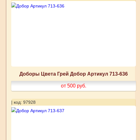
Доборы Цвета Грей Добор Артикул 713-636
от 500
руб.
| код: 97928