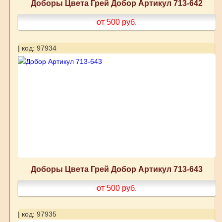
Доборы Цвета Грей Добор Артикул 713-642
от 500
руб.
| код: 97934
Доборы Цвета Грей Добор Артикул 713-643
от 500
руб.
| код: 97935