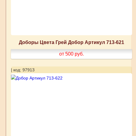
Доборы Цвета Грей Добор Артикул 713-621
от 500
руб.
| код: 97913