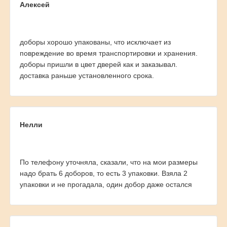
Алексей
доборы хорошо упакованы, что исключает из
повреждение во время транспортировки и хранения.
доборы пришли в цвет дверей как и заказывал.
доставка раньше установленного срока.
Нелли
По телефону уточняла, сказали, что на мои размеры
надо брать 6 доборов, то есть 3 упаковки. Взяла 2
упаковки и не прогадала, один добор даже остался