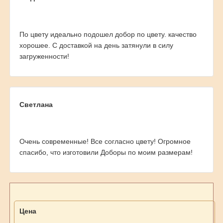
По цвету идеально подошел добор по цвету. качество
хорошее. С доставкой на день затянули в силу
загруженности!
Светлана
Очень современные! Все согласно цвету! Огромное
спасибо, что изготовили Доборы по моим размерам!
Цена