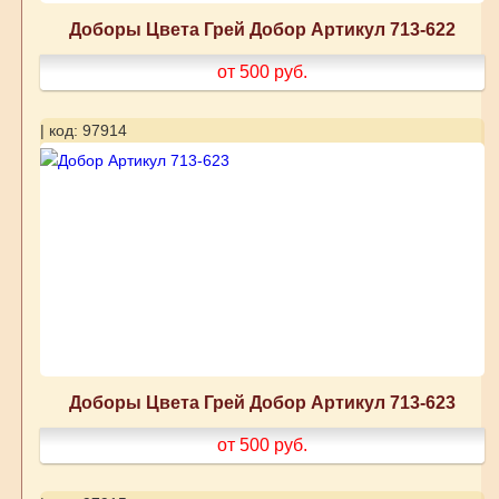
Доборы Цвета Грей Добор Артикул 713-622
от 500
руб.
| код: 97914
Доборы Цвета Грей Добор Артикул 713-623
от 500
руб.