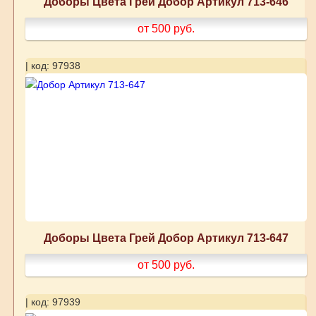
Доборы Цвета Грей Добор Артикул 713-646
от 500
руб.
| код: 97938
Доборы Цвета Грей Добор Артикул 713-647
от 500
руб.
| код: 97939