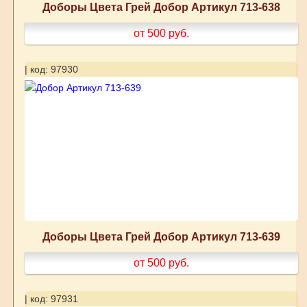
Доборы Цвета Грей Добор Артикул 713-638
от 500
руб.
| код: 97930
Доборы Цвета Грей Добор Артикул 713-639
от 500
руб.
| код: 97931