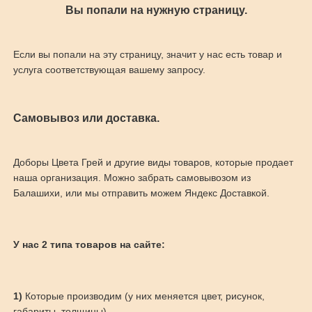
Вы попали на нужную страницу.
Если вы попали на эту страницу, значит у нас есть товар и
услуга соответствующая вашему запросу.
Самовывоз или доставка.
Доборы Цвета Грей и другие виды товаров, которые продает
наша организация. Можно забрать самовывозом из
Балашихи, или мы отправить можем Яндекс Доставкой.
У нас 2 типа товаров на сайте:
1)
Которые производим (у них меняется цвет, рисунок,
габариты, толщины)