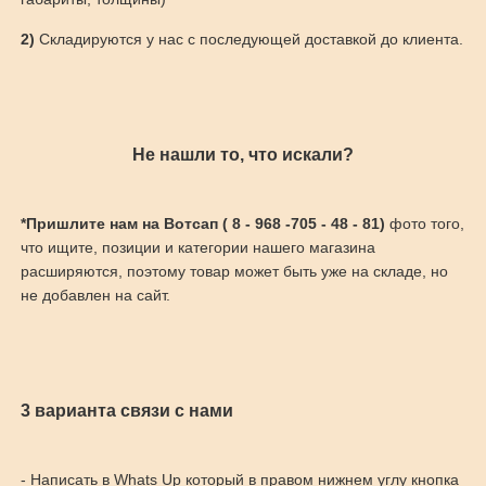
2)
Складируются у нас с последующей доставкой до клиента.
Не нашли то, что искали?
*Пришлите нам на Вотсап ( 8 - 968 -705 - 48 - 81)
фото того,
что ищите, позиции и категории нашего магазина
расширяются, поэтому товар может быть уже на складе, но
не добавлен на сайт.
3 варианта связи с нами
- Написать в Whats Up который в правом нижнем углу кнопка