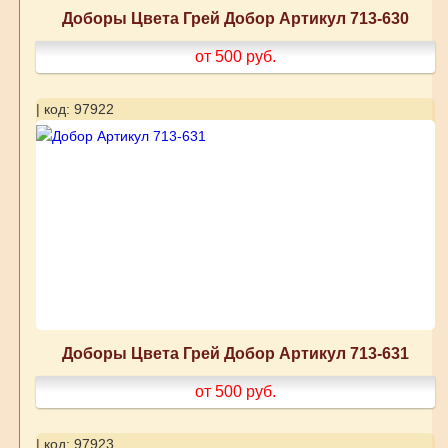
Доборы Цвета Грей Добор Артикул 713-630
от 500
руб.
| код: 97922
Доборы Цвета Грей Добор Артикул 713-631
от 500
руб.
| код: 97923