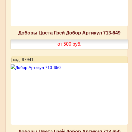
Доборы Цвета Грей Добор Артикул 713-649
от 500
руб.
| код: 97941
Доборы Цвета Грей Добор Артикул 713-650