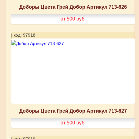
Доборы Цвета Грей Добор Артикул 713-626
от 500
руб.
| код: 97918
Доборы Цвета Грей Добор Артикул 713-627
от 500
руб.
| код: 97919