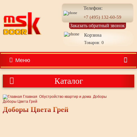
Телефон:
+7 (495) 132-60-59
Заказать обратный звонок
Корзина
Товаров: 0
Меню
Каталог
Главная
Обустройство квартир и дома
Доборы
Доборы Цвета Грей
Доборы Цвета Грей