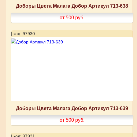
Доборы Цвета Малага Добор Артикул 713-638
от 500
руб.
| код: 97930
Доборы Цвета Малага Добор Артикул 713-639
от 500
руб.
| код: 97931