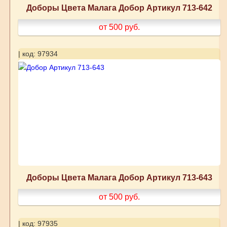
Доборы Цвета Малага Добор Артикул 713-642
от 500
руб.
| код: 97934
Доборы Цвета Малага Добор Артикул 713-643
от 500
руб.
| код: 97935