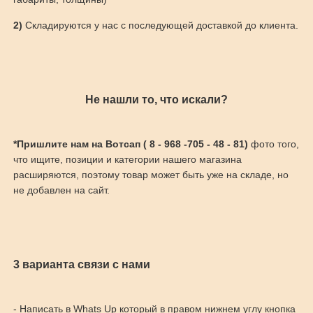
2)
Складируются у нас с последующей доставкой до клиента.
Не нашли то, что искали?
*Пришлите нам на Вотсап ( 8 - 968 -705 - 48 - 81)
фото того,
что ищите, позиции и категории нашего магазина
расширяются, поэтому товар может быть уже на складе, но
не добавлен на сайт.
3 варианта связи с нами
- Написать в Whats Up который в правом нижнем углу кнопка