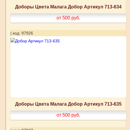
Доборы Цвета Малага Добор Артикул 713-634
от 500
руб.
| код: 97926
Доборы Цвета Малага Добор Артикул 713-635
от 500
руб.