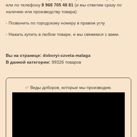
или по телефону
8 968 705 48 81
(и мы ответим сразу по
наличию или производству товара)
- Позвонить по городскому номеру в правом углу
- Нажать купить в любом товаре, и мы свяжемся с вами.
Вы на странице: doboryi-czveta-malaga
В данной категории:
99326 товаров
✅ Виды доборов, которые мы производим.