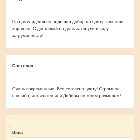
По цвету идеально подошел добор по цвету. качество
хорошее. С доставкой на день затянули в силу
загруженности!
Светлана
Очень современные! Все согласно цвету! Огромное
спасибо, что изготовили Доборы по моим размерам!
Цена