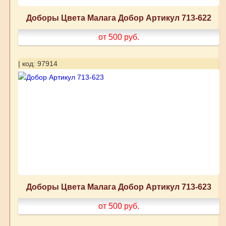
Доборы Цвета Малага Добор Артикул 713-622
от 500
руб.
| код: 97914
Доборы Цвета Малага Добор Артикул 713-623
от 500
руб.