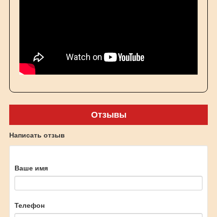
Отзывы
Написать отзыв
Ваше имя
Телефон