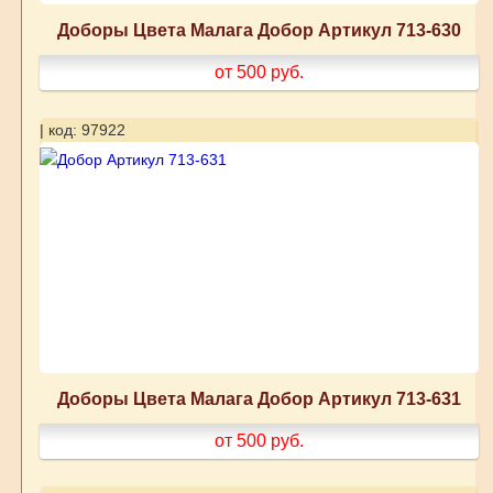
Доборы Цвета Малага Добор Артикул 713-630
от 500
руб.
| код: 97922
Доборы Цвета Малага Добор Артикул 713-631
от 500
руб.