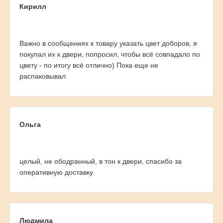
Кирилл
Важно в сообщениях к товару указать цвет доборов, я
покупал их к двери, попросил, чтобы всё совпадало по
цвету - по итогу всё отлично) Пока еще не
распаковывал
Ольга
целый, не ободранный, в тон к двери, спасибо за
оперативную доставку.
Людмила