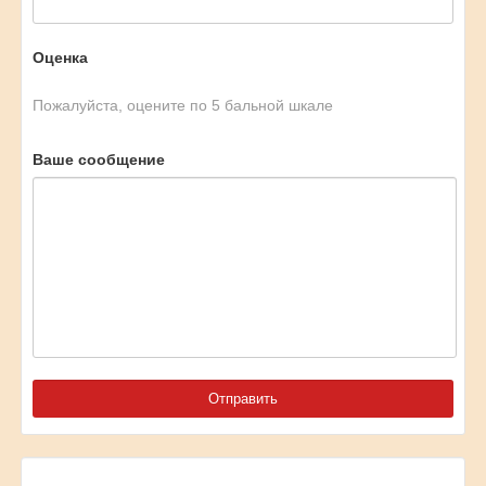
Оценка
Пожалуйста, оцените по 5 бальной шкале
Ваше сообщение