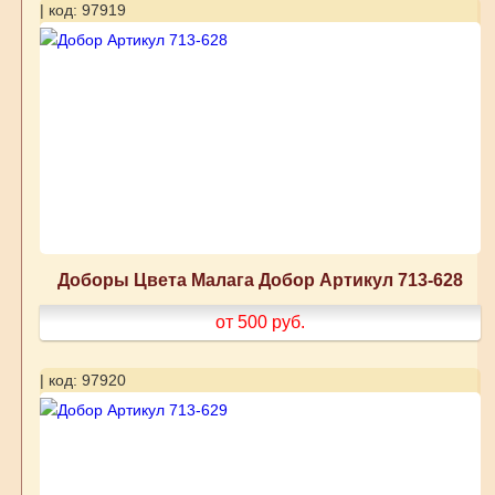
| код: 97919
Доборы Цвета Малага Добор Артикул 713-628
от 500
руб.
| код: 97920