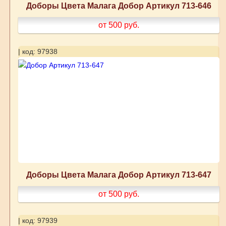
Доборы Цвета Малага Добор Артикул 713-646
от 500
руб.
| код: 97938
Доборы Цвета Малага Добор Артикул 713-647
от 500
руб.
| код: 97939