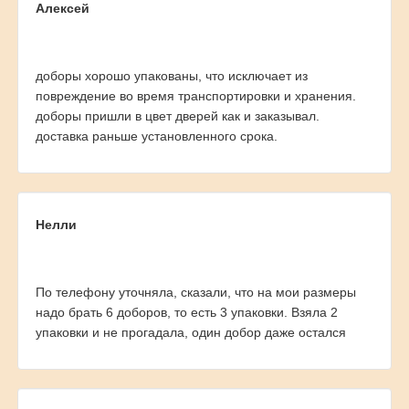
Алексей
доборы хорошо упакованы, что исключает из
повреждение во время транспортировки и хранения.
доборы пришли в цвет дверей как и заказывал.
доставка раньше установленного срока.
Нелли
По телефону уточняла, сказали, что на мои размеры
надо брать 6 доборов, то есть 3 упаковки. Взяла 2
упаковки и не прогадала, один добор даже остался