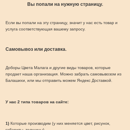
Вы попали на нужную страницу.
Если вы попали на эту страницу, значит у нас есть товар и
услуга соответствующая вашему запросу.
Самовывоз или доставка.
Доборы Цвета Малага и другие виды товаров, которые
продает наша организация. Можно забрать самовывозом из
Балашихи, или мы отправить можем Яндекс Доставкой.
У нас 2 типа товаров на сайте:
1)
Которые производим (у них меняется цвет, рисунок,
габариты, толщины)