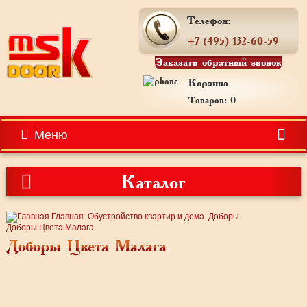
Телефон:
+7 (495) 132-60-59
Заказать обратный звонок
Корзина
Товаров: 0
Меню
Каталог
Главная
Обустройство квартир и дома
Доборы
Доборы Цвета Малага
Доборы Цвета Малага