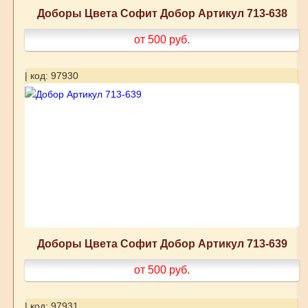
Доборы Цвета Софит Добор Артикул 713-638
от 500
руб.
| код: 97930
Доборы Цвета Софит Добор Артикул 713-639
от 500
руб.
| код: 97931