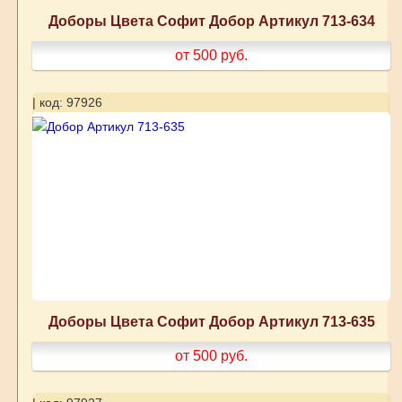
Доборы Цвета Софит Добор Артикул 713-634
от 500
руб.
| код: 97926
Доборы Цвета Софит Добор Артикул 713-635
от 500
руб.