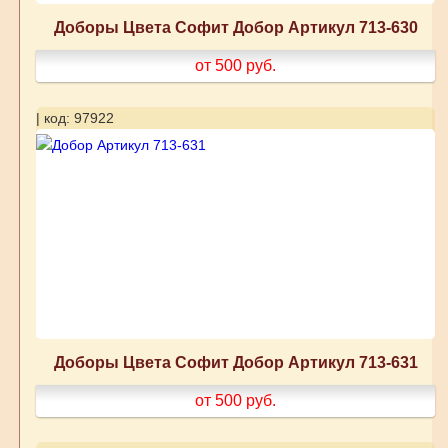
Доборы Цвета Софит Добор Артикул 713-630
от 500
руб.
| код: 97922
Доборы Цвета Софит Добор Артикул 713-631
от 500
руб.