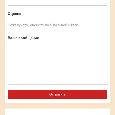
Оценка
Пожалуйста, оцените по 5 бальной шкале
Ваше сообщение