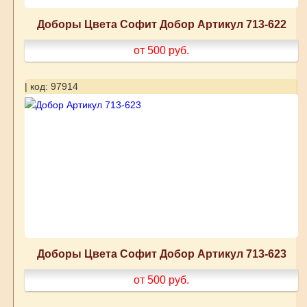
Доборы Цвета Софит Добор Артикул 713-622
от 500
руб.
| код: 97914
Доборы Цвета Софит Добор Артикул 713-623
от 500
руб.