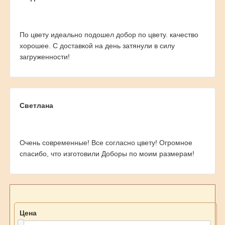
По цвету идеально подошел добор по цвету. качество
хорошее. С доставкой на день затянули в силу
загруженности!
Светлана
Очень современные! Все согласно цвету! Огромное
спасибо, что изготовили Доборы по моим размерам!
Цена