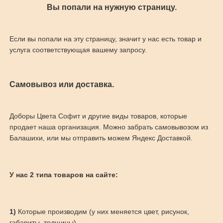
Вы попали на нужную страницу.
Если вы попали на эту страницу, значит у нас есть товар и
услуга соответствующая вашему запросу.
Самовывоз или доставка.
Доборы Цвета Софит и другие виды товаров, которые
продает наша организация. Можно забрать самовывозом из
Балашихи, или мы отправить можем Яндекс Доставкой.
У нас 2 типа товаров на сайте:
1)
Которые производим (у них меняется цвет, рисунок,
габариты, толщины)