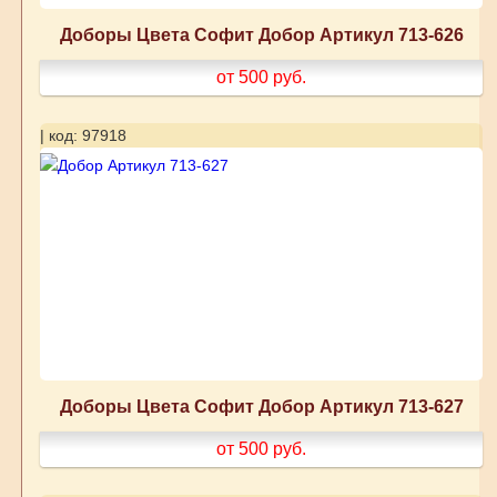
Доборы Цвета Софит Добор Артикул 713-626
от 500
руб.
| код: 97918
Доборы Цвета Софит Добор Артикул 713-627
от 500
руб.