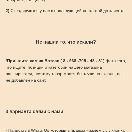
2)
Складируются у нас с последующей доставкой до клиента.
Не нашли то, что искали?
*Пришлите нам на Вотсап ( 8 - 968 -705 - 48 - 81)
фото того,
что ищите, позиции и категории нашего магазина
расширяются, поэтому товар может быть уже на складе, но
не добавлен на сайт.
3 варианта связи с нами
- Написать в Whats Up который в правом нижнем углу кнопка