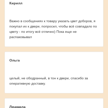
Кирилл
Важно в сообщениях к товару указать цвет доборов, я
покупал их к двери, попросил, чтобы всё совпадало по
цвету - по итогу всё отлично) Пока еще не
распаковывал
Ольга
целый, не ободранный, в тон к двери, спасибо за
оперативную доставку.
Людмила