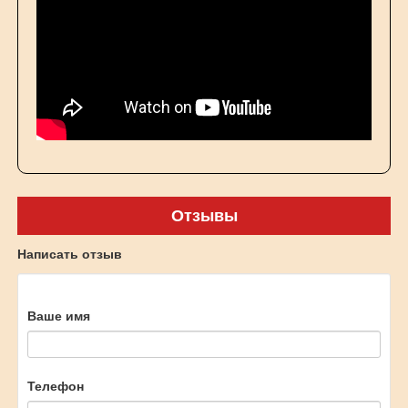
Отзывы
Написать отзыв
Ваше имя
Телефон