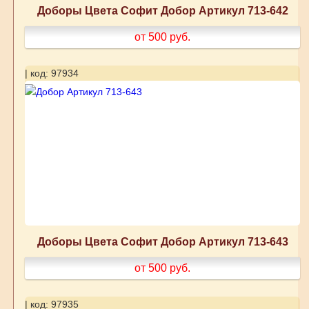
Доборы Цвета Софит Добор Артикул 713-642
от 500
руб.
| код: 97934
Доборы Цвета Софит Добор Артикул 713-643
от 500
руб.
| код: 97935