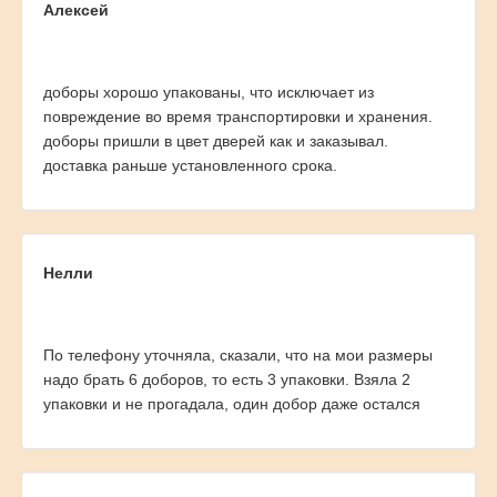
Алексей
доборы хорошо упакованы, что исключает из
повреждение во время транспортировки и хранения.
доборы пришли в цвет дверей как и заказывал.
доставка раньше установленного срока.
Нелли
По телефону уточняла, сказали, что на мои размеры
надо брать 6 доборов, то есть 3 упаковки. Взяла 2
упаковки и не прогадала, один добор даже остался