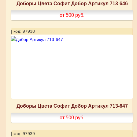
Доборы Цвета Софит Добор Артикул 713-646
от 500
руб.
| код: 97938
Доборы Цвета Софит Добор Артикул 713-647
от 500
руб.
| код: 97939