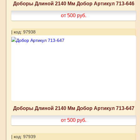
Доборы Длиной 2140 Мм Добор Артикул 713-646
от 500
руб.
| код: 97938
Доборы Длиной 2140 Мм Добор Артикул 713-647
от 500
руб.
| код: 97939