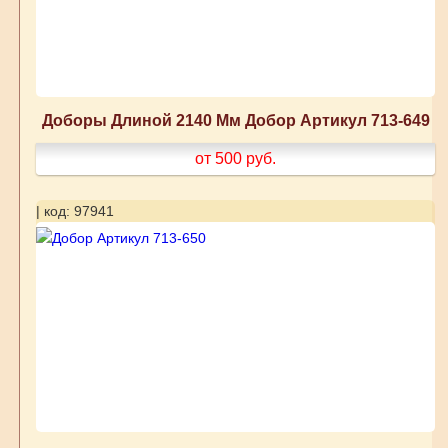
Доборы Длиной 2140 Мм Добор Артикул 713-649
от 500
руб.
| код: 97941