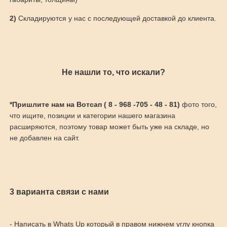
2)
Складируются у нас с последующей доставкой до клиента.
Не нашли то, что искали?
*Пришлите нам на Вотсап ( 8 - 968 -705 - 48 - 81)
фото того,
что ищите, позиции и категории нашего магазина
расширяются, поэтому товар может быть уже на складе, но
не добавлен на сайт.
3 варианта связи с нами
- Написать в Whats Up который в правом нижнем углу кнопка