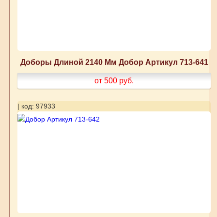
Доборы Длиной 2140 Мм Добор Артикул 713-641
от 500
руб.
| код: 97933