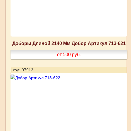
Доборы Длиной 2140 Мм Добор Артикул 713-621
от 500
руб.
| код: 97913