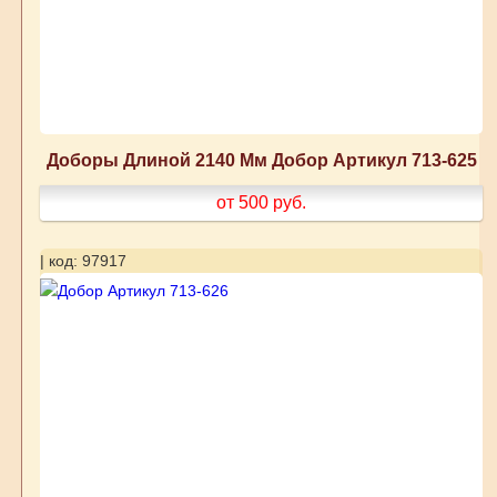
Доборы Длиной 2140 Мм Добор Артикул 713-625
от 500
руб.
| код: 97917