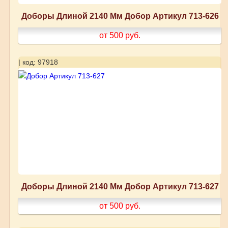
Доборы Длиной 2140 Мм Добор Артикул 713-626
от 500
руб.
| код: 97918
Доборы Длиной 2140 Мм Добор Артикул 713-627
от 500
руб.