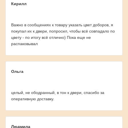
Кирилл
Важно в сообщениях к товару указать цвет доборов, я
покупал их к двери, попросил, чтобы всё совпадало по
цвету - по итогу всё отлично) Пока еще не
распаковывал
Ольга
целый, не ободранный, в тон к двери, спасибо за
оперативную доставку.
Людмила