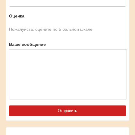
Оценка
Пожалуйста, оцените по 5 бальной шкале
Ваше сообщение