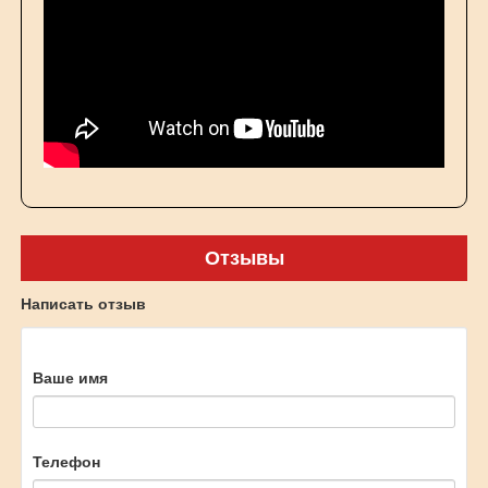
Отзывы
Написать отзыв
Ваше имя
Телефон