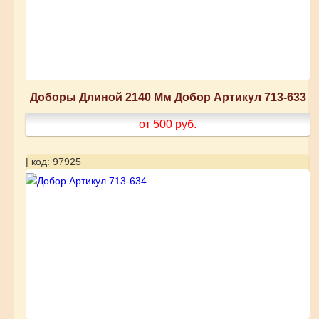
Доборы Длиной 2140 Мм Добор Артикул 713-633
от 500
руб.
| код: 97925