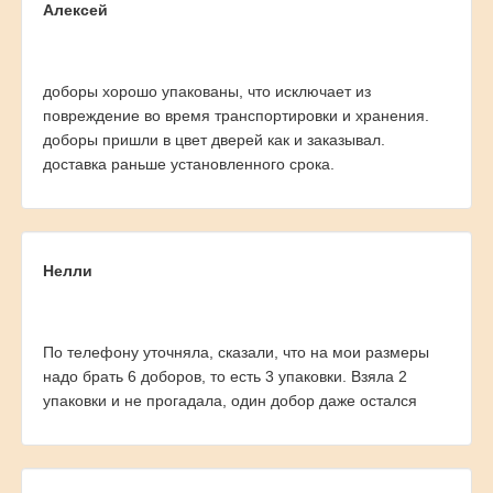
Алексей
доборы хорошо упакованы, что исключает из
повреждение во время транспортировки и хранения.
доборы пришли в цвет дверей как и заказывал.
доставка раньше установленного срока.
Нелли
По телефону уточняла, сказали, что на мои размеры
надо брать 6 доборов, то есть 3 упаковки. Взяла 2
упаковки и не прогадала, один добор даже остался