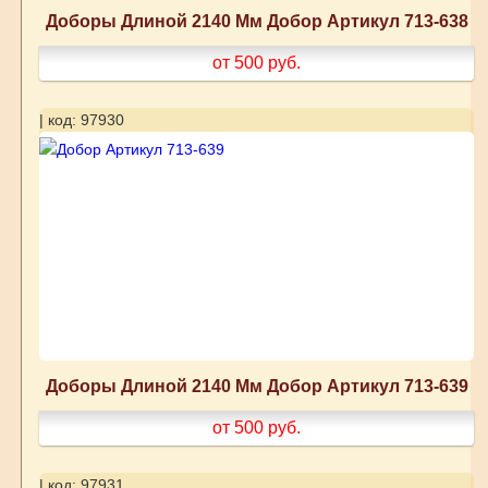
Доборы Длиной 2140 Мм Добор Артикул 713-638
от 500
руб.
| код: 97930
Доборы Длиной 2140 Мм Добор Артикул 713-639
от 500
руб.
| код: 97931