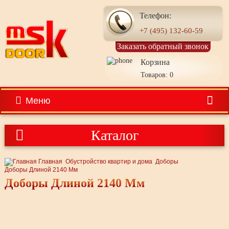
Телефон:
+7 (495) 132-60-59
Заказать обратный звонок
Корзина
Товаров: 0
Меню
Каталог
Главная
Обустройство квартир и дома
Доборы
Доборы Длиной 2140 Мм
Доборы Длиной 2140 Мм