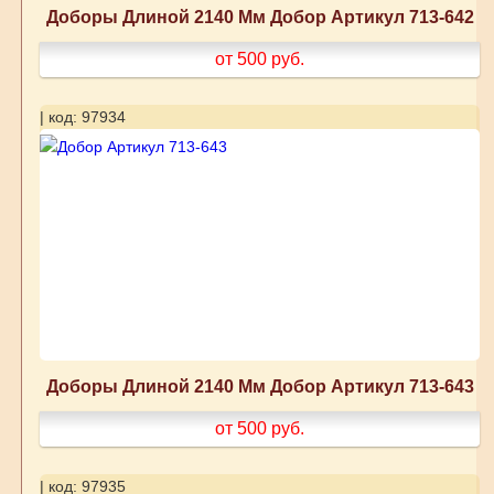
Доборы Длиной 2140 Мм Добор Артикул 713-642
от 500
руб.
| код: 97934
Доборы Длиной 2140 Мм Добор Артикул 713-643
от 500
руб.
| код: 97935