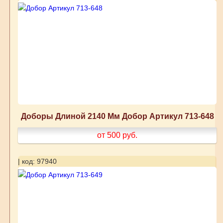
Доборы Длиной 2140 Мм Добор Артикул 713-648
от 500
руб.
| код: 97940