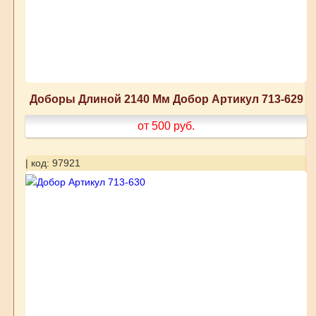
Доборы Длиной 2140 Мм Добор Артикул 713-629
от 500
руб.
| код: 97921