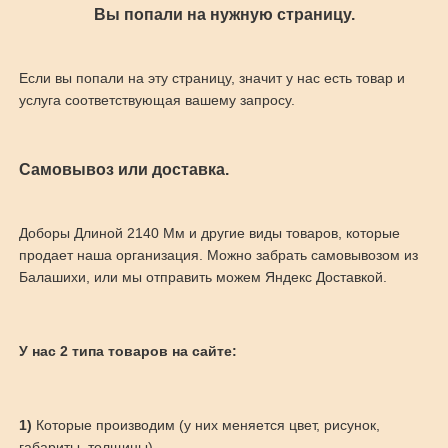
Вы попали на нужную страницу.
Если вы попали на эту страницу, значит у нас есть товар и
услуга соответствующая вашему запросу.
Самовывоз или доставка.
Доборы Длиной 2140 Мм и другие виды товаров, которые
продает наша организация. Можно забрать самовывозом из
Балашихи, или мы отправить можем Яндекс Доставкой.
У нас 2 типа товаров на сайте:
1)
Которые производим (у них меняется цвет, рисунок,
габариты, толщины)