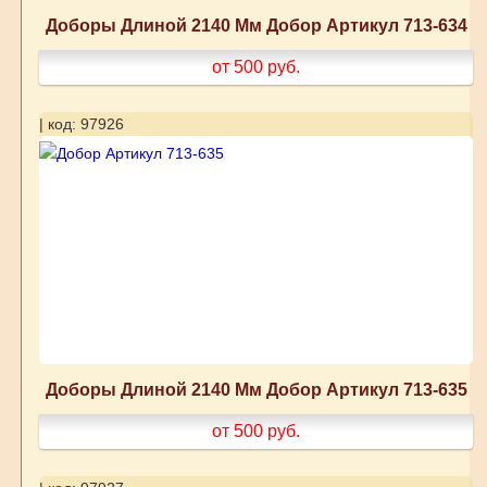
Доборы Длиной 2140 Мм Добор Артикул 713-634
от 500
руб.
| код: 97926
Доборы Длиной 2140 Мм Добор Артикул 713-635
от 500
руб.