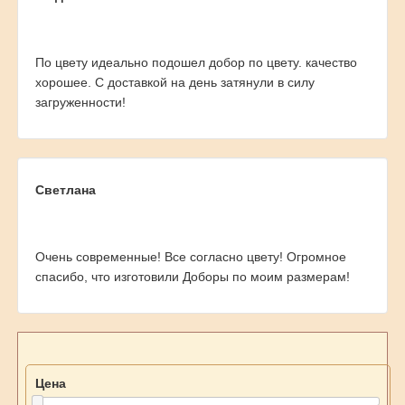
По цвету идеально подошел добор по цвету. качество
хорошее. С доставкой на день затянули в силу
загруженности!
Светлана
Очень современные! Все согласно цвету! Огромное
спасибо, что изготовили Доборы по моим размерам!
Цена