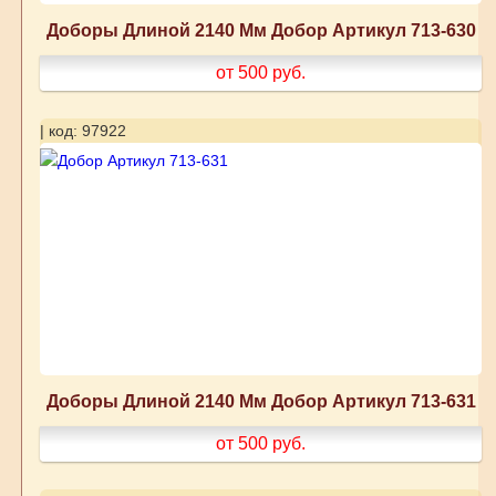
Доборы Длиной 2140 Мм Добор Артикул 713-630
от 500
руб.
| код: 97922
Доборы Длиной 2140 Мм Добор Артикул 713-631
от 500
руб.