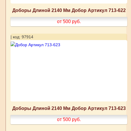
Доборы Длиной 2140 Мм Добор Артикул 713-622
от 500
руб.
| код: 97914
Доборы Длиной 2140 Мм Добор Артикул 713-623
от 500
руб.