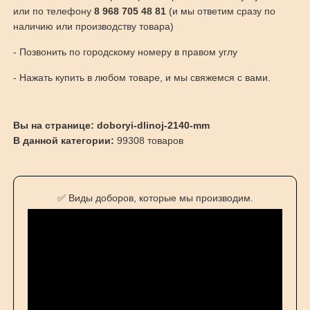
или по телефону
8 968 705 48 81
(и мы ответим сразу по
наличию или производству товара)
- Позвонить по городскому номеру в правом углу
- Нажать купить в любом товаре, и мы свяжемся с вами.
Вы на странице: doboryi-dlinoj-2140-mm
В данной категории:
99308 товаров
✅ Виды доборов, которые мы производим.