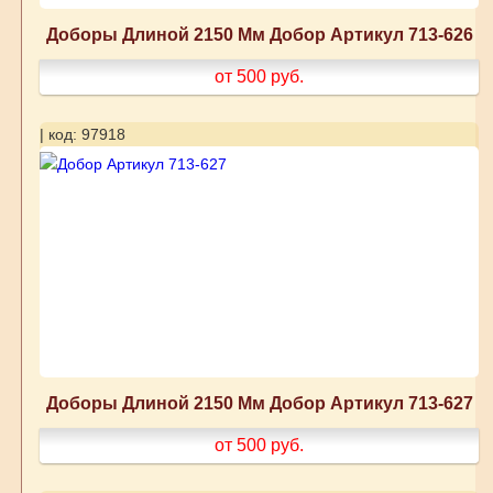
Доборы Длиной 2150 Мм Добор Артикул 713-626
от 500
руб.
| код: 97918
Доборы Длиной 2150 Мм Добор Артикул 713-627
от 500
руб.