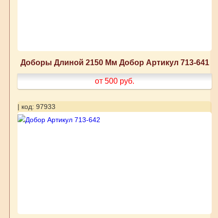
Доборы Длиной 2150 Мм Добор Артикул 713-641
от 500
руб.
| код: 97933