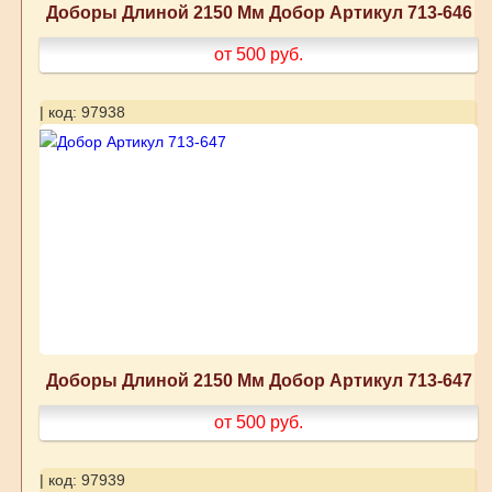
Доборы Длиной 2150 Мм Добор Артикул 713-646
от 500
руб.
| код: 97938
Доборы Длиной 2150 Мм Добор Артикул 713-647
от 500
руб.
| код: 97939