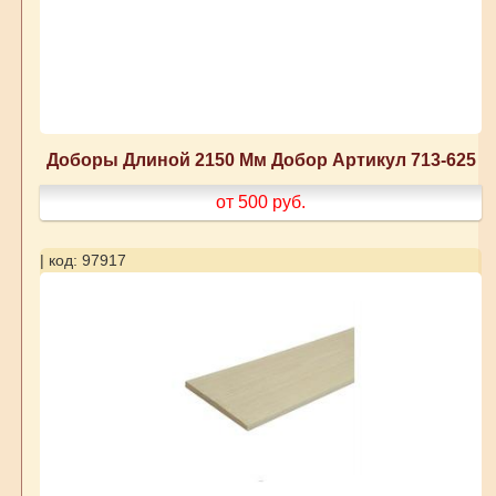
Доборы Длиной 2150 Мм Добор Артикул 713-625
от 500
руб.
| код: 97917