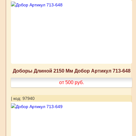
Доборы Длиной 2150 Мм Добор Артикул 713-648
от 500
руб.
| код: 97940