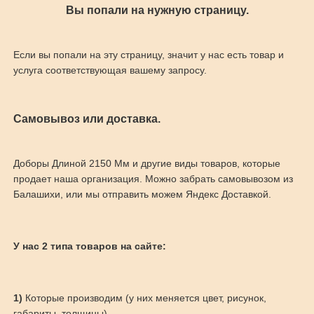
Вы попали на нужную страницу.
Если вы попали на эту страницу, значит у нас есть товар и
услуга соответствующая вашему запросу.
Самовывоз или доставка.
Доборы Длиной 2150 Мм и другие виды товаров, которые
продает наша организация. Можно забрать самовывозом из
Балашихи, или мы отправить можем Яндекс Доставкой.
У нас 2 типа товаров на сайте:
1)
Которые производим (у них меняется цвет, рисунок,
габариты, толщины)