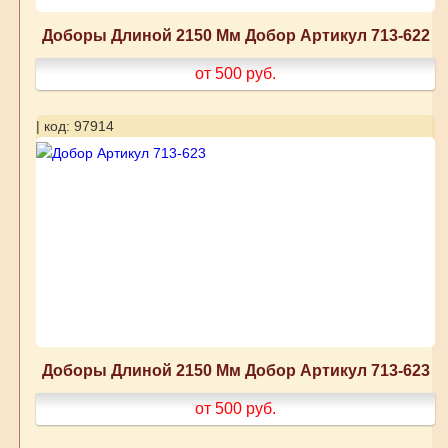
Доборы Длиной 2150 Мм Добор Артикул 713-622
от 500
руб.
| код: 97914
Доборы Длиной 2150 Мм Добор Артикул 713-623
от 500
руб.