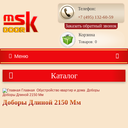
Телефон:
+7 (495) 132-60-59
Заказать обратный звонок
Корзина
Товаров: 0
Меню
Каталог
Главная
Обустройство квартир и дома
Доборы
Доборы Длиной 2150 Мм
Доборы Длиной 2150 Мм