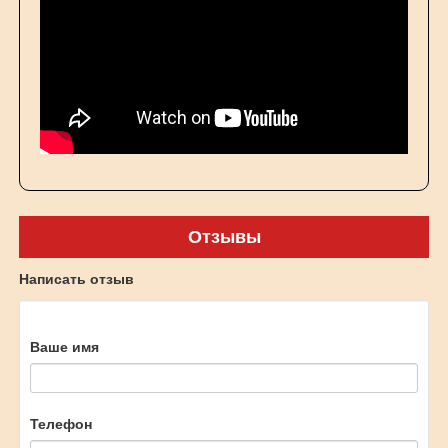
Отзывы
Написать отзыв
Ваше имя
Телефон