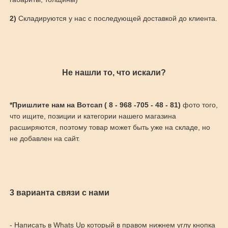
2)
Складируются у нас с последующей доставкой до клиента.
Не нашли то, что искали?
*Пришлите нам на Вотсап ( 8 - 968 -705 - 48 - 81)
фото того,
что ищите, позиции и категории нашего магазина
расширяются, поэтому товар может быть уже на складе, но
не добавлен на сайт.
3 варианта связи с нами
- Написать в Whats Up который в правом нижнем углу кнопка