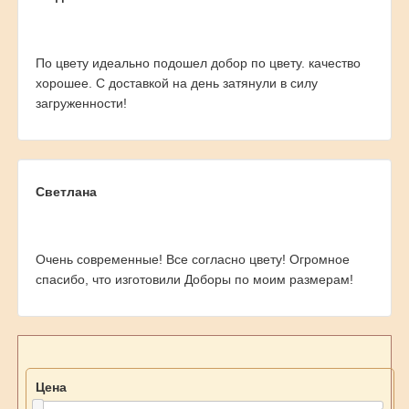
По цвету идеально подошел добор по цвету. качество
хорошее. С доставкой на день затянули в силу
загруженности!
Светлана
Очень современные! Все согласно цвету! Огромное
спасибо, что изготовили Доборы по моим размерам!
Цена