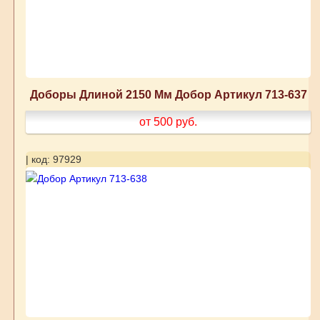
Доборы Длиной 2150 Мм Добор Артикул 713-637
от 500
руб.
| код: 97929