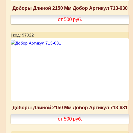
Доборы Длиной 2150 Мм Добор Артикул 713-630
от 500
руб.
| код: 97922
Доборы Длиной 2150 Мм Добор Артикул 713-631
от 500
руб.