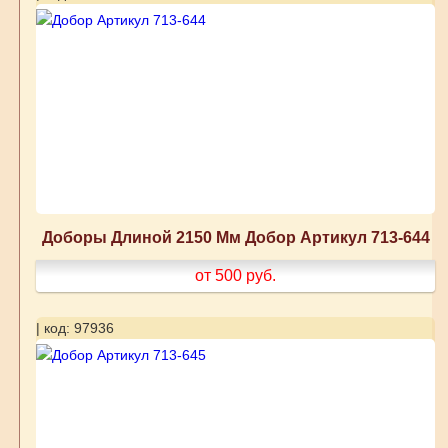
Доборы Длиной 2150 Мм Добор Артикул 713-644
от 500
руб.
| код: 97936