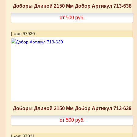
Доборы Длиной 2150 Мм Добор Артикул 713-638
от 500
руб.
| код: 97930
Доборы Длиной 2150 Мм Добор Артикул 713-639
от 500
руб.
| код: 97931