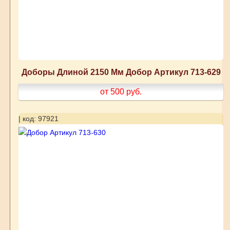
Доборы Длиной 2150 Мм Добор Артикул 713-629
от 500
руб.
| код: 97921