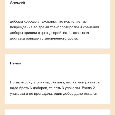
Алексей
доборы хорошо упакованы, что исключает из
повреждение во время транспортировки и хранения.
доборы пришли в цвет дверей как и заказывал.
доставка раньше установленного срока.
Нелли
По телефону уточняла, сказали, что на мои размеры
надо брать 6 доборов, то есть 3 упаковки. Взяла 2
упаковки и не прогадала, один добор даже остался