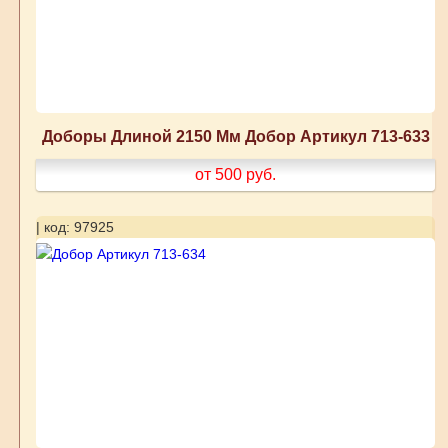
Доборы Длиной 2150 Мм Добор Артикул 713-633
от 500
руб.
| код: 97925