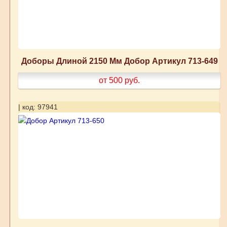
Доборы Длиной 2150 Мм Добор Артикул 713-649
от 500
руб.
| код: 97941