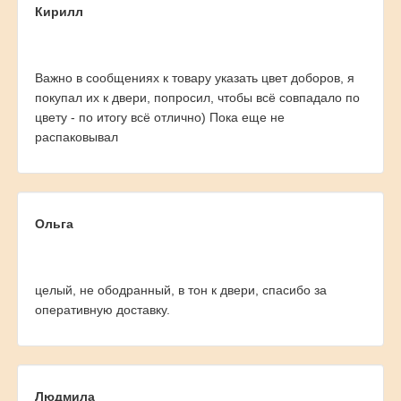
Кирилл
Важно в сообщениях к товару указать цвет доборов, я
покупал их к двери, попросил, чтобы всё совпадало по
цвету - по итогу всё отлично) Пока еще не
распаковывал
Ольга
целый, не ободранный, в тон к двери, спасибо за
оперативную доставку.
Людмила