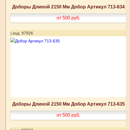
Доборы Длиной 2150 Мм Добор Артикул 713-634
от 500
руб.
| код: 97926
Доборы Длиной 2150 Мм Добор Артикул 713-635
от 500
руб.