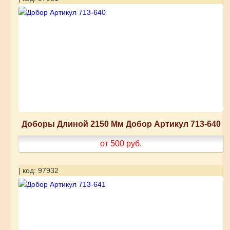
Доборы Длиной 2150 Мм Добор Артикул 713-640
от 500
руб.
| код: 97932