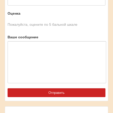
Оценка
Пожалуйста, оцените по 5 бальной шкале
Ваше сообщение