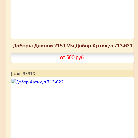
Доборы Длиной 2150 Мм Добор Артикул 713-621
от 500
руб.
| код: 97913