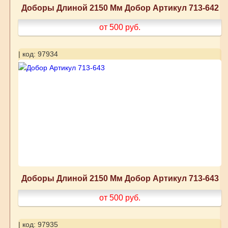
Доборы Длиной 2150 Мм Добор Артикул 713-642
от 500
руб.
| код: 97934
Доборы Длиной 2150 Мм Добор Артикул 713-643
от 500
руб.
| код: 97935