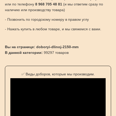
или по телефону
8 968 705 48 81
(и мы ответим сразу по
наличию или производству товара)
- Позвонить по городскому номеру в правом углу
- Нажать купить в любом товаре, и мы свяжемся с вами.
Вы на странице: doboryi-dlinoj-2150-mm
В данной категории:
99297 товаров
✅ Виды доборов, которые мы производим.