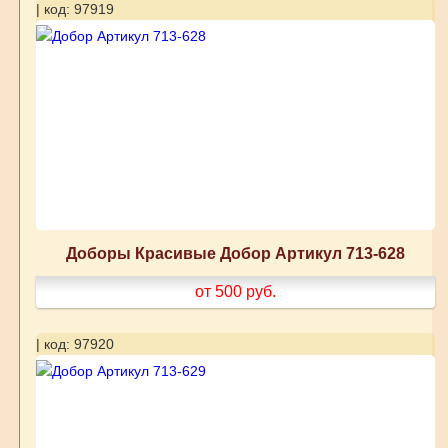
| код: 97919
Доборы Красивые Добор Артикул 713-628
от 500
руб.
| код: 97920