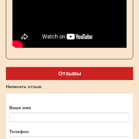
Отзывы
Написать отзыв
Ваше имя
Телефон