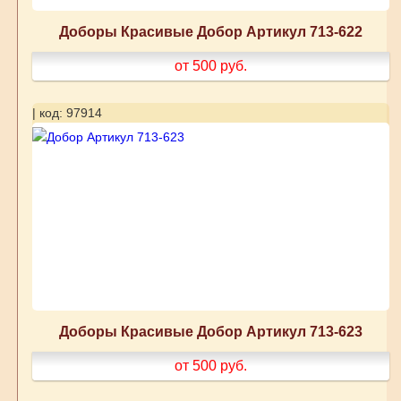
Доборы Красивые Добор Артикул 713-622
от 500
руб.
| код: 97914
Доборы Красивые Добор Артикул 713-623
от 500
руб.