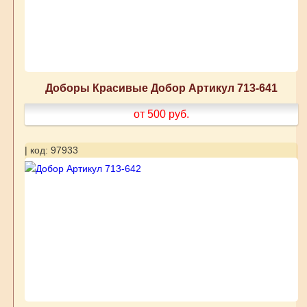
Доборы Красивые Добор Артикул 713-641
от 500
руб.
| код: 97933