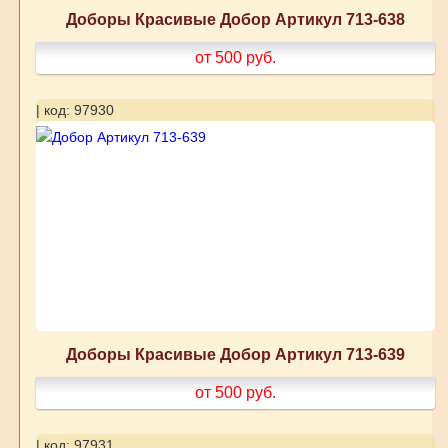
Доборы Красивые Добор Артикул 713-638
от 500
руб.
| код: 97930
Доборы Красивые Добор Артикул 713-639
от 500
руб.
| код: 97931