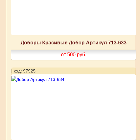
Доборы Красивые Добор Артикул 713-633
от 500
руб.
| код: 97925