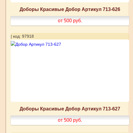
Доборы Красивые Добор Артикул 713-626
от 500
руб.
| код: 97918
Доборы Красивые Добор Артикул 713-627
от 500
руб.