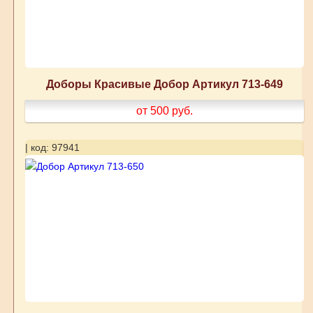
Доборы Красивые Добор Артикул 713-649
от 500
руб.
| код: 97941