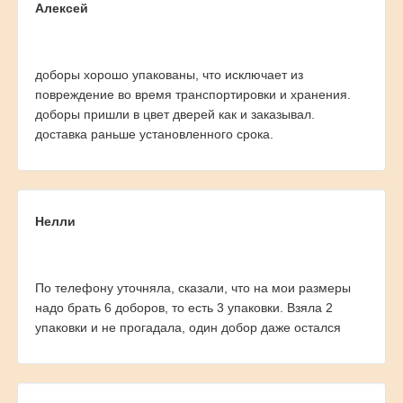
Алексей
доборы хорошо упакованы, что исключает из
повреждение во время транспортировки и хранения.
доборы пришли в цвет дверей как и заказывал.
доставка раньше установленного срока.
Нелли
По телефону уточняла, сказали, что на мои размеры
надо брать 6 доборов, то есть 3 упаковки. Взяла 2
упаковки и не прогадала, один добор даже остался