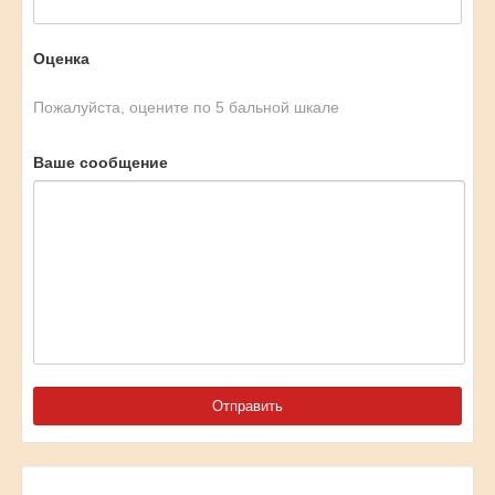
Оценка
Пожалуйста, оцените по 5 бальной шкале
Ваше сообщение