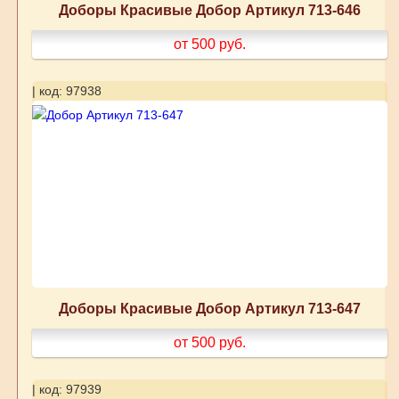
Доборы Красивые Добор Артикул 713-646
от 500
руб.
| код: 97938
Доборы Красивые Добор Артикул 713-647
от 500
руб.
| код: 97939