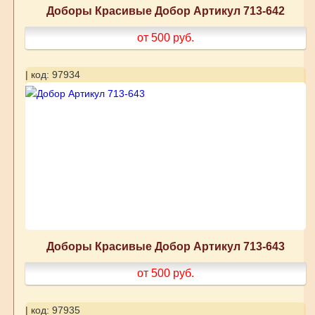
Доборы Красивые Добор Артикул 713-642
от 500
руб.
| код: 97934
Доборы Красивые Добор Артикул 713-643
от 500
руб.
| код: 97935