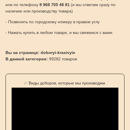
или по телефону
8 968 705 48 81
(и мы ответим сразу по
наличию или производству товара)
- Позвонить по городскому номеру в правом углу
- Нажать купить в любом товаре, и мы свяжемся с вами.
Вы на странице: doboryi-krasivyie
В данной категории:
99282 товаров
✅ Виды доборов, которые мы производим.