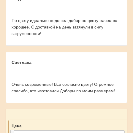
По цвету идеально подошел добор по цвету. качество
хорошее. С доставкой на день затянули в силу
загруженности!
Светлана
Очень современные! Все согласно цвету! Огромное
спасибо, что изготовили Доборы по моим размерам!
Цена