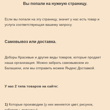
Вы попали на нужную страницу.
Если вы попали на эту страницу, значит у нас есть товар и
услуга соответствующая вашему запросу.
Самовывоз или доставка.
Доборы Красивые и другие виды товаров, которые продает
наша организация. Можно забрать самовывозом из
Балашихи, или мы отправить можем Яндекс Доставкой.
У нас 2 типа товаров на сайте:
1)
Которые производим (у них меняется цвет, рисунок,
габариты, толщины)