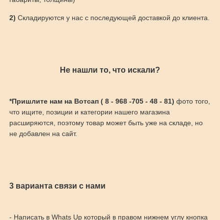
2)
Складируются у нас с последующей доставкой до клиента.
Не нашли то, что искали?
*Пришлите нам на Вотсап ( 8 - 968 -705 - 48 - 81)
фото того,
что ищите, позиции и категории нашего магазина
расширяются, поэтому товар может быть уже на складе, но
не добавлен на сайт.
3 варианта связи с нами
- Написать в Whats Up который в правом нижнем углу кнопка