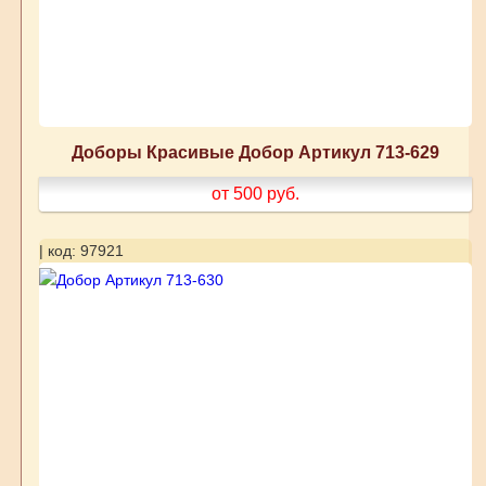
Доборы Красивые Добор Артикул 713-629
от 500
руб.
| код: 97921