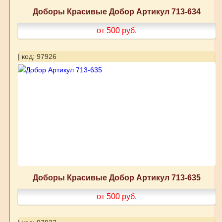
Доборы Красивые Добор Артикул 713-634
от 500
руб.
| код: 97926
Доборы Красивые Добор Артикул 713-635
от 500
руб.