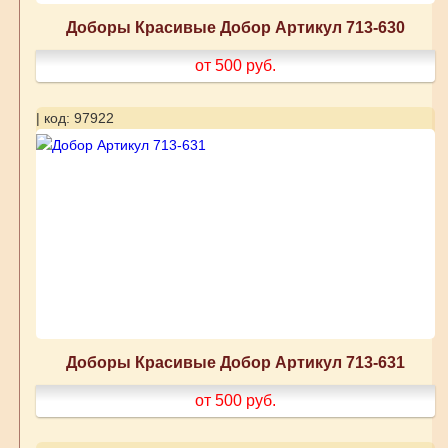
Доборы Красивые Добор Артикул 713-630
от 500
руб.
| код: 97922
Доборы Красивые Добор Артикул 713-631
от 500
руб.