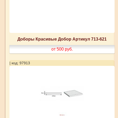
Доборы Красивые Добор Артикул 713-621
от 500
руб.
| код: 97913