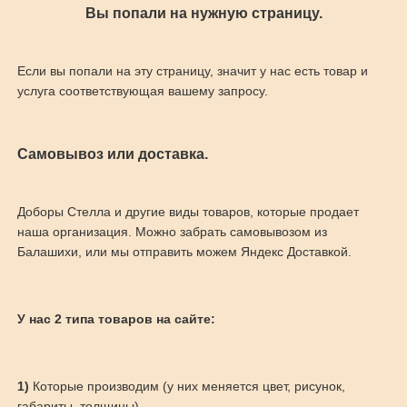
Вы попали на нужную страницу.
Если вы попали на эту страницу, значит у нас есть товар и
услуга соответствующая вашему запросу.
Самовывоз или доставка.
Доборы Стелла и другие виды товаров, которые продает
наша организация. Можно забрать самовывозом из
Балашихи, или мы отправить можем Яндекс Доставкой.
У нас 2 типа товаров на сайте:
1)
Которые производим (у них меняется цвет, рисунок,
габариты, толщины)