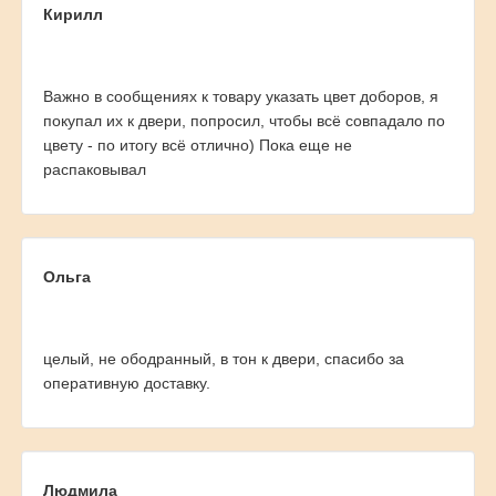
Кирилл
Важно в сообщениях к товару указать цвет доборов, я
покупал их к двери, попросил, чтобы всё совпадало по
цвету - по итогу всё отлично) Пока еще не
распаковывал
Ольга
целый, не ободранный, в тон к двери, спасибо за
оперативную доставку.
Людмила