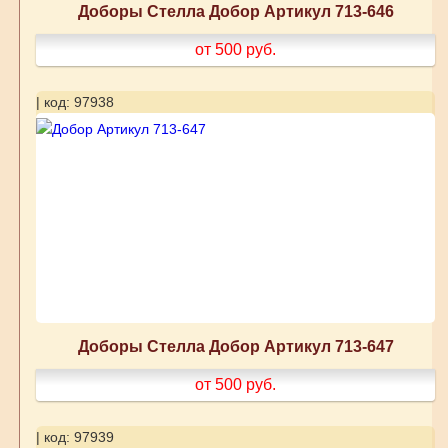
Доборы Стелла Добор Артикул 713-646
от 500
руб.
| код: 97938
Доборы Стелла Добор Артикул 713-647
от 500
руб.
| код: 97939