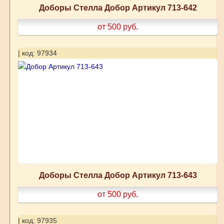
Доборы Стелла Добор Артикул 713-642
от 500
руб.
| код: 97934
Доборы Стелла Добор Артикул 713-643
от 500
руб.
| код: 97935