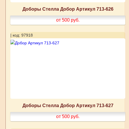
Доборы Стелла Добор Артикул 713-626
от 500
руб.
| код: 97918
Доборы Стелла Добор Артикул 713-627
от 500
руб.