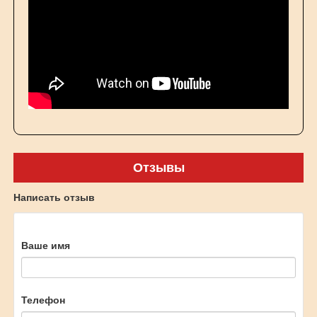
Отзывы
Написать отзыв
Ваше имя
Телефон