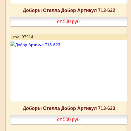
Доборы Стелла Добор Артикул 713-622
от 500
руб.
| код: 97914
Доборы Стелла Добор Артикул 713-623
от 500
руб.