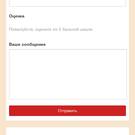
Оценка
Пожалуйста, оцените по 5 бальной шкале
Ваше сообщение