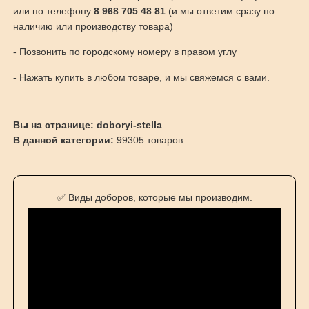
или по телефону
8 968 705 48 81
(и мы ответим сразу по
наличию или производству товара)
- Позвонить по городскому номеру в правом углу
- Нажать купить в любом товаре, и мы свяжемся с вами.
Вы на странице: doboryi-stella
В данной категории:
99305 товаров
✅ Виды доборов, которые мы производим.