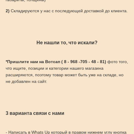
2)
Складируются у нас с последующей доставкой до клиента.
Не нашли то, что искали?
*Пришлите нам на Вотсап ( 8 - 968 -705 - 48 - 81)
фото того,
что ищите, позиции и категории нашего магазина
расширяются, поэтому товар может быть уже на складе, но
не добавлен на сайт.
3 варианта связи с нами
- Написать в Whats Up который в правом нижнем углу кнопка