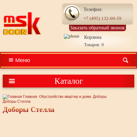
Телефон:
+7 (495) 132-60-59
Заказать обратный звонок
Корзина
Товаров: 0
Меню
Каталог
Главная
Обустройство квартир и дома
Доборы
Доборы Стелла
Доборы Стелла