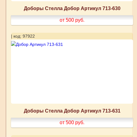
Доборы Стелла Добор Артикул 713-630
от 500
руб.
| код: 97922
Доборы Стелла Добор Артикул 713-631
от 500
руб.