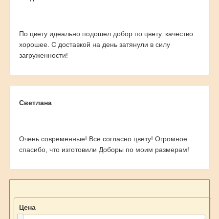
По цвету идеально подошел добор по цвету. качество
хорошее. С доставкой на день затянули в силу
загруженности!
Светлана
Очень современные! Все согласно цвету! Огромное
спасибо, что изготовили Доборы по моим размерам!
Цена