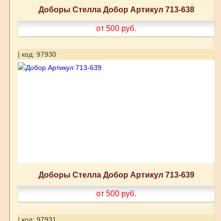
Доборы Стелла Добор Артикул 713-638
от 500
руб.
| код: 97930
Доборы Стелла Добор Артикул 713-639
от 500
руб.
| код: 97931