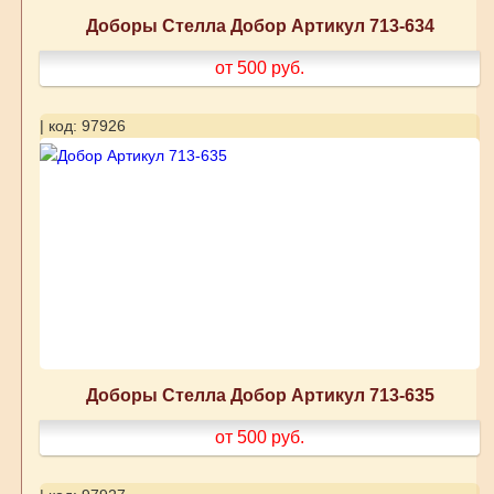
Доборы Стелла Добор Артикул 713-634
от 500
руб.
| код: 97926
Доборы Стелла Добор Артикул 713-635
от 500
руб.