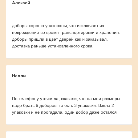
Алексей
доборы хорошо упакованы, что исключает из
повреждение во время транспортировки и хранения.
доборы пришли в цвет дверей как и заказывал.
доставка раньше установленного срока.
Нелли
По телефону уточняла, сказали, что на мои размеры
надо брать 6 доборов, то есть 3 упаковки. Взяла 2
упаковки и не прогадала, один добор даже остался