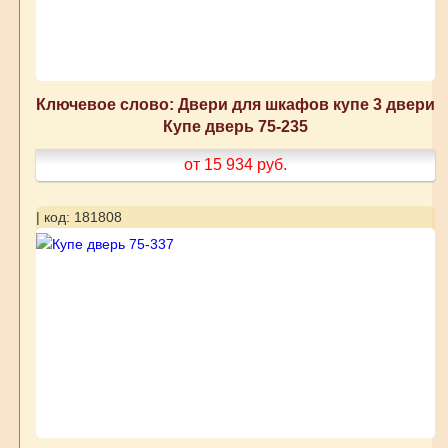
Ключевое слово: Двери для шкафов купе 3 двери
Купе дверь 75-235
от 15 934
руб.
| код: 181808