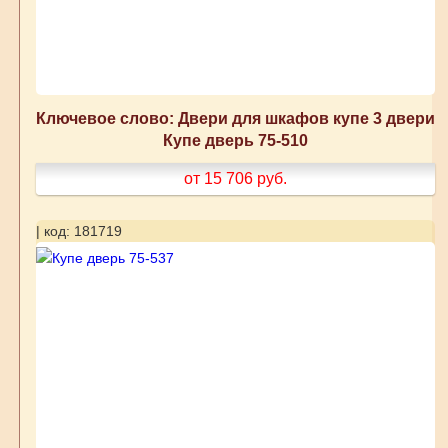
Ключевое слово: Двери для шкафов купе 3 двери
Купе дверь 75-510
от 15 706
руб.
| код: 181719