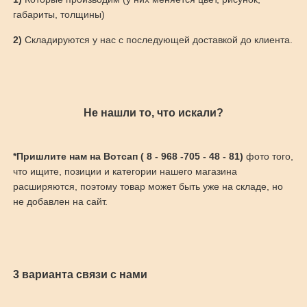
габариты, толщины)
2)
Складируются у нас с последующей доставкой до клиента.
Не нашли то, что искали?
*Пришлите нам на Вотсап ( 8 - 968 -705 - 48 - 81)
фото того,
что ищите, позиции и категории нашего магазина
расширяются, поэтому товар может быть уже на складе, но
не добавлен на сайт.
3 варианта связи с нами