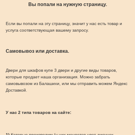
Вы попали на нужную страницу.
Если вы попали на эту страницу, значит у нас есть товар и
услуга соответствующая вашему запросу.
Самовывоз или доставка.
Двери для шкафов купе 3 двери и другие виды товаров,
которые продает наша организация. Можно забрать
самовывозом из Балашихи, или мы отправить можем Яндекс
Доставкой.
У нас 2 типа товаров на сайте:
1)
Которые производим (у них меняется цвет, рисунок,