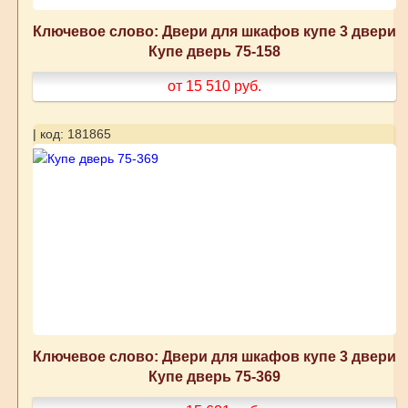
Ключевое слово: Двери для шкафов купе 3 двери
Купе дверь 75-158
от 15 510
руб.
| код: 181865
Ключевое слово: Двери для шкафов купе 3 двери
Купе дверь 75-369