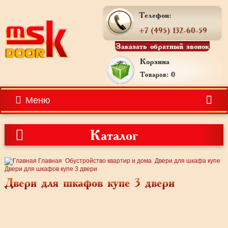
Телефон:
+7 (495) 132-60-59
Заказать обратный звонок
Корзина
Товаров: 0
Меню
Каталог
Главная
Обустройство квартир и дома
Двери для шкафа купе
Двери для шкафов купе 3 двери
Двери для шкафов купе 3 двери