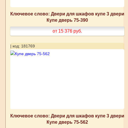
Ключевое слово: Двери для шкафов купе 3 двери
Купе дверь 75-390
от 15 376
руб.
| код: 181769
Ключевое слово: Двери для шкафов купе 3 двери
Купе дверь 75-562