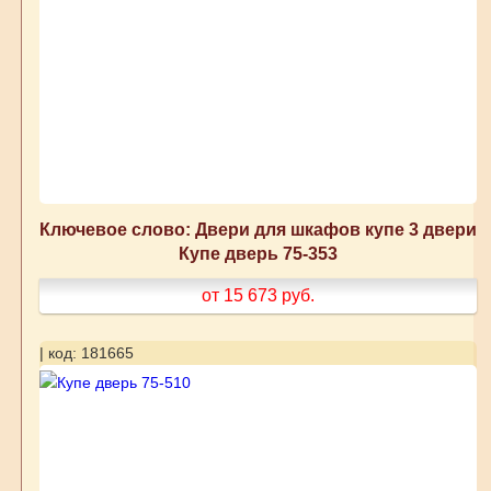
Ключевое слово: Двери для шкафов купе 3 двери
Купе дверь 75-353
от 15 673
руб.
| код: 181665