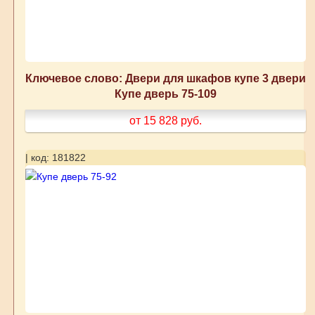
Ключевое слово: Двери для шкафов купе 3 двери
Купе дверь 75-109
от 15 828
руб.
| код: 181822