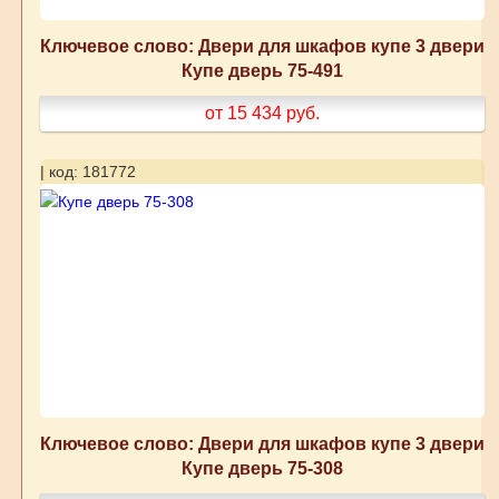
Ключевое слово: Двери для шкафов купе 3 двери
Купе дверь 75-491
от 15 434
руб.
| код: 181772
Ключевое слово: Двери для шкафов купе 3 двери
Купе дверь 75-308