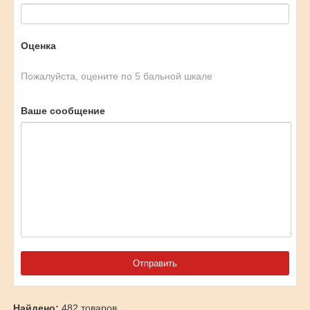
Оценка
Пожалуйста, оцените по 5 бальной шкале
Ваше сообщение
Найдено:
482 товаров.