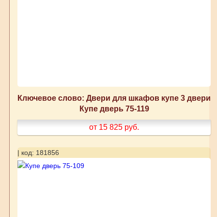
Ключевое слово: Двери для шкафов купе 3 двери
Купе дверь 75-119
от 15 825
руб.
| код: 181856