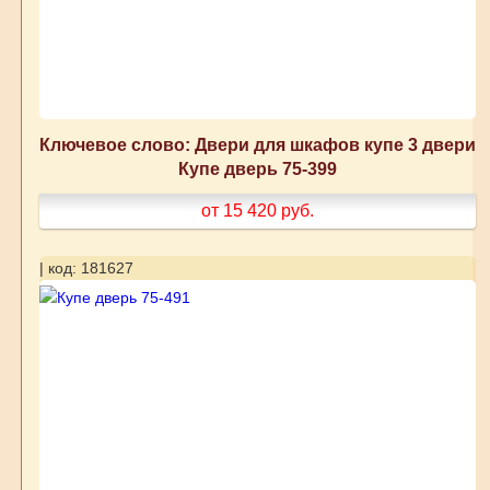
Ключевое слово: Двери для шкафов купе 3 двери
Купе дверь 75-399
от 15 420
руб.
| код: 181627