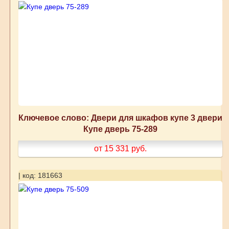
Ключевое слово: Двери для шкафов купе 3 двери
Купе дверь 75-289
от 15 331
руб.
| код: 181663