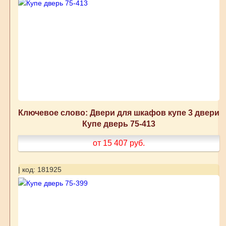
Ключевое слово: Двери для шкафов купе 3 двери
Купе дверь 75-413
от 15 407
руб.
| код: 181925