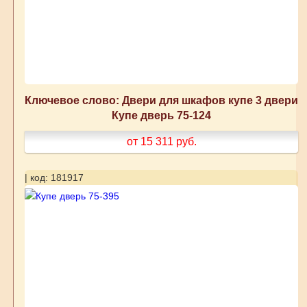
Ключевое слово: Двери для шкафов купе 3 двери
Купе дверь 75-124
от 15 311
руб.
| код: 181917