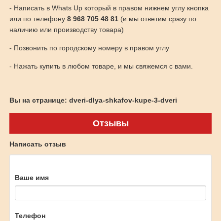
- Написать в Whats Up который в правом нижнем углу кнопка
или по телефону
8 968 705 48 81
(и мы ответим сразу по
наличию или производству товара)
- Позвонить по городскому номеру в правом углу
- Нажать купить в любом товаре, и мы свяжемся с вами.
Вы на странице: dveri-dlya-shkafov-kupe-3-dveri
Отзывы
Написать отзыв
Ваше имя
Телефон