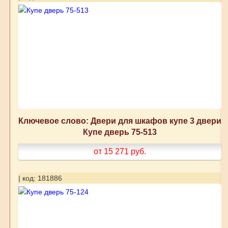
Ключевое слово: Двери для шкафов купе 3 двери
Купе дверь 75-513
от 15 271
руб.
| код: 181886