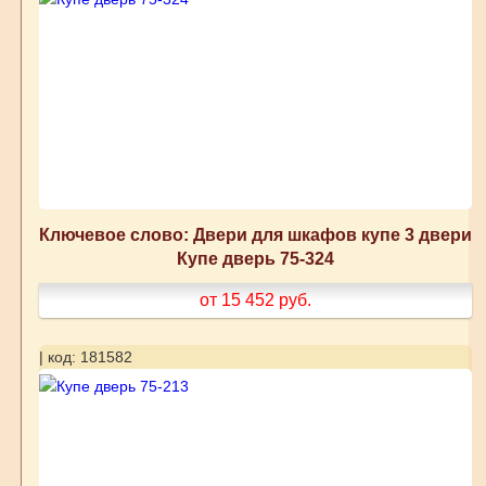
Ключевое слово: Двери для шкафов купе 3 двери
Купе дверь 75-324
от 15 452
руб.
| код: 181582