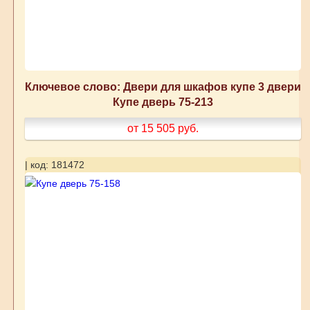
Ключевое слово: Двери для шкафов купе 3 двери
Купе дверь 75-213
от 15 505
руб.
| код: 181472