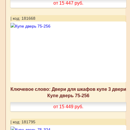
от 15 447
руб.
| код: 181668
Ключевое слово: Двери для шкафов купе 3 двери
Купе дверь 75-256
от 15 449
руб.
| код: 181795