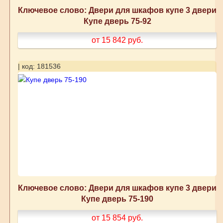
Ключевое слово: Двери для шкафов купе 3 двери
Купе дверь 75-92
от 15 842
руб.
| код: 181536
Ключевое слово: Двери для шкафов купе 3 двери
Купе дверь 75-190
от 15 854
руб.