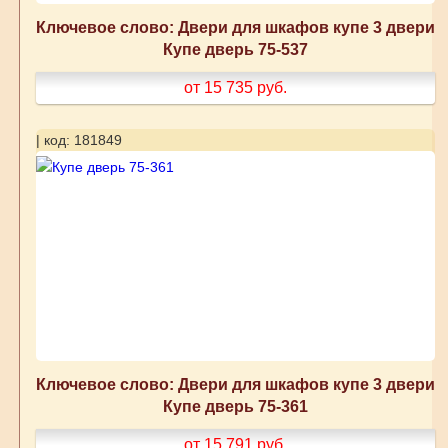
Ключевое слово: Двери для шкафов купе 3 двери
Купе дверь 75-537
от 15 735
руб.
| код: 181849
Ключевое слово: Двери для шкафов купе 3 двери
Купе дверь 75-361
от 15 791
руб.