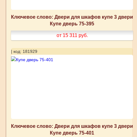
Ключевое слово: Двери для шкафов купе 3 двери
Купе дверь 75-395
от 15 311
руб.
| код: 181929
Ключевое слово: Двери для шкафов купе 3 двери
Купе дверь 75-401