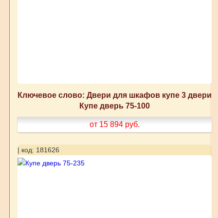
Ключевое слово: Двери для шкафов купе 3 двери
Купе дверь 75-100
от 15 894
руб.
| код: 181626