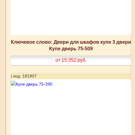
Ключевое слово: Двери для шкафов купе 3 двери
Купе дверь 75-509
от 15 352
руб.
| код: 181907