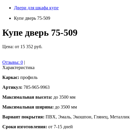
Двери для шкафа купе
Купе дверь 75-509
Купе дверь 75-509
Цена: от 15 352 руб.
Отзывы:
0
|
Характеристика
Каркас:
профиль
Артикул:
785-965-9963
Максимальная высота:
до 3500 мм
Максимальная ширина:
до 3500 мм
Вариант покрытия:
ПВХ, Эмаль, Экошпон, Глянец, Металлик
Сроки изготовления:
от 7-15 дней