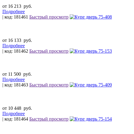
от 16 213
руб.
Подробнее
| код: 181461
Быстрый просмотр
от 16 133
руб.
Подробнее
| код: 181462
Быстрый просмотр
от 11 500
руб.
Подробнее
| код: 181463
Быстрый просмотр
от 10 448
руб.
Подробнее
| код: 181464
Быстрый просмотр