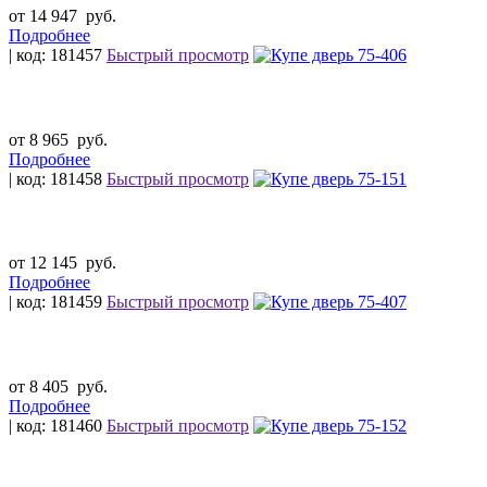
от 14 947
руб.
Подробнее
| код: 181457
Быстрый просмотр
от 8 965
руб.
Подробнее
| код: 181458
Быстрый просмотр
от 12 145
руб.
Подробнее
| код: 181459
Быстрый просмотр
от 8 405
руб.
Подробнее
| код: 181460
Быстрый просмотр