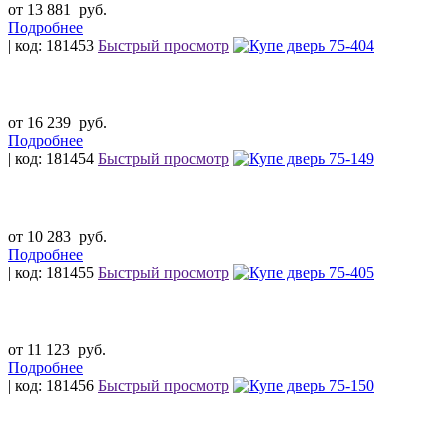
от 13 881
руб.
Подробнее
| код: 181453
Быстрый просмотр
от 16 239
руб.
Подробнее
| код: 181454
Быстрый просмотр
от 10 283
руб.
Подробнее
| код: 181455
Быстрый просмотр
от 11 123
руб.
Подробнее
| код: 181456
Быстрый просмотр