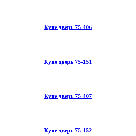
Купе дверь 75-406
Купе дверь 75-151
Купе дверь 75-407
Купе дверь 75-152