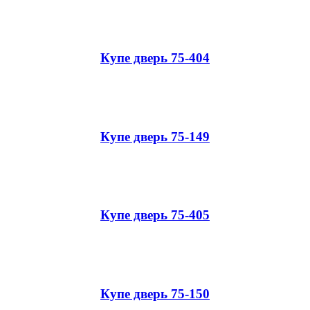
Купе дверь 75-404
Купе дверь 75-149
Купе дверь 75-405
Купе дверь 75-150