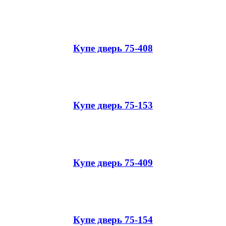
Купе дверь 75-408
Купе дверь 75-153
Купе дверь 75-409
Купе дверь 75-154