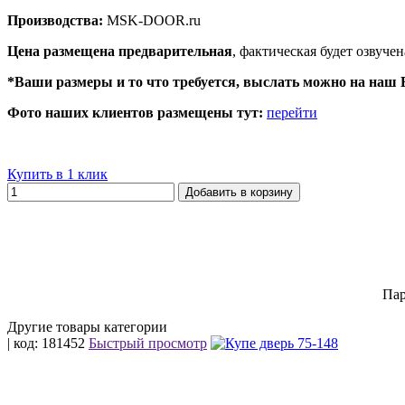
Производства:
MSK-DOOR.ru
Цена размещена предварительная
, фактическая будет озвуче
*Ваши размеры и то что требуется, выслать можно на наш Вотс
Фото наших клиентов размещены тут:
перейти
Купить в 1 клик
Добавить в корзину
Пар
Другие товары категории
| код: 181452
Быстрый просмотр