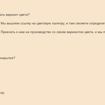
ать вариант цвета?
 Мы вышлем ссылку на цветовую палитру, и там сможете определи
 Приехать к нам на производство со своим вариантом цвета, и мы 
покрытия?
ку.