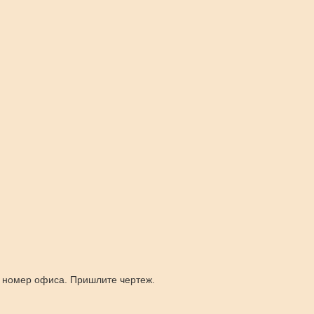
й номер офиса. Пришлите чертеж.