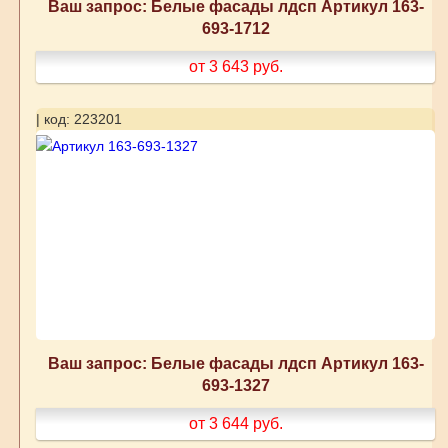
Ваш запрос: Белые фасады лдсп Артикул 163-
693-1712
от 3 643
руб.
| код: 223201
Ваш запрос: Белые фасады лдсп Артикул 163-
693-1327
от 3 644
руб.