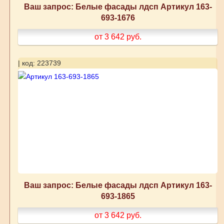
Ваш запрос: Белые фасады лдсп Артикул 163-
693-1676
от 3 642
руб.
| код: 223739
Ваш запрос: Белые фасады лдсп Артикул 163-
693-1865
от 3 642
руб.