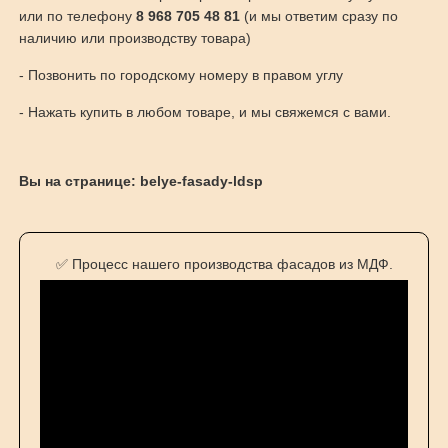
или по телефону
8 968 705 48 81
(и мы ответим сразу по
наличию или производству товара)
- Позвонить по городскому номеру в правом углу
- Нажать купить в любом товаре, и мы свяжемся с вами.
Вы на странице: belye-fasady-ldsp
✅ Процесс нашего производства фасадов из МДФ.