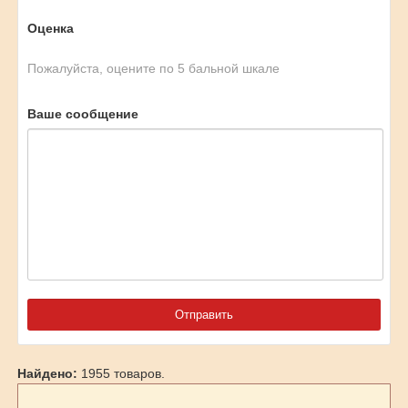
Оценка
Пожалуйста, оцените по 5 бальной шкале
Ваше сообщение
Найдено:
1955 товаров.