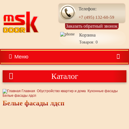
Телефон:
+7 (495) 132-60-59
Заказать обратный звонок
Корзина
Товаров: 0
Меню
Каталог
Главная
Обустройство квартир и дома
Кухонные фасады
Белые фасады лдсп
Белые фасады лдсп