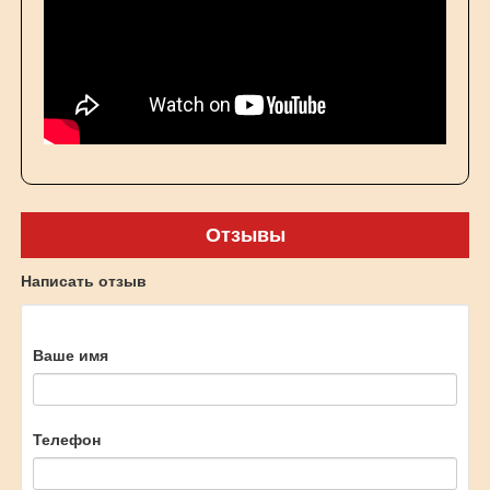
Отзывы
Написать отзыв
Ваше имя
Телефон