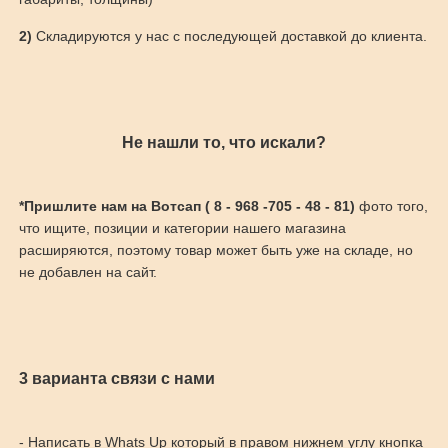
2)
Складируются у нас с последующей доставкой до клиента.
Не нашли то, что искали?
*Пришлите нам на Вотсап ( 8 - 968 -705 - 48 - 81)
фото того,
что ищите, позиции и категории нашего магазина
расширяются, поэтому товар может быть уже на складе, но
не добавлен на сайт.
3 варианта связи с нами
- Написать в Whats Up который в правом нижнем углу кнопка