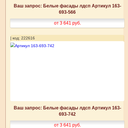
Ваш запрос: Белые фасады лдсп Артикул 163-
693-566
от 3 641
руб.
| код: 222616
Ваш запрос: Белые фасады лдсп Артикул 163-
693-742
от 3 641
руб.