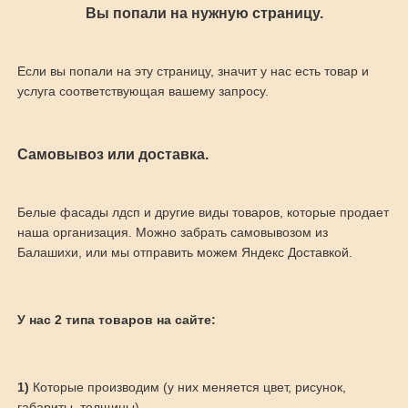
Вы попали на нужную страницу.
Если вы попали на эту страницу, значит у нас есть товар и
услуга соответствующая вашему запросу.
Самовывоз или доставка.
Белые фасады лдсп и другие виды товаров, которые продает
наша организация. Можно забрать самовывозом из
Балашихи, или мы отправить можем Яндекс Доставкой.
У нас 2 типа товаров на сайте:
1)
Которые производим (у них меняется цвет, рисунок,
габариты, толщины)