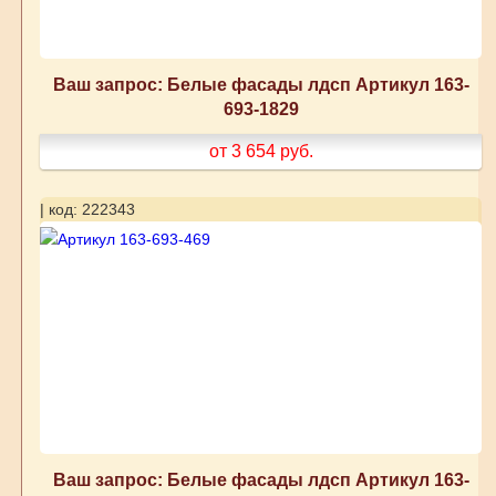
Ваш запрос: Белые фасады лдсп Артикул 163-
693-1829
от 3 654
руб.
| код: 222343
Ваш запрос: Белые фасады лдсп Артикул 163-